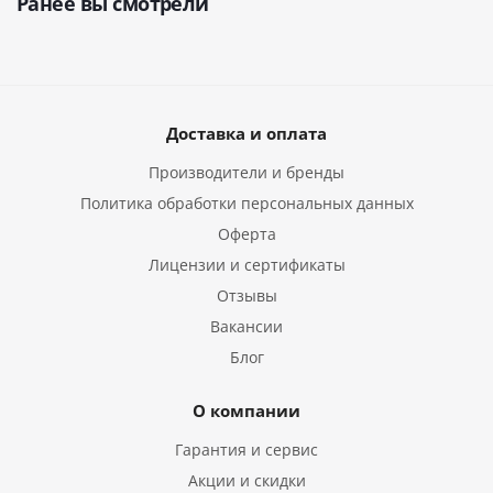
Ранее вы смотрели
Доставка и оплата
Производители и бренды
Политика обработки персональных данных
Оферта
Лицензии и сертификаты
Отзывы
Вакансии
Блог
О компании
Гарантия и сервис
Акции и скидки