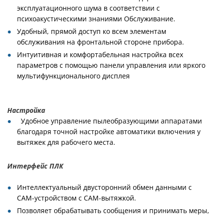
эксплуатационного шума в соответствии с
психоакустическими знаниями Обслуживание.
Удобный, прямой доступ ко всем элементам
обслуживания на фронтальной стороне прибора.
Интуитивная и комфортабельная настройка всех
параметров с помощью панели управления или яркого
мультифункционального дисплея
Настройка
Удобное управление пылеобразующими аппаратами
благодаря точной настройке автоматики включения у
вытяжек для рабочего места.
Интерфейс ПЛК
Интеллектуальный двусторонний обмен данными с
CAM-устройством с CAM-вытяжкой.
Позволяет обрабатывать сообщения и принимать меры,