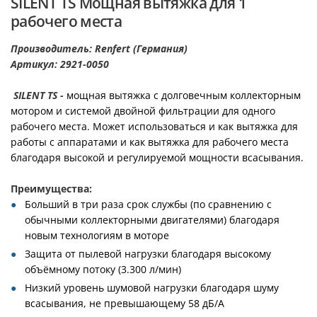
SILENT TS Мощная вытяжка для 1
рабочего места
Производитель: Renfert (Германия)
Артикул: 2921-0050
SILENT TS -
мощная вытяжка с долговечным коллекторным
мотором и системой двойной фильтрации для одного
рабочего места. Может использоваться и как вытяжка для
работы с аппаратами и как вытяжка для рабочего места
благодаря высокой и регулируемой мощности всасывания.
Преимущества:
Больший в три раза срок службы (по сравнению с
обычными коллекторными двигателями) благодаря
новым технологиям в моторе
Защита от пылевой нагрузки благодаря высокому
объёмному потоку (3.300 л/мин)
Низкий уровень шумовой нагрузки благодаря шуму
всасывания, не превышающему 58 дБ/A