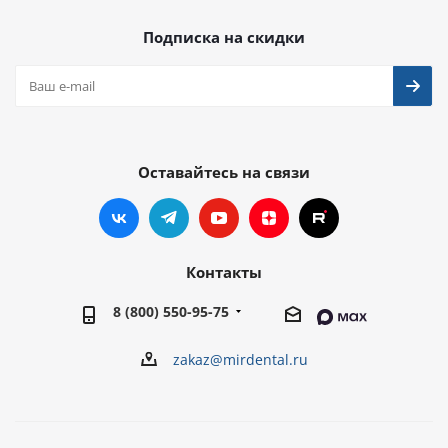
Подписка на скидки
Оставайтесь на связи
Контакты
8 (800) 550-95-75
zakaz@mirdental.ru