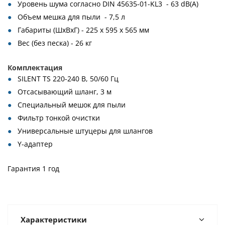
Уровень шума согласно DIN 45635-01-KL3 - 63 dB(A)
Объем мешка для пыли - 7,5 л
Габариты (ШхВхГ) - 225 x 595 x 565 мм
Вес (без песка) - 26 кг
Комплектация
SILENT TS 220-240 B, 50/60 Гц
Отсасывающий шланг, 3 м
Специальный мешок для пыли
Фильтр тонкой очистки
Универсальные штуцеры для шлангов
Y-адаптер
Гарантия 1 год
Характеристики