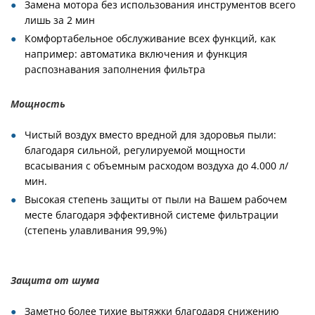
Замена мотора без использования инструментов всего
лишь за 2 мин
Комфортабельное обслуживание всех функций, как
например: автоматика включения и функция
распознавания заполнения фильтра
Мощность
Чистый воздух вместо вредной для здоровья пыли:
благодаря сильной, регулируемой мощности
всасывания с объемным расходом воздуха до 4.000 л/
мин.
Высокая степень защиты от пыли на Вашем рабочем
месте благодаря эффективной системе фильтрации
(степень улавливания 99,9%)
Защита от шума
Заметно более тихие вытяжки благодаря снижению