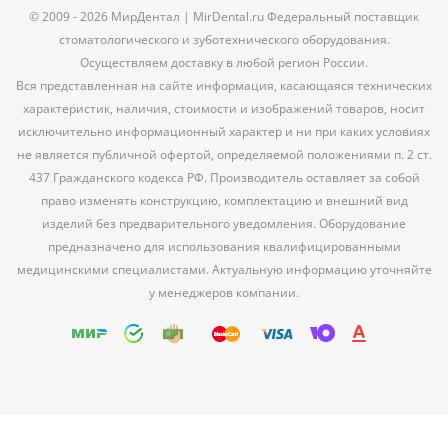
© 2009 - 2026 МирДентал | MirDental.ru Федеральный поставщик
стоматологического и зуботехнического оборудования.
Осуществляем доставку в любой регион России.
Вся представленная на сайте информация, касающаяся технических
характеристик, наличия, стоимости и изображений товаров, носит
исключительно информационный характер и ни при каких условиях
не является публичной офертой, определяемой положениями п. 2 ст.
437 Гражданского кодекса РФ. Производитель оставляет за собой
право изменять конструкцию, комплектацию и внешний вид
изделий без предварительного уведомления. Оборудование
предназначено для использования квалифицированными
медицинскими специалистами. Актуальную информацию уточняйте
у менеджеров компании.