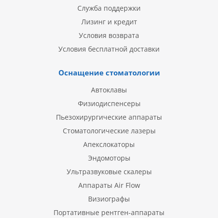
Служба поддержки
Лизинг и кредит
Условия возврата
Условия бесплатной доставки
Оснащение стоматологии
Автоклавы
Физиодиспенсеры
Пьезохирургические аппараты
Стоматологические лазеры
Апекслокаторы
Эндомоторы
Ультразвуковые скалеры
Аппараты Air Flow
Визиографы
Портативные рентген-аппараты