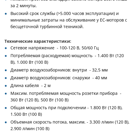
за 2 минуты.
Высокий срок службы (>5.000 часов эксплуатации) и
минимальные затраты на обслуживание у EC-моторов с
бесщеточной турбинной техникой.
Технические характеристики:
Сетевое напряжение - 100-120 В, 50/60 Гц
Потребляемая (расходуемая) мощность - 1.400 Вт (120
В), 1.000 Вт (100 В)
Диаметр воздухозаборников: внутри - 32,5 мм
Диаметр воздухозаборников: снаружи - 40 мм
Длина кабеля - 2 м
Максим. потребляемая мощность розетки прибора -
360 Вт (120 В), 500 Вт (100 В)
Общая мощность при подключении - 1.800 Вт (120 В),
1.500 Вт (100 В)
Объемная скорость потока, максим. - 3.300 л/мин (120 В),
2.900 л/мин (100 В)