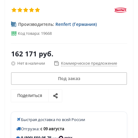
Производитель:
Renfert (Германия)
Код товара: 19668
162 171
руб.
Нет в наличии
Коммерческое предложение
Под заказ
Поделиться
Быстрая доставка по всей России
Отгрузка:
с 09 августа