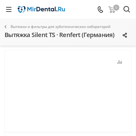
0
Вытяжки и фильтры для зуботехнических лабораторий
Вытяжка Silent TS · Renfert (Германия)