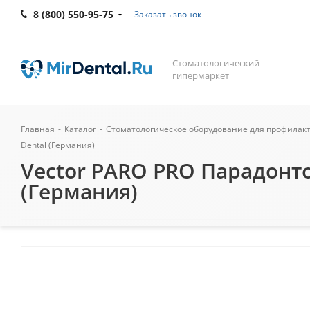
8 (800) 550-95-75
Заказать звонок
Стоматологический
гипермаркет
Главная
-
Каталог
-
Стоматологическое оборудование для профилак
Dental (Германия)
Vector PARO PRO Парадонто
(Германия)