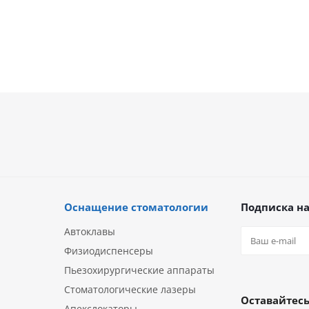
Оснащение стоматологии
Подписка на
Автоклавы
Физиодиспенсеры
Пьезохирургические аппараты
Стоматологические лазеры
Оставайтесь
Апекслокаторы