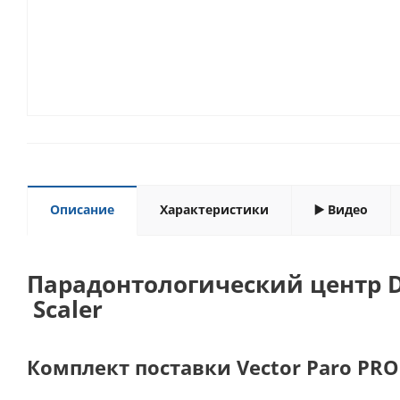
Описание
Характеристики
▶️ Видео
Парадонтологический центр Du
Scaler
Комплект поставки Vector Paro PRO