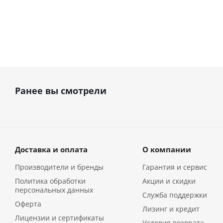
Ранее вы смотрели
Доставка и оплата
О компании
Производители и бренды
Гарантия и сервис
Политика обработки
Акции и скидки
персональных данных
Служба поддержки
Оферта
Лизинг и кредит
Лицензии и сертификаты
Условия возврата