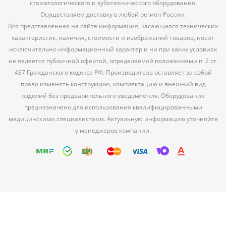
стоматологического и зуботехнического оборудования.
Осуществляем доставку в любой регион России.
Вся представленная на сайте информация, касающаяся технических
характеристик, наличия, стоимости и изображений товаров, носит
исключительно информационный характер и ни при каких условиях
не является публичной офертой, определяемой положениями п. 2 ст.
437 Гражданского кодекса РФ. Производитель оставляет за собой
право изменять конструкцию, комплектацию и внешний вид
изделий без предварительного уведомления. Оборудование
предназначено для использования квалифицированными
медицинскими специалистами. Актуальную информацию уточняйте
у менеджеров компании.