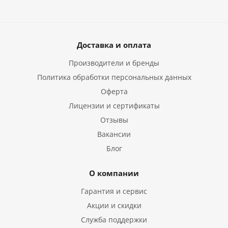
Доставка и оплата
Производители и бренды
Политика обработки персональных данных
Оферта
Лицензии и сертификаты
Отзывы
Вакансии
Блог
О компании
Гарантия и сервис
Акции и скидки
Служба поддержки