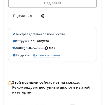
Под заказ
Поделиться
Быстрая доставка по всей России
Отгрузка:
с 10 августа
8 (800) 550-95-75
или
Подробно:
Доставка и оплата
Этой позиции сейчас нет на складе.
Рекомендуем доступные аналоги из этой
категории: