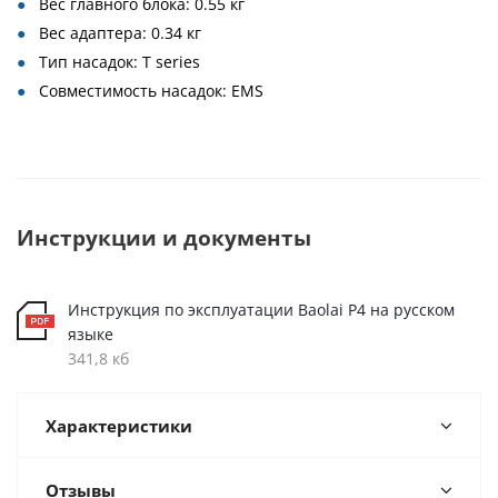
Вес главного блока: 0.55 кг
Вес адаптера: 0.34 кг
Тип насадок: T series
Совместимость насадок: EMS
Инструкции и документы
Инструкция по эксплуатации Baolai P4 на русском
языке
341,8 кб
Характеристики
Отзывы