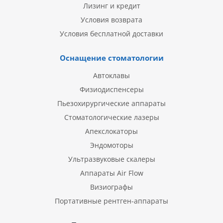
Лизинг и кредит
Условия возврата
Условия бесплатной доставки
Оснащение стоматологии
Автоклавы
Физиодиспенсеры
Пьезохирургические аппараты
Стоматологические лазеры
Апекслокаторы
Эндомоторы
Ультразвуковые скалеры
Аппараты Air Flow
Визиографы
Портативные рентген-аппараты