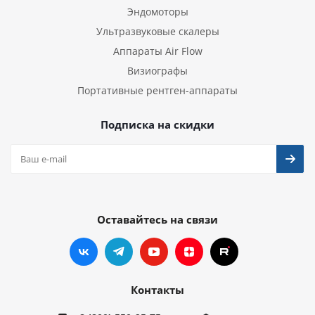
Эндомоторы
Ультразвуковые скалеры
Аппараты Air Flow
Визиографы
Портативные рентген-аппараты
Подписка на скидки
Оставайтесь на связи
Контакты