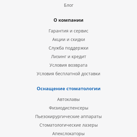
Блог
О компании
Гарантия и сервис
Акции и скидки
Служба поддержки
Лизинг и кредит
Условия возврата
Условия бесплатной доставки
Оснащение стоматологии
Автоклавы
Физиодиспенсеры
Пьезохирургические аппараты
Стоматологические лазеры
Апекслокаторы