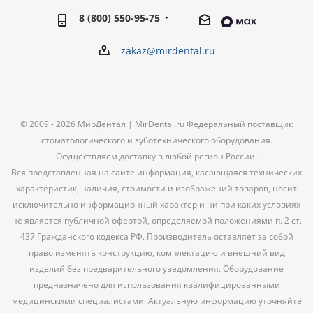
8 (800) 550-95-75
zakaz@mirdental.ru
© 2009 - 2026 МирДентал | MirDental.ru Федеральный поставщик
стоматологического и зуботехнического оборудования.
Осуществляем доставку в любой регион России.
Вся представленная на сайте информация, касающаяся технических
характеристик, наличия, стоимости и изображений товаров, носит
исключительно информационный характер и ни при каких условиях
не является публичной офертой, определяемой положениями п. 2 ст.
437 Гражданского кодекса РФ. Производитель оставляет за собой
право изменять конструкцию, комплектацию и внешний вид
изделий без предварительного уведомления. Оборудование
предназначено для использования квалифицированными
медицинскими специалистами. Актуальную информацию уточняйте