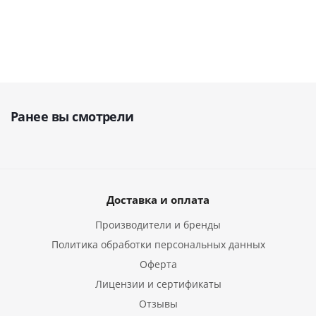
Ранее вы смотрели
Доставка и оплата
Производители и бренды
Политика обработки персональных данных
Оферта
Лицензии и сертификаты
Отзывы