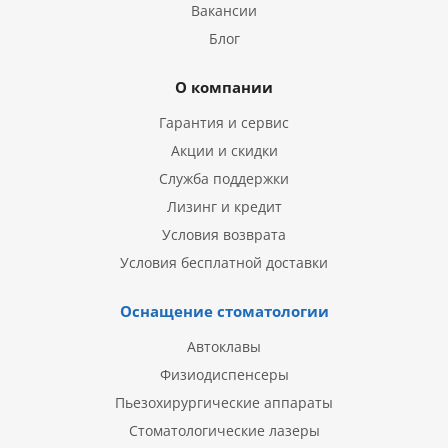
Вакансии
Блог
О компании
Гарантия и сервис
Акции и скидки
Служба поддержки
Лизинг и кредит
Условия возврата
Условия бесплатной доставки
Оснащение стоматологии
Автоклавы
Физиодиспенсеры
Пьезохирургические аппараты
Стоматологические лазеры