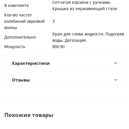
Сетчатая корзина с ручками,
В комплекте
Крышка из нержавеющей стали
Кол-во частот
колебаний звуковой
3
волны
Кран для слива жидкости, Подогрев
Дополнительно
воды, Дегазация
Мощность
800 Вт
Характеристики
Отзывы
Похожие товары