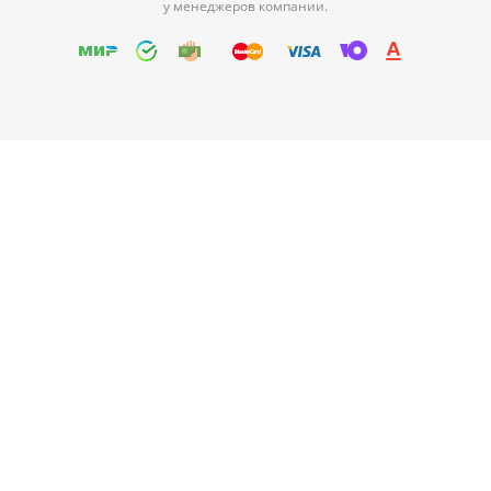
у менеджеров компании.