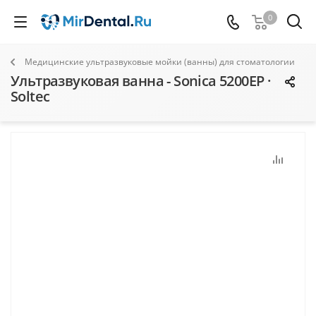
0
Медицинские ультразвуковые мойки (ванны) для стоматологии
Ультразвуковая ванна - Sonica 5200EP ·
Soltec