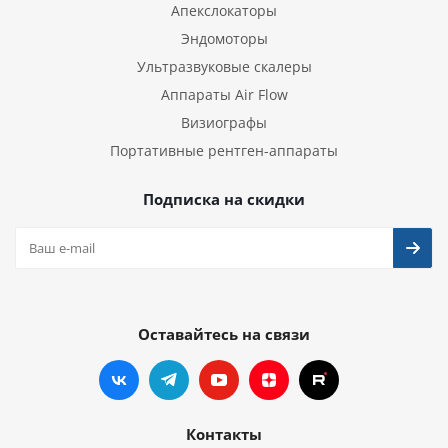
Апекслокаторы
Эндомоторы
Ультразвуковые скалеры
Аппараты Air Flow
Визиографы
Портативные рентген-аппараты
Подписка на скидки
Оставайтесь на связи
Контакты