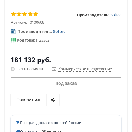
Производитель:
Soltec
Артикул:
40100608
Производитель:
Soltec
Код товара: 23362
181 132
руб.
Нет в наличии
Коммерческое предложение
Под заказ
Поделиться
Быстрая доставка по всей России
Отгрузка:
с 08 августа