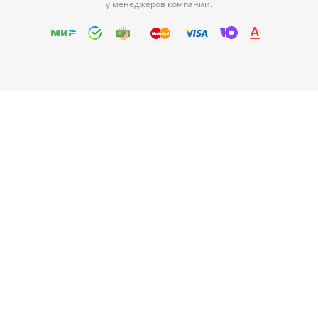
у менеджеров компании.