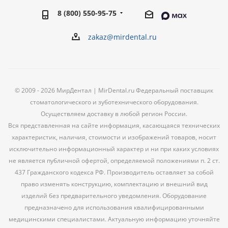
8 (800) 550-95-75
zakaz@mirdental.ru
© 2009 - 2026 МирДентал | MirDental.ru Федеральный поставщик
стоматологического и зуботехнического оборудования.
Осуществляем доставку в любой регион России.
Вся представленная на сайте информация, касающаяся технических
характеристик, наличия, стоимости и изображений товаров, носит
исключительно информационный характер и ни при каких условиях
не является публичной офертой, определяемой положениями п. 2 ст.
437 Гражданского кодекса РФ. Производитель оставляет за собой
право изменять конструкцию, комплектацию и внешний вид
изделий без предварительного уведомления. Оборудование
предназначено для использования квалифицированными
медицинскими специалистами. Актуальную информацию уточняйте