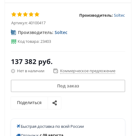
Производитель:
Soltec
Артикул:
40100417
Производитель:
Soltec
Код товара: 23403
137 382
руб.
Нет в наличии
Коммерческое предложение
Под заказ
Поделиться
Быстрая доставка по всей России
Отгрузка:
с 09 августа