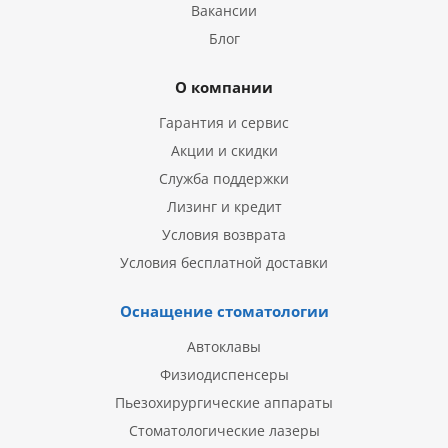
Вакансии
Блог
О компании
Гарантия и сервис
Акции и скидки
Служба поддержки
Лизинг и кредит
Условия возврата
Условия бесплатной доставки
Оснащение стоматологии
Автоклавы
Физиодиспенсеры
Пьезохирургические аппараты
Стоматологические лазеры