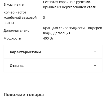
Сетчатая корзина с ручками,
В комплекте
Крышка из нержавеющей стали
Кол-во частот
колебаний звуковой
3
волны
Кран для слива жидкости, Подогрев
Дополнительно
воды, Дегазация
Мощность
400 Вт
Характеристики
Отзывы
Похожие товары