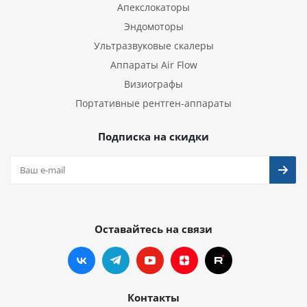
Апекслокаторы
Эндомоторы
Ультразвуковые скалеры
Аппараты Air Flow
Визиографы
Портативные рентген-аппараты
Подписка на скидки
Оставайтесь на связи
Контакты