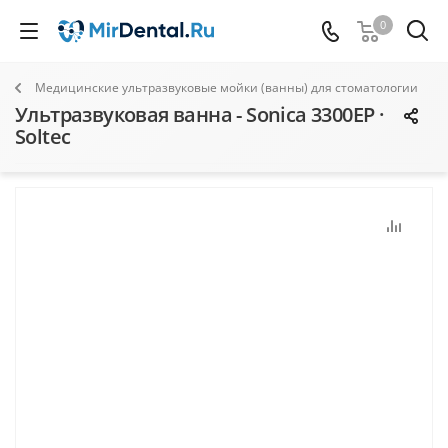
0
Медицинские ультразвуковые мойки (ванны) для стоматологии
Ультразвуковая ванна - Sonica 3300EP ·
Soltec