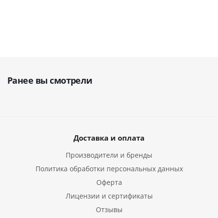
Ранее вы смотрели
Доставка и оплата
Производители и бренды
Политика обработки персональных данных
Оферта
Лицензии и сертификаты
Отзывы