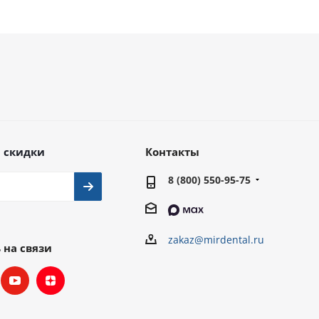
 скидки
Контакты
8 (800) 550-95-75
zakaz@mirdental.ru
 на связи