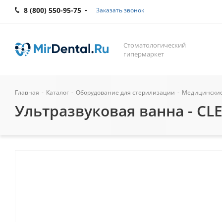
8 (800) 550-95-75
Заказать звонок
Стоматологический
гипермаркет
Главная
-
Каталог
-
Оборудование для стерилизации
-
Медицинские 
Ультразвуковая ванна - CLE