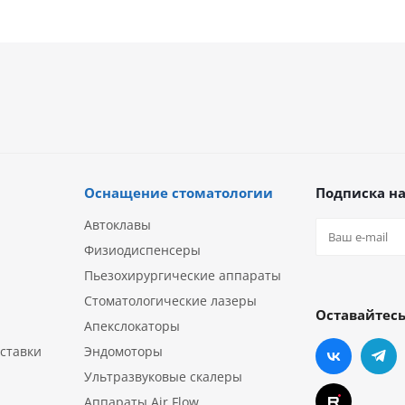
Оснащение стоматологии
Подписка на
Автоклавы
Физиодиспенсеры
Пьезохирургические аппараты
Стоматологические лазеры
Оставайтесь
Апекслокаторы
ставки
Эндомоторы
Ультразвуковые скалеры
Аппараты Air Flow