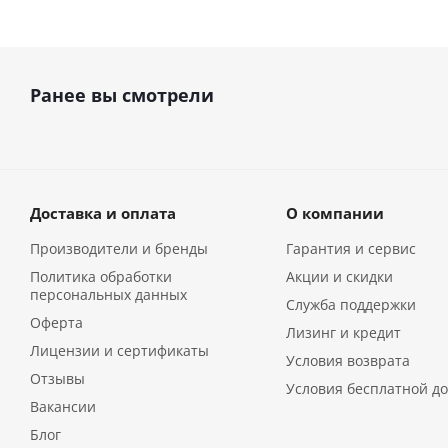
Ранее вы смотрели
Доставка и оплата
О компании
Производители и бренды
Гарантия и сервис
Политика обработки
Акции и скидки
персональных данных
Служба поддержки
Оферта
Лизинг и кредит
Лицензии и сертификаты
Условия возврата
Отзывы
Условия бесплатной до
Вакансии
Блог