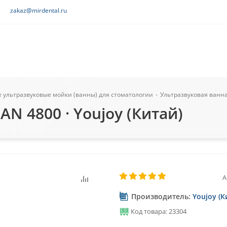
zakaz@mirdental.ru
ультразвуковые мойки (ванны) для стоматологии
-
Ультразвуковая ванна 
AN 4800 · Youjoy (Китай)
А
Производитель:
Youjoy (К
Код товара: 23304