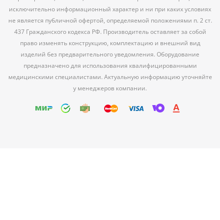
исключительно информационный характер и ни при каких условиях
не является публичной офертой, определяемой положениями п. 2 ст.
437 Гражданского кодекса РФ. Производитель оставляет за собой
право изменять конструкцию, комплектацию и внешний вид
изделий без предварительного уведомления. Оборудование
предназначено для использования квалифицированными
медицинскими специалистами. Актуальную информацию уточняйте
у менеджеров компании.