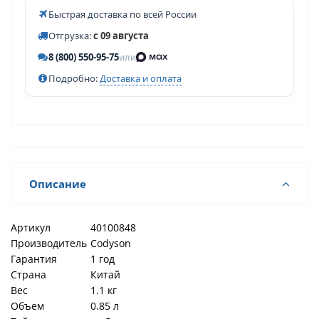
Быстрая доставка по всей России
Отгрузка:
с 09 августа
8 (800) 550-95-75
или
Подробно:
Доставка и оплата
Описание
Артикул
40100848
Производитель
Codyson
Гарантия
1 год
Страна
Китай
Вес
1.1 кг
Объем
0.85 л