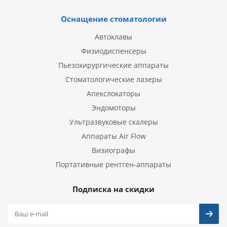
Оснащение стоматологии
Автоклавы
Физиодиспенсеры
Пьезохирургические аппараты
Стоматологические лазеры
Апекслокаторы
Эндомоторы
Ультразвуковые скалеры
Аппараты Air Flow
Визиографы
Портативные рентген-аппараты
Подписка на скидки