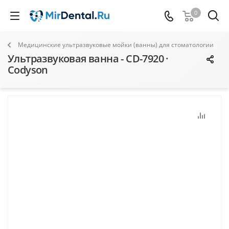
0
Медицинские ультразвуковые мойки (ванны) для стоматологии
Ультразвуковая ванна - CD-7920 ·
Codyson