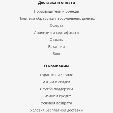
Доставка и оплата
Производители и бренды
Политика обработки персональных данных
Оферта
Лицензии и сертификаты
Отзывы
Вакансии
Блог
О компании
Гарантия и сервис
Акции и скидки
Служба поддержки
Лизинг и кредит
Условия возврата
Условия бесплатной доставки