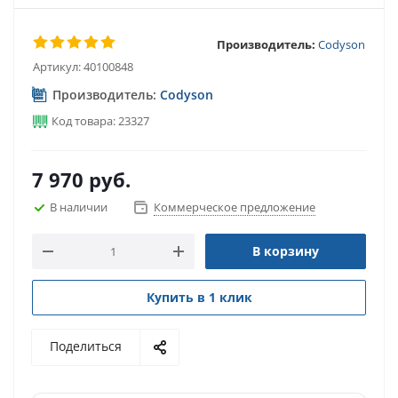
Производитель:
Codyson
Артикул:
40100848
Производитель:
Codyson
Код товара: 23327
7 970
руб.
В наличии
Коммерческое предложение
В корзину
Купить в 1 клик
Поделиться