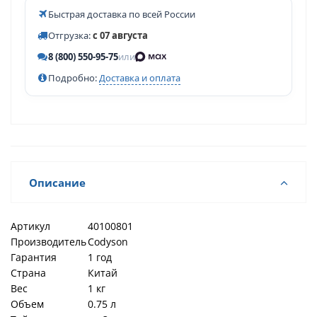
Быстрая доставка по всей России
Отгрузка:
с 07 августа
8 (800) 550-95-75
или
Подробно:
Доставка и оплата
Описание
Артикул
40100801
Производитель
Codyson
Гарантия
1 год
Страна
Китай
Вес
1 кг
Объем
0.75 л