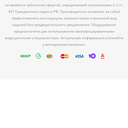
не является публичной офертой, определяемой положениями п. 2 ст.
437 Гражданского кодекса РФ. Производитель оставляет за собой
право изменять конструкцию, комплектацию и внешний вид
изделий без предварительного уведомления. Оборудование
предназначено для использования квалифицированными
медицинскими специалистами. Актуальную информацию уточняйте
у менеджеров компании.