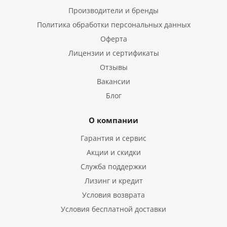
Производители и бренды
Политика обработки персональных данных
Оферта
Лицензии и сертификаты
Отзывы
Вакансии
Блог
О компании
Гарантия и сервис
Акции и скидки
Служба поддержки
Лизинг и кредит
Условия возврата
Условия бесплатной доставки