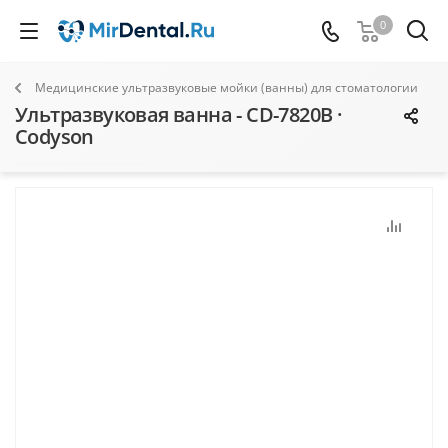
0
Медицинские ультразвуковые мойки (ванны) для стоматологии
Ультразвуковая ванна - CD-7820B ·
Codyson