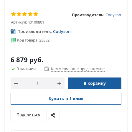
Производитель:
Codyson
Артикул:
40100801
Производитель:
Codyson
Код товара: 23382
6 879
руб.
В наличии
Коммерческое предложение
В корзину
Купить в 1 клик
Поделиться