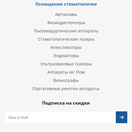
Оснащение стоматологии
Автоклавы
Физиодиспенсеры
Пьезохирургические аппараты
Стоматологические лазеры
Апекслокаторы
Эндомоторы
Ультразвуковые скалеры
Аппараты Air Flow
Визиографы
Портативные рентген-аппараты
Подписка на скидки