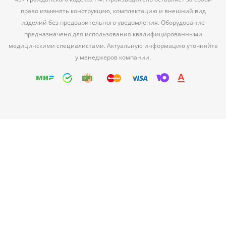
право изменять конструкцию, комплектацию и внешний вид
изделий без предварительного уведомления. Оборудование
предназначено для использования квалифицированными
медицинскими специалистами. Актуальную информацию уточняйте
у менеджеров компании.