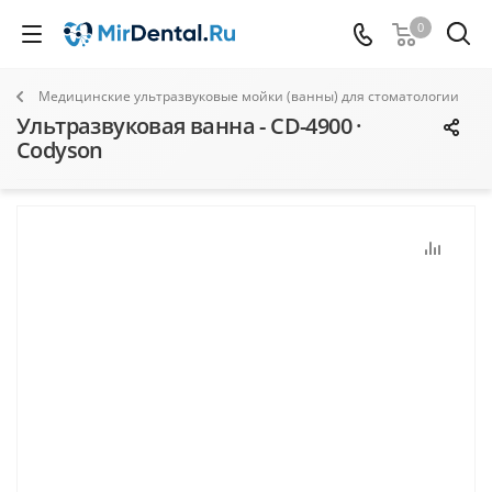
0
Медицинские ультразвуковые мойки (ванны) для стоматологии
Ультразвуковая ванна - CD-4900 ·
Codyson