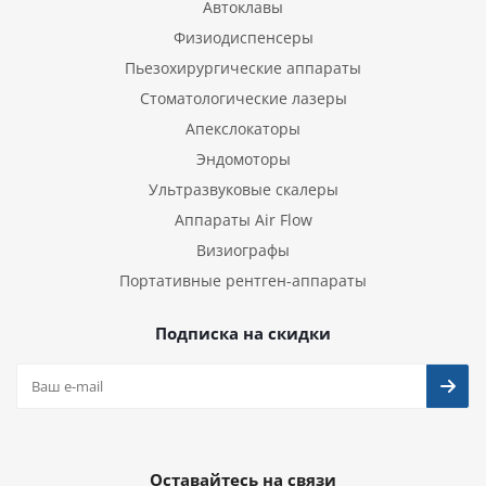
Автоклавы
Физиодиспенсеры
Пьезохирургические аппараты
Стоматологические лазеры
Апекслокаторы
Эндомоторы
Ультразвуковые скалеры
Аппараты Air Flow
Визиографы
Портативные рентген-аппараты
Подписка на скидки
Оставайтесь на связи