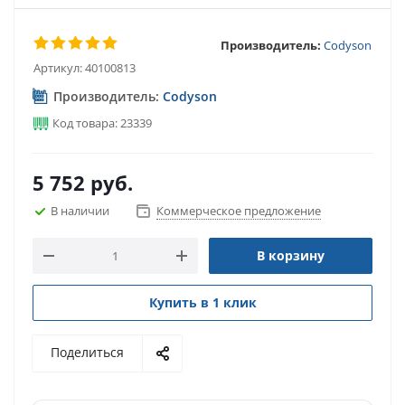
Производитель:
Codyson
Артикул:
40100813
Производитель:
Codyson
Код товара: 23339
5 752
руб.
В наличии
Коммерческое предложение
В корзину
Купить в 1 клик
Поделиться