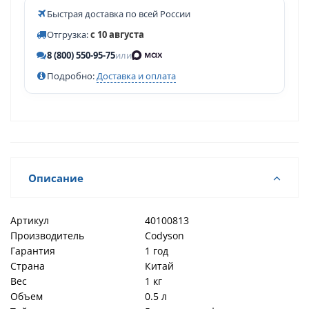
Быстрая доставка по всей России
Отгрузка:
с 10 августа
8 (800) 550-95-75
или
Подробно:
Доставка и оплата
Описание
Артикул
40100813
Производитель
Codyson
Гарантия
1 год
Страна
Китай
Вес
1 кг
Объем
0.5 л