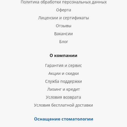
Политика обработки персональных данных
Оферта
Лицензии и сертификаты
Отзывы
Вакансии
Блог
О компании
Гарантия и сервис
Акции и скидки
Служба поддержки
Лизинг и кредит
Условия возврата
Условия бесплатной доставки
Оснащение стоматологии