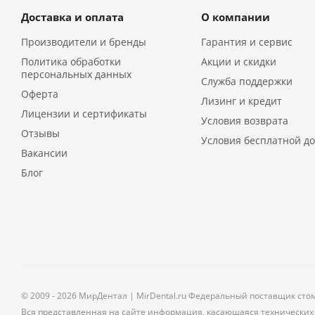
Доставка и оплата
О компании
Производители и бренды
Гарантия и сервис
Политика обработки
Акции и скидки
персональных данных
Служба поддержки
Оферта
Лизинг и кредит
Лицензии и сертификаты
Условия возврата
Отзывы
Условия бесплатной до
Вакансии
Блог
© 2009 - 2026 МирДентал | MirDental.ru Федеральный поставщик сто
Вся представленная на сайте информация, касающаяся технических 