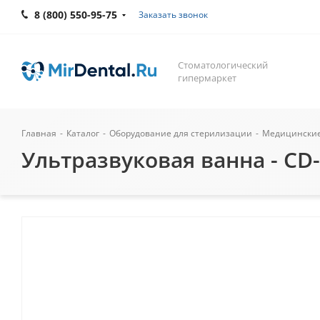
8 (800) 550-95-75
Заказать звонок
Стоматологический
гипермаркет
Главная
-
Каталог
-
Оборудование для стерилизации
-
Медицинские 
Ультразвуковая ванна - CD-