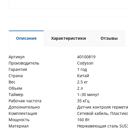
Описание
Характеристики
Отзывы
Артикул
40100819
Производитель
Codyson
Гарантия
1 год
Страна
Китай
Вес
2.5 кг
Объем
2 л
Таймер
1–30 минут
Рабочая частота
35 кГц
Дополнительно
Датчик контроля гермети
Комплектация
Сетевой кабель, Пластик
Мощность
160 Вт
Материал
Нержавеющая сталь SUS