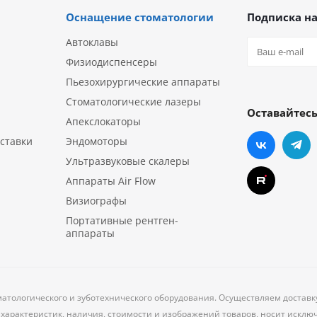
Оснащение стоматологии
Подписка на
Автоклавы
Физиодиспенсеры
Пьезохирургические аппараты
Стоматологические лазеры
Оставайтесь
Апекслокаторы
ставки
Эндомоторы
Ультразвуковые скалеры
Аппараты Air Flow
Визиографы
Портативные рентген-
аппараты
матологического и зуботехнического оборудования. Осуществляем доставк
характеристик, наличия, стоимости и изображений товаров, носит исклю