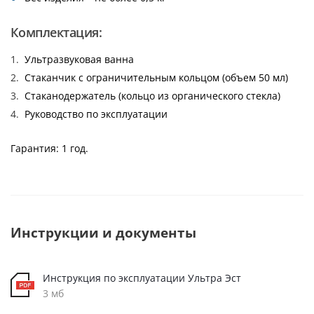
Комплектация:
Ультразвуковая ванна
Стаканчик с ограничительным кольцом (объем 50 мл)
Стаканодержатель (кольцо из органического стекла)
Руководство по эксплуатации
Гарантия: 1 год.
Инструкции и документы
Инструкция по эксплуатации Ультра Эст
3 мб