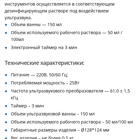
инструментов осуществляется в соответствующем
дезинфицирующем растворе под воздействием
ультразвука.
Объем ванны — 150 мл
Объем используемого рабочего раствора — 50 мл /
100мл
Электронный таймер на 3 мин
Технические характеристики:
Питание — 220В, 50/60 Гц;
Потребляемая мощность – 25Вт
Частота ультразвукового преобразователя — 61,0 ± 1,5
кГц
Таймер – 3 мин
Объем ультразвуковой ванны – 150 мл
Объем используемого рабочего раствора – 50 мл/100 мл
Габаритные размеры изделия – Ø128*124 мм
Вес изделия – не более 0,5 кг