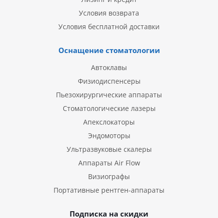
Условия возврата
Условия бесплатной доставки
Оснащение стоматологии
Автоклавы
Физиодиспенсеры
Пьезохирургические аппараты
Стоматологические лазеры
Апекслокаторы
Эндомоторы
Ультразвуковые скалеры
Аппараты Air Flow
Визиографы
Портативные рентген-аппараты
Подписка на скидки