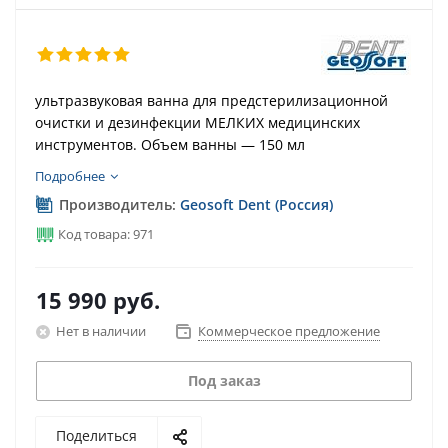
ультразвуковая ванна для предстерилизационной
очистки и дезинфекции МЕЛКИХ медицинских
инструментов. Объем ванны — 150 мл
Подробнее
Производитель:
Geosoft Dent (Россия)
Код товара: 971
15 990
руб.
Нет в наличии
Коммерческое предложение
Под заказ
Поделиться