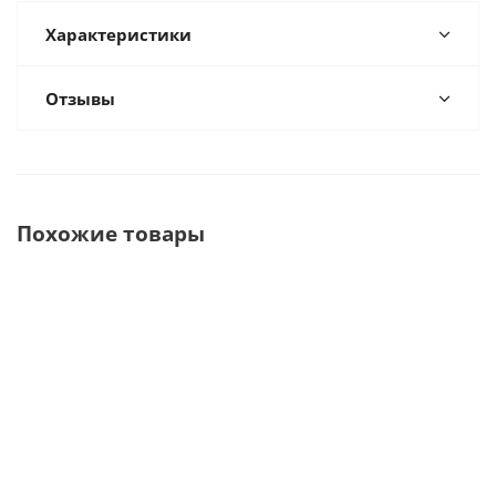
Характеристики
Отзывы
Похожие товары