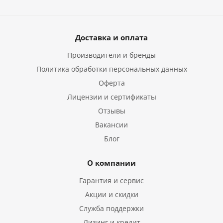
Доставка и оплата
Производители и бренды
Политика обработки персональных данных
Оферта
Лицензии и сертификаты
Отзывы
Вакансии
Блог
О компании
Гарантия и сервис
Акции и скидки
Служба поддержки
Лизинг и кредит