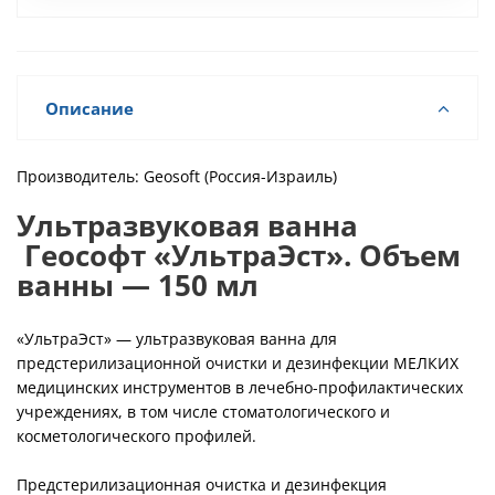
Описание
Производитель: Geosoft (Россия-Израиль)
Ультразвуковая ванна
Геософт «УльтраЭст». Объем
ванны — 150 мл
«УльтраЭст» — ультразвуковая ванна для
предстерилизационной очистки и дезинфекции МЕЛКИХ
медицинских инструментов в лечебно-профилактических
учреждениях, в том числе стоматологического и
косметологического профилей.
Предстерилизационная очистка и дезинфекция