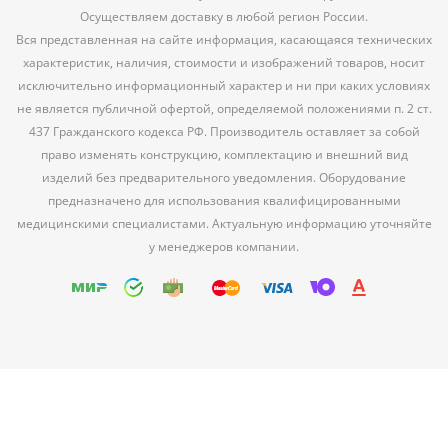
Осуществляем доставку в любой регион России.
Вся представленная на сайте информация, касающаяся технических
характеристик, наличия, стоимости и изображений товаров, носит
исключительно информационный характер и ни при каких условиях
не является публичной офертой, определяемой положениями п. 2 ст.
437 Гражданского кодекса РФ. Производитель оставляет за собой
право изменять конструкцию, комплектацию и внешний вид
изделий без предварительного уведомления. Оборудование
предназначено для использования квалифицированными
медицинскими специалистами. Актуальную информацию уточняйте
у менеджеров компании.