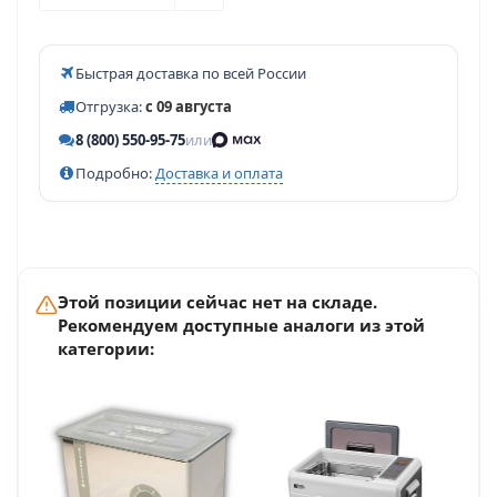
Быстрая доставка по всей России
Отгрузка:
с 09 августа
8 (800) 550-95-75
или
Подробно:
Доставка и оплата
Этой позиции сейчас нет на складе.
Рекомендуем доступные аналоги из этой
категории: