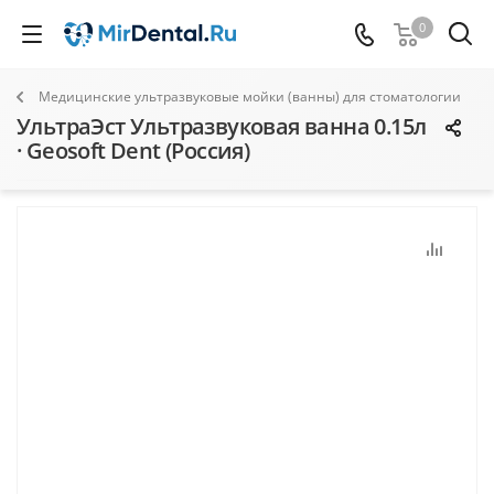
0
Медицинские ультразвуковые мойки (ванны) для стоматологии
УльтраЭст Ультразвуковая ванна 0.15л
· Geosoft Dent (Россия)