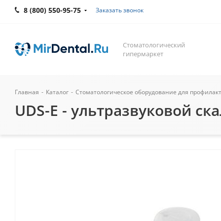
8 (800) 550-95-75
Заказать звонок
Стоматологический
гипермаркет
Главная
-
Каталог
-
Стоматологическое оборудование для профилак
UDS-E - ультразвуковой ска