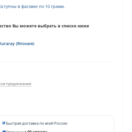
ступны в фасовке по 10 грамм.
ство Вы можете выбрать в списке ниже
Kuraray (Япония)
ое предложение
Быстрая доставка по всей России