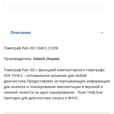
Описание
Томограф PaX-i3D 10х8,5 (12X9)
Производитель:
Vatech (Корея)
Томограф
PаX-i3D с функцией компьютерного томографа
FOV 10×8,5 – оптимальное решение для любой
диагностики.Предоставляет исчерпывающую информацию
для анализа и планирования имплантации в верхней и
нижней челюсти за одно сканирование. Поле 10х8,5см
пригодно для диагностики синуса и ВНЧС.