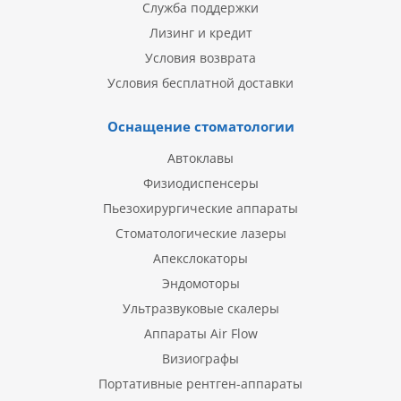
Служба поддержки
Лизинг и кредит
Условия возврата
Условия бесплатной доставки
Оснащение стоматологии
Автоклавы
Физиодиспенсеры
Пьезохирургические аппараты
Стоматологические лазеры
Апекслокаторы
Эндомоторы
Ультразвуковые скалеры
Аппараты Air Flow
Визиографы
Портативные рентген-аппараты