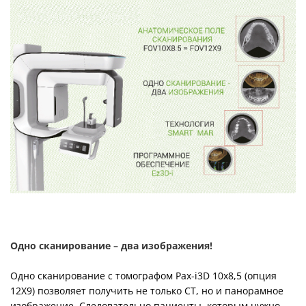
Одно сканирование – два изображения!
Одно сканирование с томографом Pax-i3D 10х8,5 (опция
12X9) позволяет получить не только CT, но и панорамное
изображение. Следовательно пациенты, которым нужно