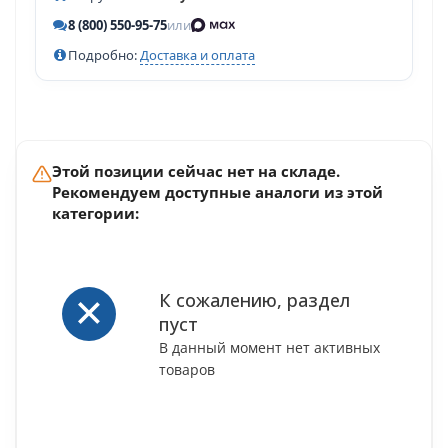
8 (800) 550-95-75
или
Подробно:
Доставка и оплата
Этой позиции сейчас нет на складе.
Рекомендуем доступные аналоги из этой
категории:
К сожалению, раздел
пуст
В данный момент нет активных
товаров