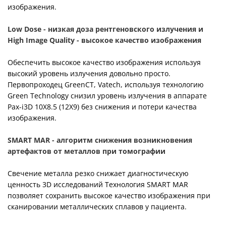
изображения.
Low Dose - низкая доза рентгеновского излучения и
High Image Quality - высокое качество изображения
Обеспечить высокое качество изображения используя
высокий уровень излучения довольно просто.
Первопроходец GreenCT, Vatech, используя технологию
Green Technology снизил уровень излучения в аппарате
Pax-i3D 10X8.5 (12X9) без снижения и потери качества
изображения.
SMART MAR - алгоритм снижения возникновения
артефактов от металлов при томографии
Свечение металла резко снижает диагностическую
ценность 3D исследований Технология SMART MAR
позволяет сохранить высокое качество изображения при
сканировании металлических сплавов у пациента.