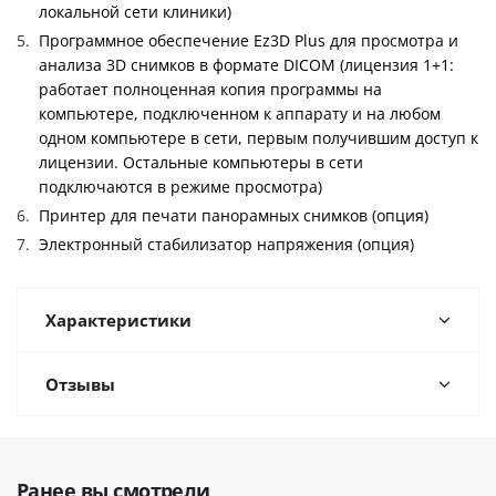
локальной сети клиники)
Программное обеспечение Ez3D Plus для просмотра и
анализа 3D снимков в формате DICOM (лицензия 1+1:
работает полноценная копия программы на
компьютере, подключенном к аппарату и на любом
одном компьютере в сети, первым получившим доступ к
лицензии. Остальные компьютеры в сети
подключаются в режиме просмотра)
Принтер для печати панорамных снимков (опция)
Электронный стабилизатор напряжения (опция)
Характеристики
Отзывы
Ранее вы смотрели