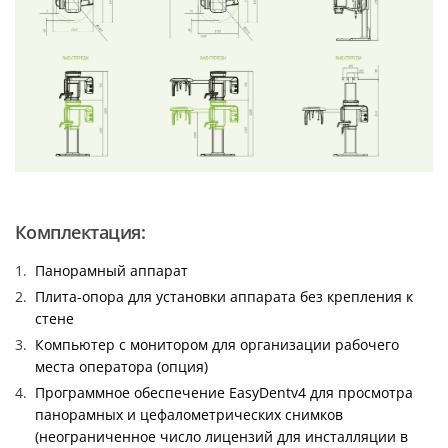
Комплектация:
Панорамный аппарат
Плита-опора для установки аппарата без крепления к
стене
Компьютер с монитором для организации рабочего
места оператора (опция)
Программное обеспечение EasyDentv4 для просмотра
панорамных и цефалометрических снимков
(неограниченное число лицензий для инсталляции в