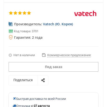
Производитель:
Vatech (Ю. Корея)
Код товара: 3701
Гарантия: 2 года
Нет в наличии
Коммерческое предложение
Под заказ
Поделиться
Быстрая доставка по всей России
Отгрузка:
с 07 августа