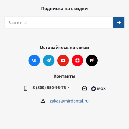
Подписка на скидки
Оставайтесь на связи
Контакты
8 (800) 550-95-75
zakaz@mirdental.ru