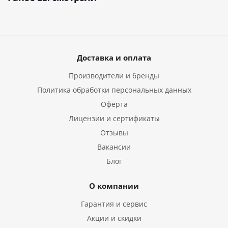
Доставка и оплата
Производители и бренды
Политика обработки персональных данных
Оферта
Лицензии и сертификаты
Отзывы
Вакансии
Блог
О компании
Гарантия и сервис
Акции и скидки