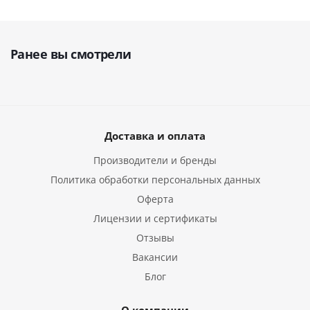
Ранее вы смотрели
Доставка и оплата
Производители и бренды
Политика обработки персональных данных
Оферта
Лицензии и сертификаты
Отзывы
Вакансии
Блог