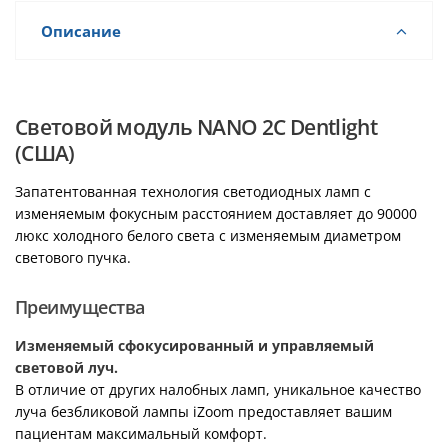
Описание
Световой модуль NANO 2C Dentlight
(США)
Запатентованная технология светодиодных ламп с
изменяемым фокусным расстоянием доставляет до 90000
люкс холодного белого света с изменяемым диаметром
светового пучка.
Преимущества
Изменяемый сфокусированный и управляемый
световой луч.
В отличие от других налобных ламп, уникальное качество
луча безбликовой лампы iZoom предоставляет вашим
пациентам максимальный комфорт.