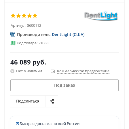
Артикул:
8600112
Производитель:
DentLight (США)
Код товара: 21088
46 089
руб.
Нет в наличии
Коммерческое предложение
Под заказ
Поделиться
Быстрая доставка по всей России