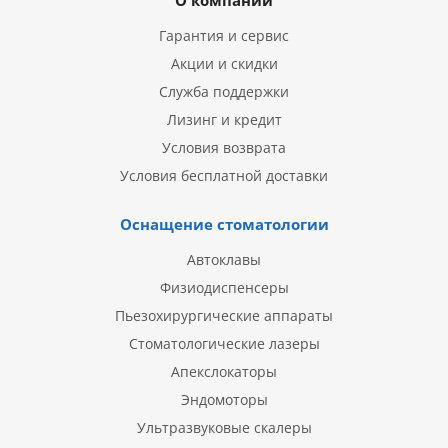
О компании
Гарантия и сервис
Акции и скидки
Служба поддержки
Лизинг и кредит
Условия возврата
Условия бесплатной доставки
Оснащение стоматологии
Автоклавы
Физиодиспенсеры
Пьезохирургические аппараты
Стоматологические лазеры
Апекслокаторы
Эндомоторы
Ультразвуковые скалеры