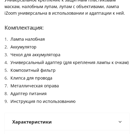
маскам, налобным лупам, лупам с объективами, лампа
iZoom универсальна в использовании и адаптации к ней.
Комплектация:
Лампа налобная
Аккумулятор
Чехол для аккумулятора
Универсальный адаптер (для крепления лампы к очкам)
Композитный фильтр
Клипса для провода
Металлическая оправа
Адаптер питания
Инструкция по использованию
Характеристики