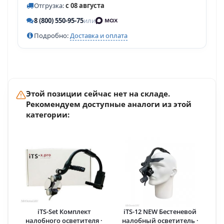
Отгрузка:
с 08 августа
8 (800) 550-95-75
или
Подробно:
Доставка и оплата
Этой позиции сейчас нет на складе.
Рекомендуем доступные аналоги из этой
категории:
iTS-Set Комплект
iTS-12 NEW Бестеневой
налобного осветителя ·
налобный осветитель ·