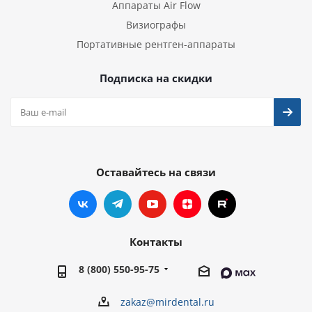
Аппараты Air Flow
Визиографы
Портативные рентген-аппараты
Подписка на скидки
Оставайтесь на связи
Контакты
8 (800) 550-95-75
zakaz@mirdental.ru