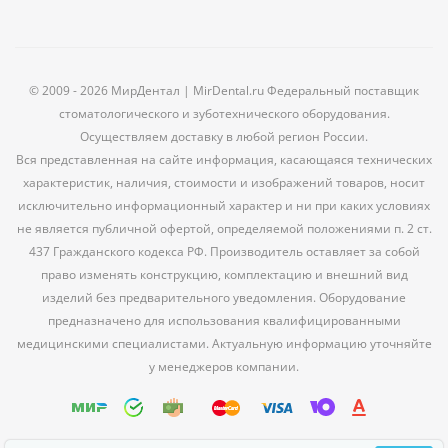
© 2009 - 2026 МирДентал | MirDental.ru Федеральный поставщик
стоматологического и зуботехнического оборудования.
Осуществляем доставку в любой регион России.
Вся представленная на сайте информация, касающаяся технических
характеристик, наличия, стоимости и изображений товаров, носит
исключительно информационный характер и ни при каких условиях
не является публичной офертой, определяемой положениями п. 2 ст.
437 Гражданского кодекса РФ. Производитель оставляет за собой
право изменять конструкцию, комплектацию и внешний вид
изделий без предварительного уведомления. Оборудование
предназначено для использования квалифицированными
медицинскими специалистами. Актуальную информацию уточняйте
у менеджеров компании.