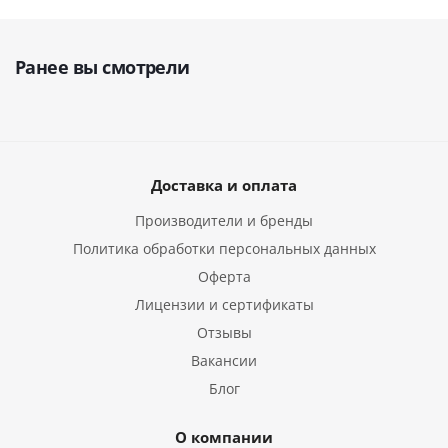
Ранее вы смотрели
Доставка и оплата
Производители и бренды
Политика обработки персональных данных
Оферта
Лицензии и сертификаты
Отзывы
Вакансии
Блог
О компании