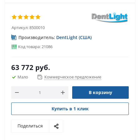
Артикул:
8500010
Производитель:
DentLight (США)
Код товара: 21086
63 772
руб.
Мало
Коммерческое предложение
В корзину
Купить в 1 клик
Поделиться