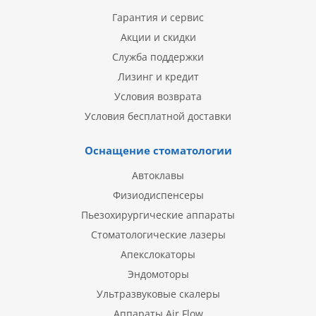
Гарантия и сервис
Акции и скидки
Служба поддержки
Лизинг и кредит
Условия возврата
Условия бесплатной доставки
Оснащение стоматологии
Автоклавы
Физиодиспенсеры
Пьезохирургические аппараты
Стоматологические лазеры
Апекслокаторы
Эндомоторы
Ультразвуковые скалеры
Аппараты Air Flow