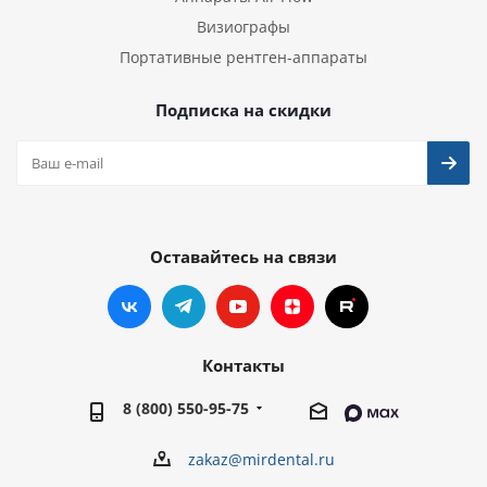
Визиографы
Портативные рентген-аппараты
Подписка на скидки
Оставайтесь на связи
Контакты
8 (800) 550-95-75
zakaz@mirdental.ru