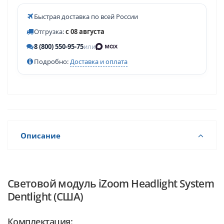
Быстрая доставка по всей России
Отгрузка:
с 08 августа
8 (800) 550-95-75
или
Подробно:
Доставка и оплата
Описание
Световой модуль iZoom Headlight System
Dentlight (США)
Комплектация: