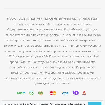
© 2009 - 2026 МирДентал | MirDental.ru Федеральный поставщик
стоматологического и зуботехнического оборудования.
Осуществляем доставку в любой регион Российской Федерации.
Вся представленная на сайте информация, касающаяся технических
характеристик, наличия, стоимости и изображений товаров, носит
исключительно информационный характер и ни при каких условиях
не является публичной офертой, определяемой положениями п. 2 ст.
437 Гражданского кодекса РФ. Производитель оставляет за собой
право изменять конструкцию, комплектацию и внешний вид
изделий без предварительного уведомления. Оборудование
предназначено для использования квалифицированными
медицинскими специалистами. Актуальную информацию уточняйте
у менеджеров компании.
Используем cookie и Яндекс метрику. Это помогает сайту работать