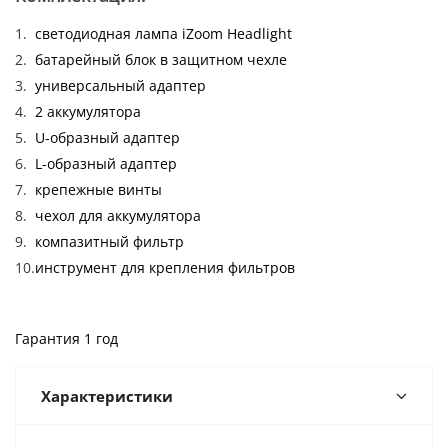
светодиодная лампа iZoom Headlight
батарейный блок в защитном чехле
универсальный адаптер
2 аккумулятора
U-образный адаптер
L-образный адаптер
крепежные винты
чехол для аккумулятора
компазитный фильтр
инструмент для крепления фильтров
Гарантия 1 год
Характеристики