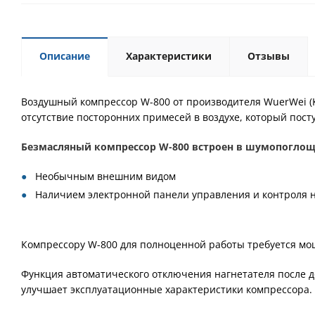
Описание
Характеристики
Отзывы
Воздушный компрессор W-800 от производителя WuerWei (К
отсутствие посторонних примесей в воздухе, который посту
Безмасляный компрессор W-800 встроен в шумопоглощ
Необычным внешним видом
Наличием электронной панели управления и контроля 
Компрессору W-800 для полноценной работы требуется мощн
Функция автоматического отключения нагнетателя после д
улучшает эксплуатационные характеристики компрессора.