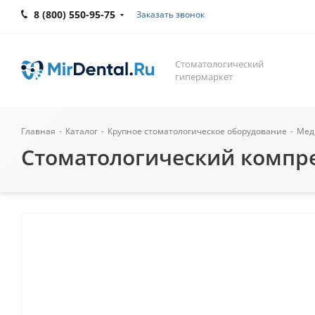
8 (800) 550-95-75
Заказать звонок
Стоматологический
гипермаркет
Главная
-
Каталог
-
Крупное стоматологическое оборудование
-
Мед
Стоматологический компрес