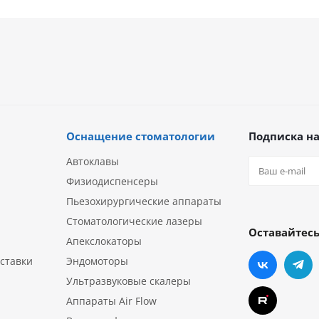
Оснащение стоматологии
Подписка на
Автоклавы
Физиодиспенсеры
Пьезохирургические аппараты
Стоматологические лазеры
Оставайтесь
Апекслокаторы
ставки
Эндомоторы
Ультразвуковые скалеры
Аппараты Air Flow