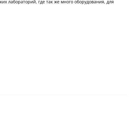
их лабораторий, где так же много оборудования, для