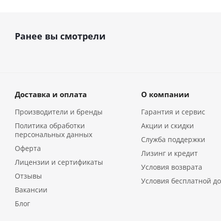
Ранее вы смотрели
Доставка и оплата
О компании
Производители и бренды
Гарантия и сервис
Политика обработки
Акции и скидки
персональных данных
Служба поддержки
Оферта
Лизинг и кредит
Лицензии и сертификаты
Условия возврата
Отзывы
Условия бесплатной до
Вакансии
Блог