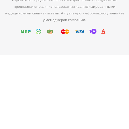
предназначено для использования квалифицированными
медицинскими специалистами. Актуальную информацию уточняйте
у менеджеров компании.