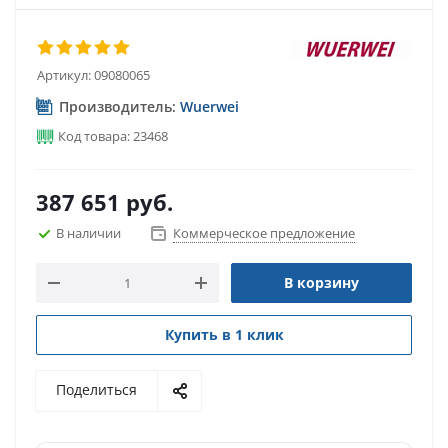
Артикул:
09080065
Производитель:
Wuerwei
Код товара: 23468
387 651
руб.
В наличии
Коммерческое предложение
В корзину
Купить в 1 клик
Поделиться