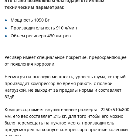
Это стало возможным благодаря отличным
техническим параметрам:
Мощность 1050 Вт
Производительность 910 л/мин
Объем ресивера 430 литров
Ресивер имеет специальное покрытие, предохраняющее
от появления коррозии.
Несмотря на высокую мощность, уровень шума, который
производит компрессор во время работы с полной
нагрузкой, не выходит за пределы нормы и составляет
82дБ.
Компрессор имеет внушительные размеры - 2250х510х800
мм, его вес составляет 215 кг. Для того чтобы его можно
было перемещать на нужное место, производитель
предусмотрел на корпусе компрессора прочные колесики