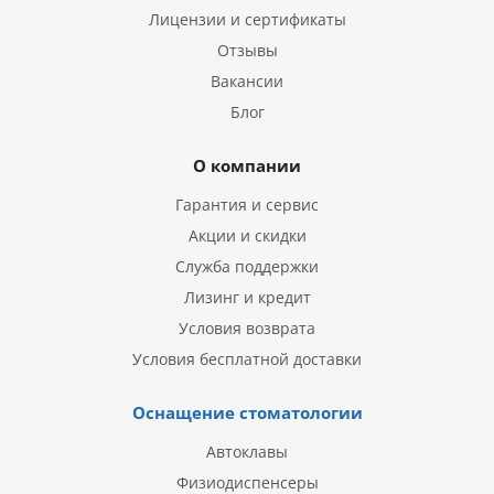
Лицензии и сертификаты
Отзывы
Вакансии
Блог
О компании
Гарантия и сервис
Акции и скидки
Служба поддержки
Лизинг и кредит
Условия возврата
Условия бесплатной доставки
Оснащение стоматологии
Автоклавы
Физиодиспенсеры