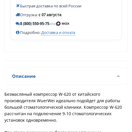
Быстрая доставка по всей России
Отгрузка:
с 07 августа
8 (800) 550-95-75
или
Подробно:
Доставка и оплата
Описание
Безмасляный компрессор W-620 от китайского
производителя WuerWei идеально подойдет для работы
большой стоматологической клиники. Компрессор W-620
рассчитан на подключение 9-10 стоматологических
установок одновременно.