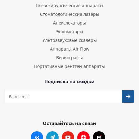
Пьезохирургические аппараты
Стоматологические лазеры
Апекслокаторы
Эндомоторы
Ультразвуковые скалеры
Аппараты Air Flow
Визиографы
Портативные рентген-аппараты
Подписка на скидки
Оставайтесь на связи