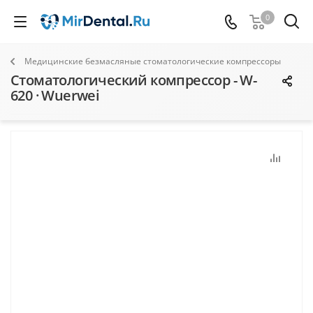
0
Медицинские безмасляные стоматологические компрессоры
Стоматологический компрессор - W-
620 · Wuerwei