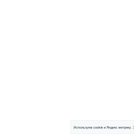
Используем cookie и Яндекс метрику. 