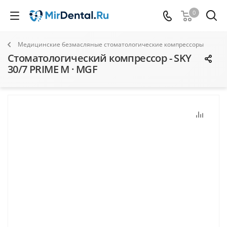
0
Медицинские безмасляные стоматологические компрессоры
Стоматологический компрессор - SKY
30/7 PRIME М · MGF