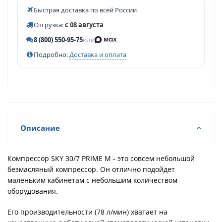
Быстрая доставка по всей России
Отгрузка:
с 08 августа
8 (800) 550-95-75
или
Подробно:
Доставка и оплата
Описание
Компрессор SKY 30/7 PRIME М - это совсем небольшой
безмасляный компрессор. Он отлично подойдет
маленьким кабинетам с небольшим количеством
оборудования.
Его производительности (78 л/мин) хватает на