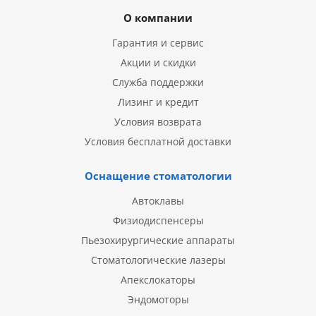
О компании
Гарантия и сервис
Акции и скидки
Служба поддержки
Лизинг и кредит
Условия возврата
Условия бесплатной доставки
Оснащение стоматологии
Автоклавы
Физиодиспенсеры
Пьезохирургические аппараты
Стоматологические лазеры
Апекслокаторы
Эндомоторы