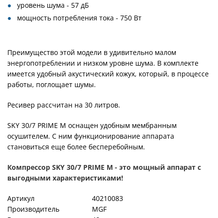
уровень шума - 57 дБ
мощность потребления тока - 750 Вт
Преимущество этой модели в удивительно малом
энергопотреблении и низком уровне шума. В комплекте
имеется удобный акустический кожух, который, в процессе
работы, поглощает шумы.
Ресивер рассчитан на 30 литров.
SKY 30/7 PRIME М оснащен удобным мембранным
осушителем. С ним функционирование аппарата
становиться еще более бесперебойным.
Компрессор SKY 30/7 PRIME М - это мощный аппарат с
выгодными характеристиками!
Артикул
40210083
Производитель
MGF