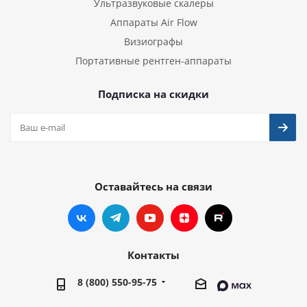
Ультразвуковые скалеры
Аппараты Air Flow
Визиографы
Портативные рентген-аппараты
Подписка на скидки
Оставайтесь на связи
Контакты
8 (800) 550-95-75