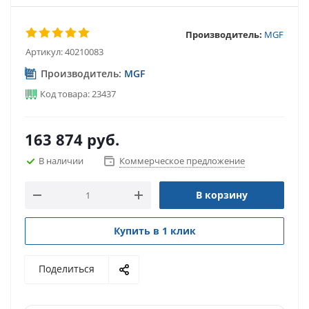
Производитель:
MGF
Артикул:
40210083
Производитель:
MGF
Код товара: 23437
163 874
руб.
В наличии
Коммерческое предложение
В корзину
Купить в 1 клик
Поделиться