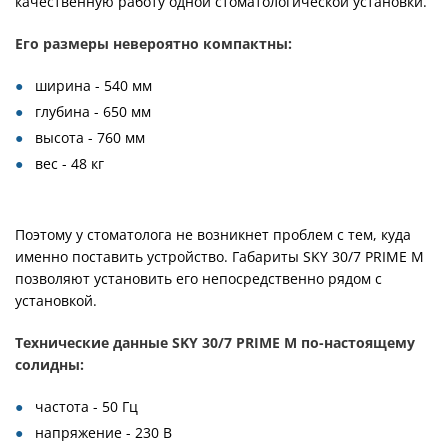
качественную работу одной стоматологической установки.
Его размеры невероятно компактны:
ширина - 540 мм
глубина - 650 мм
высота - 760 мм
вес - 48 кг
Поэтому у стоматолога не возникнет проблем с тем, куда
именно поставить устройство. Габариты SKY 30/7 PRIME М
позволяют установить его непосредственно рядом с
установкой.
Технические данные SKY 30/7 PRIME М по-настоящему
солидны:
частота - 50 Гц
напряжение - 230 В