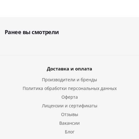
Ранее вы смотрели
Доставка и оплата
Производители и бренды
Политика обработки персональных данных
Оферта
Лицензии и сертификаты
Отзывы
Вакансии
Блог