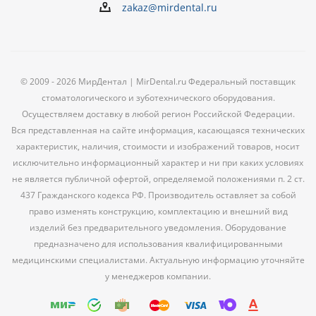
zakaz@mirdental.ru
© 2009 - 2026 МирДентал | MirDental.ru Федеральный поставщик
стоматологического и зуботехнического оборудования.
Осуществляем доставку в любой регион Российской Федерации.
Вся представленная на сайте информация, касающаяся технических
характеристик, наличия, стоимости и изображений товаров, носит
исключительно информационный характер и ни при каких условиях
не является публичной офертой, определяемой положениями п. 2 ст.
437 Гражданского кодекса РФ. Производитель оставляет за собой
право изменять конструкцию, комплектацию и внешний вид
изделий без предварительного уведомления. Оборудование
предназначено для использования квалифицированными
медицинскими специалистами. Актуальную информацию уточняйте
у менеджеров компании.