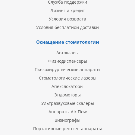
Служба поддержки
Лизинг и кредит
Условия возврата
Условия бесплатной доставки
Оснащение стоматологии
Автоклавы
Физиодиспенсеры
Пьезохирургические аппараты
Стоматологические лазеры
Апекслокаторы
Эндомоторы
Ультразвуковые скалеры
Аппараты Air Flow
Визиографы
Портативные рентген-аппараты