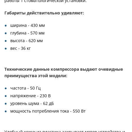
работы 1 стоматологической установки.
Габариты действительно удивляют:
ширина - 430 мм
глубина - 570 мм
высота - 620 мм
вес - 36 кг
Технические данные компрессора выдают очевидные
преимущества этой модели:
частота - 50 Гц
напряжение - 230 В
уровень шума - 62 дБ
мощность потребления тока - 550 Вт
Удобный кожух из пластика закрывает мотор устройства и