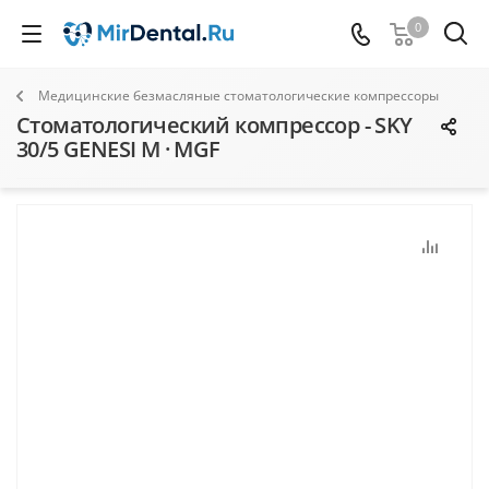
0
Медицинские безмасляные стоматологические компрессоры
Стоматологический компрессор - SKY
30/5 GENESI М · MGF