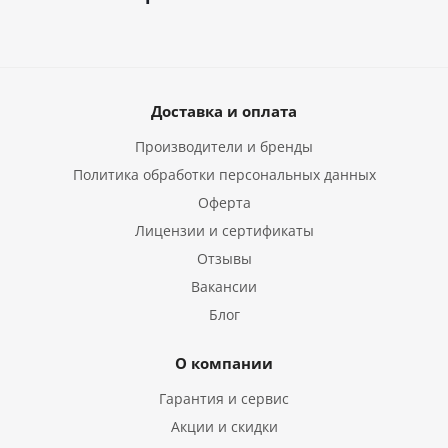
Доставка и оплата
Производители и бренды
Политика обработки персональных данных
Оферта
Лицензии и сертификаты
Отзывы
Вакансии
Блог
О компании
Гарантия и сервис
Акции и скидки