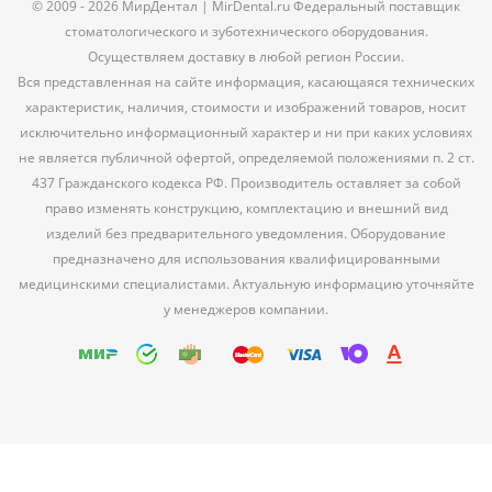
© 2009 - 2026 МирДентал | MirDental.ru Федеральный поставщик
стоматологического и зуботехнического оборудования.
Осуществляем доставку в любой регион России.
Вся представленная на сайте информация, касающаяся технических
характеристик, наличия, стоимости и изображений товаров, носит
исключительно информационный характер и ни при каких условиях
не является публичной офертой, определяемой положениями п. 2 ст.
437 Гражданского кодекса РФ. Производитель оставляет за собой
право изменять конструкцию, комплектацию и внешний вид
изделий без предварительного уведомления. Оборудование
предназначено для использования квалифицированными
медицинскими специалистами. Актуальную информацию уточняйте
у менеджеров компании.