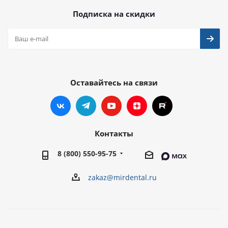
Подписка на скидки
Оставайтесь на связи
Контакты
8 (800) 550-95-75
zakaz@mirdental.ru