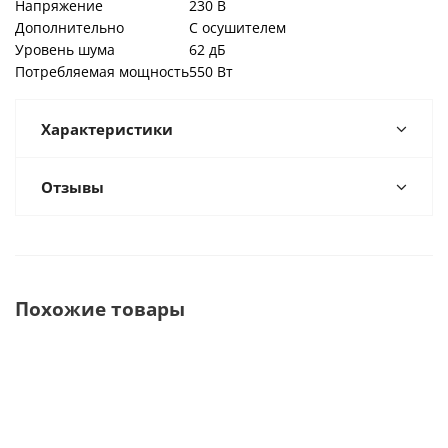
Напряжение
230 В
Дополнительно
С осушителем
Уровень шума
62 дБ
Потребляемая мощность
550 Вт
Характеристики
Отзывы
Похожие товары