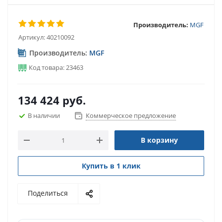
Производитель:
MGF
Артикул:
40210092
Производитель:
MGF
Код товара: 23463
134 424
руб.
В наличии
Коммерческое предложение
В корзину
Купить в 1 клик
Поделиться