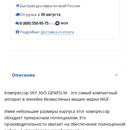
Быстрая доставка по всей России
Отгрузка:
с 09 августа
8 (800) 550-95-75
или
Подробно:
Доставка и оплата
Описание
Компрессор SKY 30/5 GENESI М - это самый компактный
аппарат в линейке безмасляных машин марки MGF.
Имея небольшие размеры корпуса этот компрессор
обладает прекрасным потенциалом. Его
производительности хватает на обеспечение полноценной