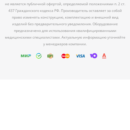
не является публичной офертой, определяемой положениями п. 2 ст.
437 Гражданского кодекса РФ. Производитель оставляет за собой
право изменять конструкцию, комплектацию и внешний вид
изделий без предварительного уведомления. Оборудование
предназначено для использования квалифицированными
медицинскими специалистами. Актуальную информацию уточняйте
у менеджеров компании.