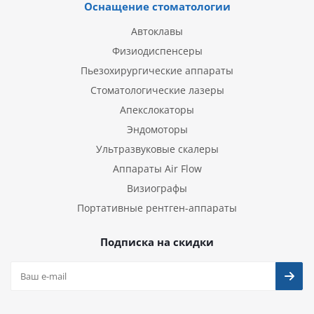
Оснащение стоматологии
Автоклавы
Физиодиспенсеры
Пьезохирургические аппараты
Стоматологические лазеры
Апекслокаторы
Эндомоторы
Ультразвуковые скалеры
Аппараты Air Flow
Визиографы
Портативные рентген-аппараты
Подписка на скидки