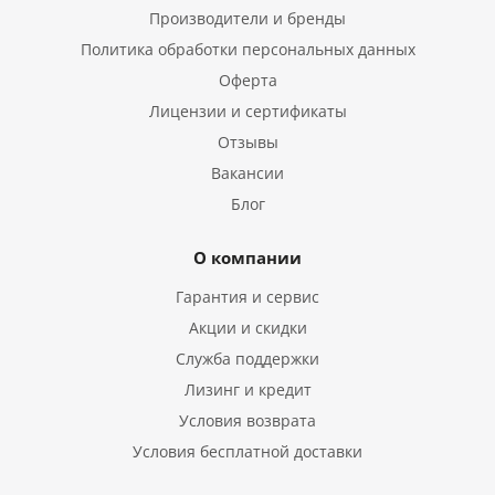
Производители и бренды
Политика обработки персональных данных
Оферта
Лицензии и сертификаты
Отзывы
Вакансии
Блог
О компании
Гарантия и сервис
Акции и скидки
Служба поддержки
Лизинг и кредит
Условия возврата
Условия бесплатной доставки