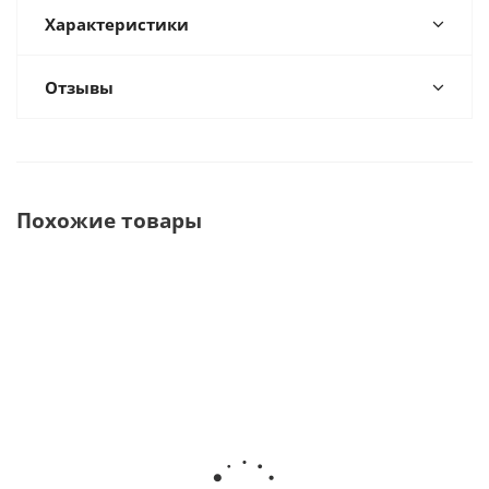
Характеристики
Отзывы
Похожие товары
Стоматологический
Стоматологический
Стоматолог