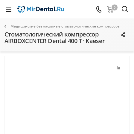
0
Медицинские безмасляные стоматологические компрессоры
Стоматологический компрессор -
AIRBOXCENTER Dental 400 T · Kaeser