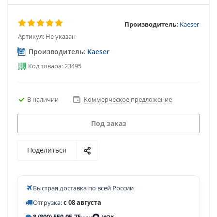
Производитель:
Kaeser
Артикул:
Не указан
Производитель:
Kaeser
Код товара: 23495
В наличии
Коммерческое предложение
Под заказ
Поделиться
Быстрая доставка по всей России
Отгрузка:
с 08 августа