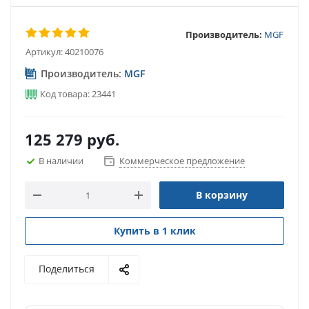
Производитель:
MGF
Артикул:
40210076
Производитель:
MGF
Код товара: 23441
125 279
руб.
В наличии
Коммерческое предложение
В корзину
Купить в 1 клик
Поделиться