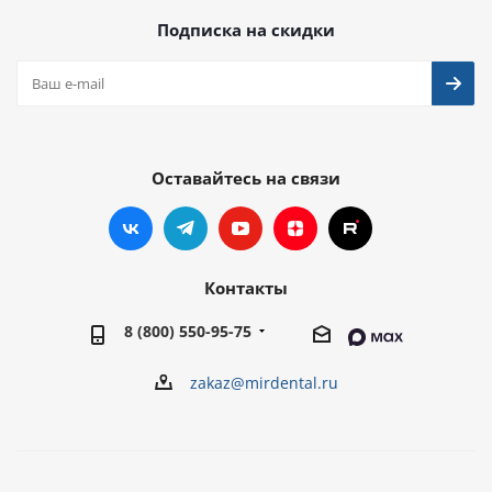
Подписка на скидки
Оставайтесь на связи
Контакты
8 (800) 550-95-75
zakaz@mirdental.ru