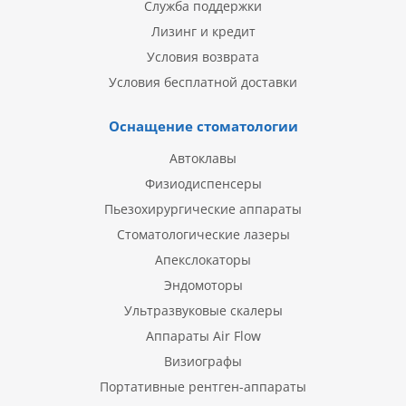
Служба поддержки
Лизинг и кредит
Условия возврата
Условия бесплатной доставки
Оснащение стоматологии
Автоклавы
Физиодиспенсеры
Пьезохирургические аппараты
Стоматологические лазеры
Апекслокаторы
Эндомоторы
Ультразвуковые скалеры
Аппараты Air Flow
Визиографы
Портативные рентген-аппараты