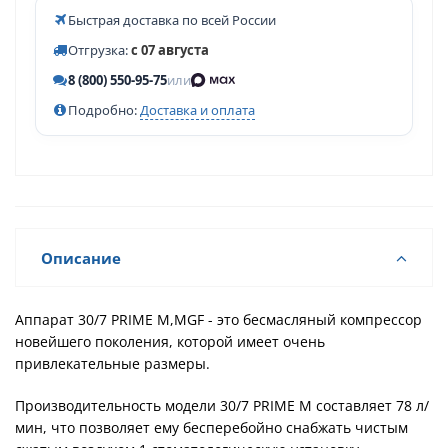
Быстрая доставка по всей России
Отгрузка:
с 07 августа
8 (800) 550-95-75
или
Подробно:
Доставка и оплата
Описание
Аппарат 30/7 PRIME M,MGF - это бесмасляный компрессор
новейшего поколения, которой имеет очень
привлекательные размеры.
Производительность модели 30/7 PRIME M составляет 78 л/
мин, что позволяет ему бесперебойно снабжать чистым