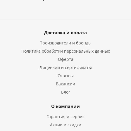
Доставка и оплата
Производители и бренды
Политика обработки персональных данных
Оферта
Лицензии и сертификаты
Отзывы
Вакансии
Блог
О компании
Гарантия и сервис
Акции и скидки