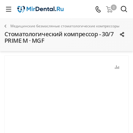
0
Медицинские безмасляные стоматологические компрессоры
Стоматологический компрессор - 30/7
PRIME M · MGF