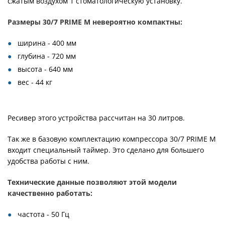
сжатым воздухом 1 стоматологическую установку.
Размеры 30/7 PRIME M невероятно компактны:
ширина - 400 мм
глубина - 720 мм
высота - 640 мм
вес - 44 кг
Ресивер этого устройства рассчитан на 30 литров.
Так же в базовую комплектацию компрессора 30/7 PRIME M
входит специальный таймер. Это сделано для большего
удобства работы с ним.
Технические данные позволяют этой модели
качественно работать:
частота - 50 Гц