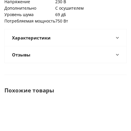
Напряжение
230 В
Дополнительно
С осушителем
Уровень шума
69 дБ
Потребляемая мощность
750 Вт
Характеристики
Отзывы
Похожие товары