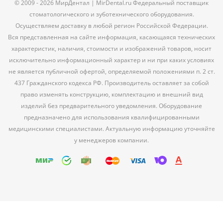
© 2009 - 2026 МирДентал | MirDental.ru Федеральный поставщик
стоматологического и зуботехнического оборудования.
Осуществляем доставку в любой регион Российской Федерации.
Вся представленная на сайте информация, касающаяся технических
характеристик, наличия, стоимости и изображений товаров, носит
исключительно информационный характер и ни при каких условиях
не является публичной офертой, определяемой положениями п. 2 ст.
437 Гражданского кодекса РФ. Производитель оставляет за собой
право изменять конструкцию, комплектацию и внешний вид
изделий без предварительного уведомления. Оборудование
предназначено для использования квалифицированными
медицинскими специалистами. Актуальную информацию уточняйте
у менеджеров компании.