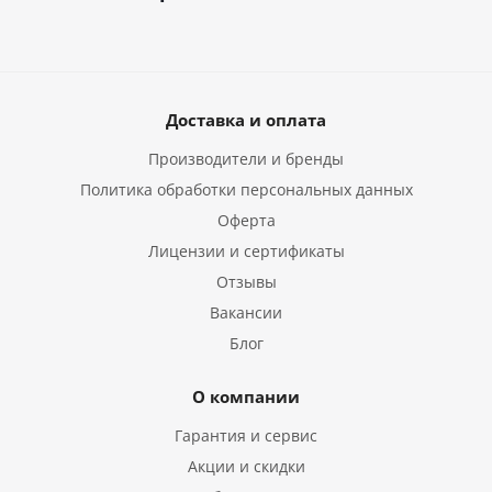
Доставка и оплата
Производители и бренды
Политика обработки персональных данных
Оферта
Лицензии и сертификаты
Отзывы
Вакансии
Блог
О компании
Гарантия и сервис
Акции и скидки