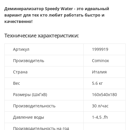
Деминерализатор Speedy Water - это идеальный
вариант для тех кто любит работать быстро и
качественно!
Технические характеристики:
Артикул
1999919
Производитель
Cominox
Страна
Италия
Вес
5.6 кг
Размеры (ШхГхВ)
160х540х180
Производительность
30 л/час
Давление воды
1-4,5 ,fh
Производительность на год