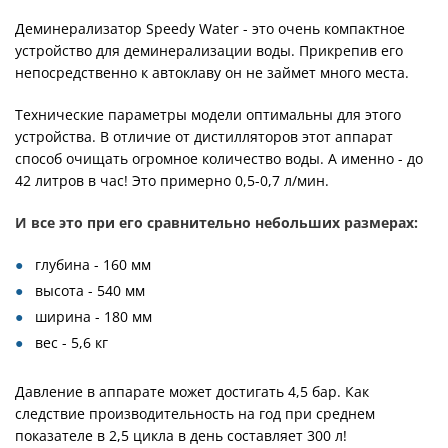
Деминерализатор Speedy Water - это очень компактное
устройство для деминерализации воды. Прикрепив его
непосредственно к автоклаву он не займет много места.
Технические параметры модели оптимальны для этого
устройства. В отличие от дистилляторов этот аппарат
способ очищать огромное количество воды. А именно - до
42 литров в час! Это примерно 0,5-0,7 л/мин.
И все это при его сравнительно небольших размерах:
глубина - 160 мм
высота - 540 мм
ширина - 180 мм
вес - 5,6 кг
Давление в аппарате может достигать 4,5 бар. Как
следствие производительность на год при среднем
показателе в 2,5 цикла в день составляет 300 л!