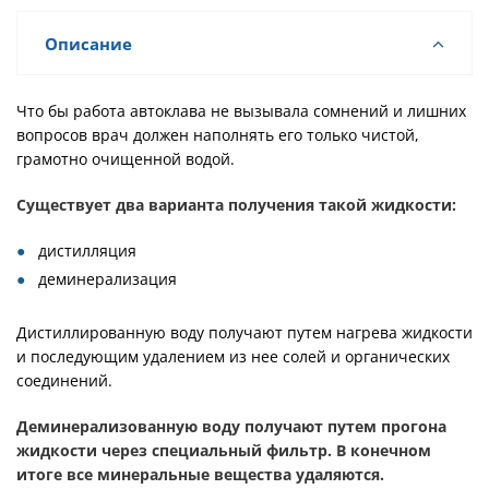
Описание
Что бы работа автоклава не вызывала сомнений и лишних
вопросов врач должен наполнять его только чистой,
грамотно очищенной водой.
Существует два варианта получения такой жидкости:
дистилляция
деминерализация
Дистиллированную воду получают путем нагрева жидкости
и последующим удалением из нее солей и органических
соединений.
Деминерализованную воду получают путем прогона
жидкости через специальный фильтр. В конечном
итоге все минеральные вещества удаляются.