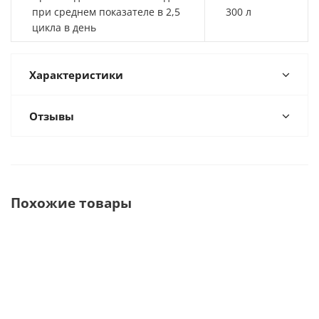
при среднем показателе в 2,5
300 л
цикла в день
Характеристики
Отзывы
Похожие товары