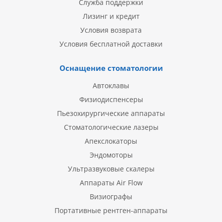
Служба поддержки
Лизинг и кредит
Условия возврата
Условия бесплатной доставки
Оснащение стоматологии
Автоклавы
Физиодиспенсеры
Пьезохирургические аппараты
Стоматологические лазеры
Апекслокаторы
Эндомоторы
Ультразвуковые скалеры
Аппараты Air Flow
Визиографы
Портативные рентген-аппараты