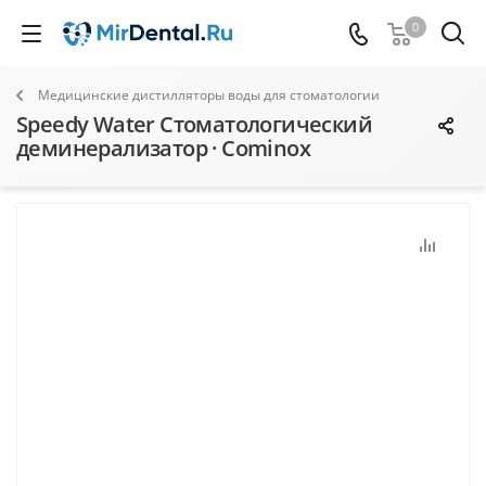
0
Медицинские дистилляторы воды для стоматологии
Speedy Water Стоматологический
деминерализатор · Cominox