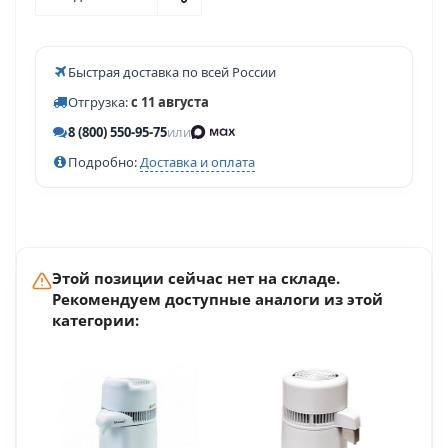
Быстрая доставка по всей России
Отгрузка:
с 11 августа
8 (800) 550-95-75
или
Подробно:
Доставка и оплата
Этой позиции сейчас нет на складе.
Рекомендуем доступные аналоги из этой
категории: