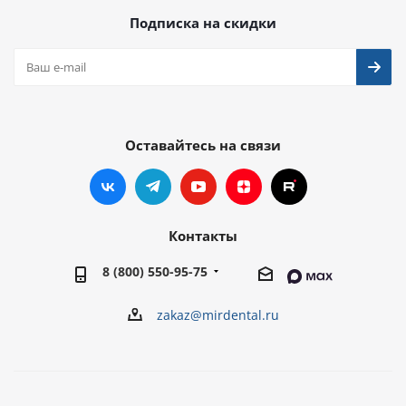
Подписка на скидки
Оставайтесь на связи
Контакты
8 (800) 550-95-75
zakaz@mirdental.ru