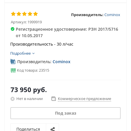
Производитель:
Cominox
Артикул:
1999919
Регистрационное удостоверение: РЗН 2017/5716
от 10.05.2017
Производительность - 30 л/час
Подробнее
Производитель:
Cominox
Код товара: 23515
73 950
руб.
Нет в наличии
Коммерческое предложение
Под заказ
Поделиться