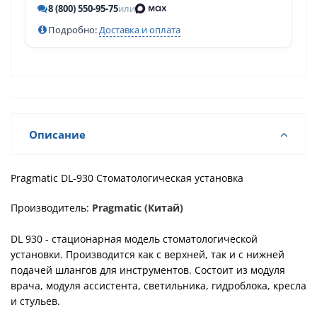
8 (800) 550-95-75
или
Подробно:
Доставка и оплата
Описание
Pragmatic DL-930 Стоматологическая установка
Производитель:
Pragmatic (Китай)
DL 930 - стационарная модель стоматологической
установки. Производится как с верхней, так и с нижней
подачей шлангов для инструментов. Состоит из модуля
врача, модуля ассистента, светильника, гидроблока, кресла
и стульев.