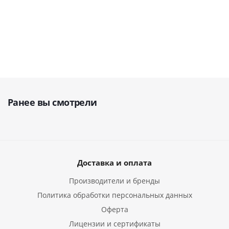
от
240 482 руб.
202 458
руб.
Ранее вы смотрели
Доставка и оплата
Производители и бренды
Политика обработки персональных данных
Оферта
Лицензии и сертификаты