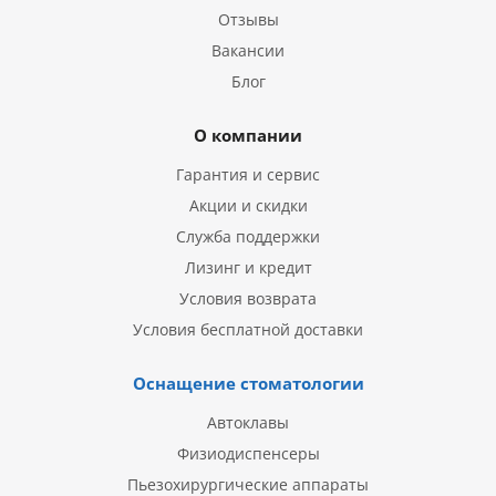
Отзывы
Вакансии
Блог
О компании
Гарантия и сервис
Акции и скидки
Служба поддержки
Лизинг и кредит
Условия возврата
Условия бесплатной доставки
Оснащение стоматологии
Автоклавы
Физиодиспенсеры
Пьезохирургические аппараты