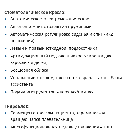
Стоматологическое кресло:
Анатомическое, электромеханическое
Автоподъемник с газовыми пружинами
Автоматическая регулировка сиденья и спинки (2
положения)
Левый и правый (откидной) подлокотники
Артикуляционный подголовник (регулировка для
взрослых и детей)
Бесшовная обивка
Управление креслом, как со стола врача, так и с блока
ассистента
Подача инструментов – верхняя/нижняя
Гидроблок:
Совмещен с креслом пациента, керамическая
вращающаяся плевательница
Многофункциональная педаль управления – 1 шт.