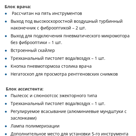
Блок врача:
Рассчитан на пять инструментов
Выход под высокоскоростной воздушный турбинный
наконечник с фиброоптикой – 2 шт.
Выход для подключения пневматического микромотора
без фиброоптики – 1 шт.
Встроенный скайлер
Трехканальный пистолет вода/воздух – 1 шт.
Кнопка пневмотормоза столика врача
Негатоскоп для просмотра рентгеновских снимков
Блок ассистента:
Пылесос и слюноотсос эжекторного типа
Трехканальный пистолет вода/воздух – 1 шт.
Регулируемое всасывание (алюминиевые мундштуки с
заслонками)
Лампа полимеризации
Дополнительное место для установки 5-го инструмента