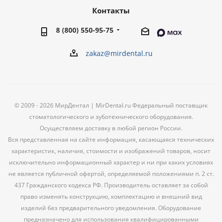
Контакты
8 (800) 550-95-75
zakaz@mirdental.ru
© 2009 - 2026 МирДентал | MirDental.ru Федеральный поставщик
стоматологического и зуботехнического оборудования.
Осуществляем доставку в любой регион России.
Вся представленная на сайте информация, касающаяся технических
характеристик, наличия, стоимости и изображений товаров, носит
исключительно информационный характер и ни при каких условиях
не является публичной офертой, определяемой положениями п. 2 ст.
437 Гражданского кодекса РФ. Производитель оставляет за собой
право изменять конструкцию, комплектацию и внешний вид
изделий без предварительного уведомления. Оборудование
предназначено для использования квалифицированными