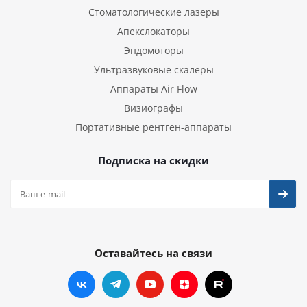
Стоматологические лазеры
Апекслокаторы
Эндомоторы
Ультразвуковые скалеры
Аппараты Air Flow
Визиографы
Портативные рентген-аппараты
Подписка на скидки
Оставайтесь на связи