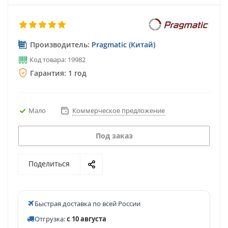
Производитель:
Pragmatic (Китай)
Код товара: 19982
Гарантия: 1 год
Мало
Коммерческое предложение
Под заказ
Поделиться
Быстрая доставка по всей России
Отгрузка:
с 10 августа