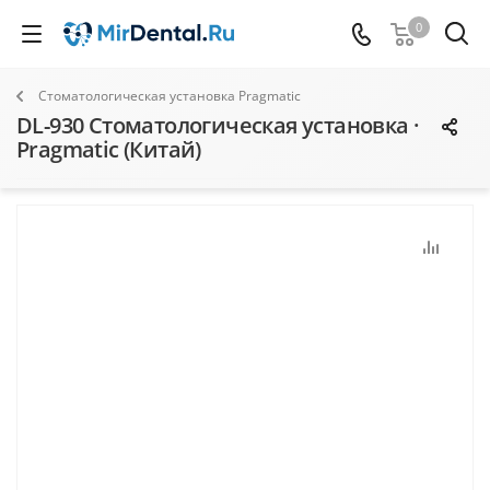
0
Стоматологическая установка Pragmatic
DL-930 Стоматологическая установка ·
Pragmatic (Китай)