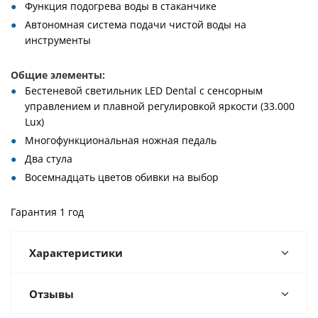
Функция подогрева воды в стаканчике
Автономная система подачи чистой воды на
инструменты
Общие элементы:
Бестеневой светильник LED Dental с сенсорным
управлением и плавной регулировкой яркости (33.000
Lux)
Многофункциональная ножная педаль
Два стула
Восемнадцать цветов обивки на выбор
Гарантия 1 год
Характеристики
Отзывы