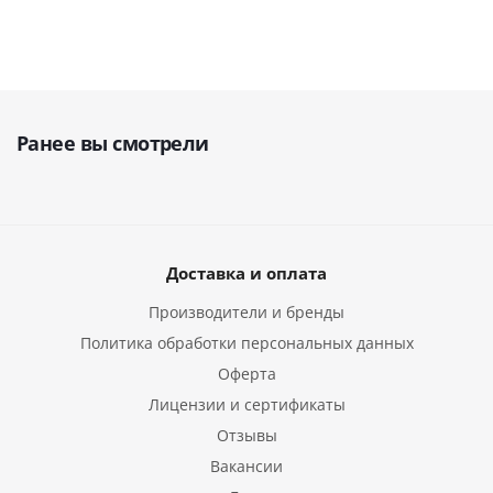
Ранее вы смотрели
Доставка и оплата
Производители и бренды
Политика обработки персональных данных
Оферта
Лицензии и сертификаты
Отзывы
Вакансии