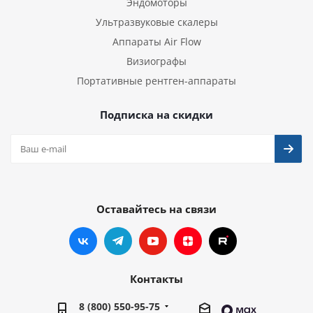
Эндомоторы
Ультразвуковые скалеры
Аппараты Air Flow
Визиографы
Портативные рентген-аппараты
Подписка на скидки
Оставайтесь на связи
Контакты
8 (800) 550-95-75