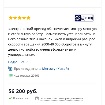
Электрический привод обеспечивает мотору мощную
и стабильную работу. Возможность устанавливать на
него разные типы наконечников и широкий разброс
скорости вращения 2000-40 000 оборотов в минуту
делают устройство очень эффективным и
универсальным.
Подробнее
Производитель:
Mercury (Китай)
Код товара: 29166
56 200
руб.
В наличии
Коммерческое предложение