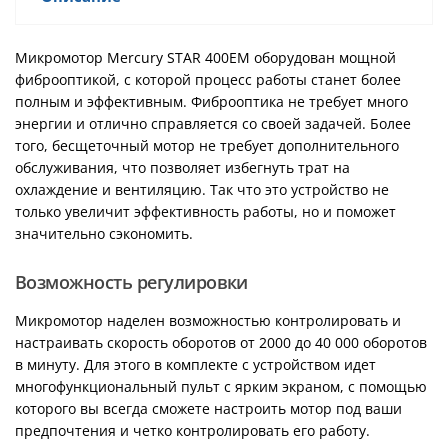
Микромотор Mercury STAR 400EM оборудован мощной
фиброоптикой, с которой процесс работы станет более
полным и эффективным. Фиброоптика не требует много
энергии и отлично справляется со своей задачей. Более
того, бесщеточный мотор не требует дополнительного
обслуживания, что позволяет избегнуть трат на
охлаждение и вентиляцию. Так что это устройство не
только увеличит эффективность работы, но и поможет
значительно сэкономить.
Возможность регулировки
Микромотор наделен возможностью контролировать и
настраивать скорость оборотов от 2000 до 40 000 оборотов
в минуту. Для этого в комплекте с устройством идет
многофункциональный пульт с ярким экраном, с помощью
которого вы всегда сможете настроить мотор под ваши
предпочтения и четко контролировать его работу.