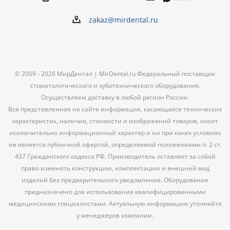
zakaz@mirdental.ru
© 2009 - 2026 МирДентал | MirDental.ru Федеральный поставщик
стоматологического и зуботехнического оборудования.
Осуществляем доставку в любой регион России.
Вся представленная на сайте информация, касающаяся технических
характеристик, наличия, стоимости и изображений товаров, носит
исключительно информационный характер и ни при каких условиях
не является публичной офертой, определяемой положениями п. 2 ст.
437 Гражданского кодекса РФ. Производитель оставляет за собой
право изменять конструкцию, комплектацию и внешний вид
изделий без предварительного уведомления. Оборудование
предназначено для использования квалифицированными
медицинскими специалистами. Актуальную информацию уточняйте
у менеджеров компании.