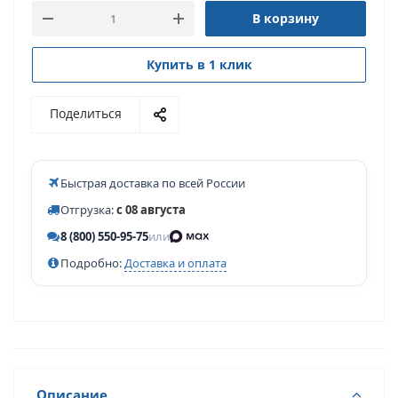
В корзину
Купить в 1 клик
Поделиться
Быстрая доставка по всей России
Отгрузка:
с 08 августа
8 (800) 550-95-75
или
Подробно:
Доставка и оплата
Описание