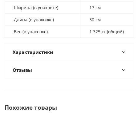
Ширина (в упаковке)
17 см
Длина (в упаковке)
30 см
Вес (в упаковке)
1.325 кг (общий)
Характеристики
Отзывы
Похожие товары