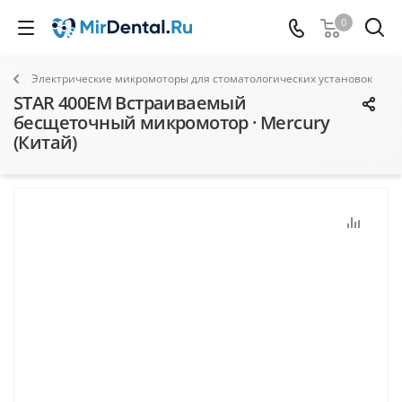
0
Электрические микромоторы для стоматологических установок
STAR 400EM Встраиваемый
бесщеточный микромотор · Mercury
(Китай)