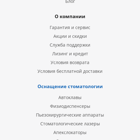
Блог
О компании
Гарантия и сервис
Акции и скидки
Служба поддержки
Лизинг и кредит
Условия возврата
Условия бесплатной доставки
Оснащение стоматологии
Автоклавы
Физиодиспенсеры
Пьезохирургические аппараты
Стоматологические лазеры
Апекслокаторы