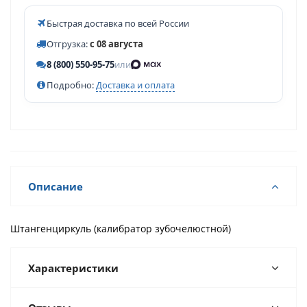
Быстрая доставка по всей России
Отгрузка:
с 08 августа
8 (800) 550-95-75
или
Подробно:
Доставка и оплата
Описание
Штангенциркуль (калибратор зубочелюстной)
Характеристики