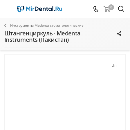
0
Инструменты Medenta стоматологические
Штангенциркуль · Medenta-
Instruments (Пакистан)