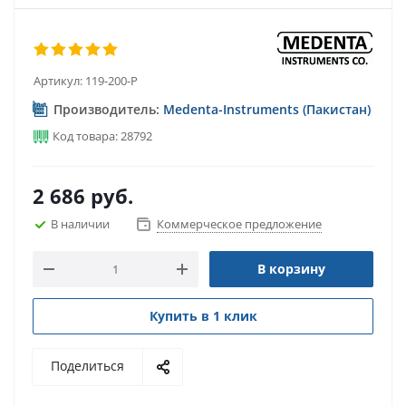
Артикул:
119-200-P
Производитель:
Medenta-Instruments (Пакистан)
Код товара: 28792
2 686
руб.
В наличии
Коммерческое предложение
В корзину
Купить в 1 клик
Поделиться