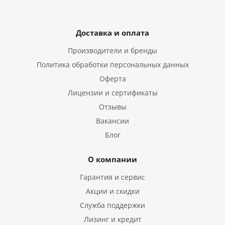
Доставка и оплата
Производители и бренды
Политика обработки персональных данных
Оферта
Лицензии и сертификаты
Отзывы
Вакансии
Блог
О компании
Гарантия и сервис
Акции и скидки
Служба поддержки
Лизинг и кредит