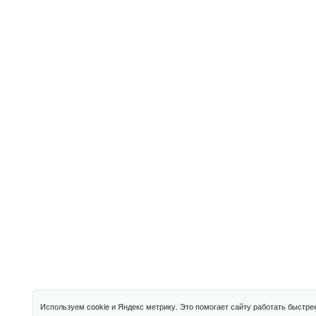
Используем cookie и Яндекс метрику. Это помогает сайту работать быстре