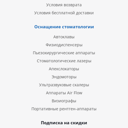
Условия возврата
Условия бесплатной доставки
Оснащение стоматологии
Автоклавы
Физиодиспенсеры
Пьезохирургические аппараты
Стоматологические лазеры
Апекслокаторы
Эндомоторы
Ультразвуковые скалеры
Аппараты Air Flow
Визиографы
Портативные рентген-аппараты
Подписка на скидки