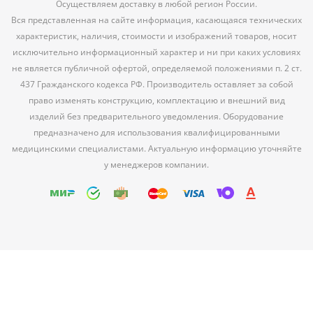
Осуществляем доставку в любой регион России.
Вся представленная на сайте информация, касающаяся технических
характеристик, наличия, стоимости и изображений товаров, носит
исключительно информационный характер и ни при каких условиях
не является публичной офертой, определяемой положениями п. 2 ст.
437 Гражданского кодекса РФ. Производитель оставляет за собой
право изменять конструкцию, комплектацию и внешний вид
изделий без предварительного уведомления. Оборудование
предназначено для использования квалифицированными
медицинскими специалистами. Актуальную информацию уточняйте
у менеджеров компании.