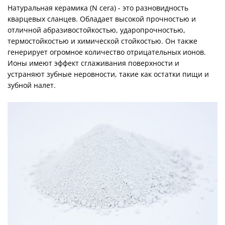
Натуральная керамика (N cera) - это разновидность
кварцевых сланцев. Обладает высокой прочностью и
отличной абразивостойкостью, ударопрочностью,
термостойкостью и химической стойкостью. Он также
генерирует огромное количество отрицательных ионов.
Ионы имеют эффект сглаживания поверхности и
устраняют зубные неровности, такие как остатки пищи и
зубной налет.