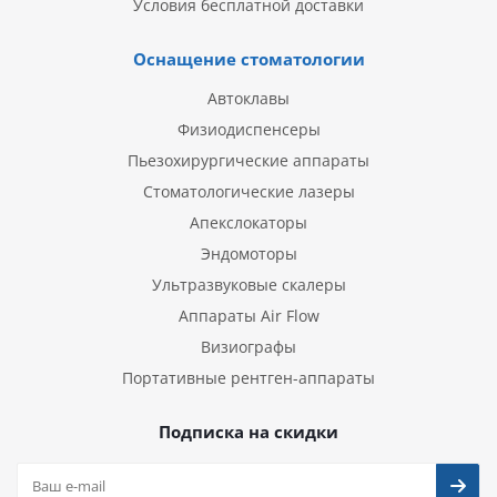
Условия бесплатной доставки
Оснащение стоматологии
Автоклавы
Физиодиспенсеры
Пьезохирургические аппараты
Стоматологические лазеры
Апекслокаторы
Эндомоторы
Ультразвуковые скалеры
Аппараты Air Flow
Визиографы
Портативные рентген-аппараты
Подписка на скидки