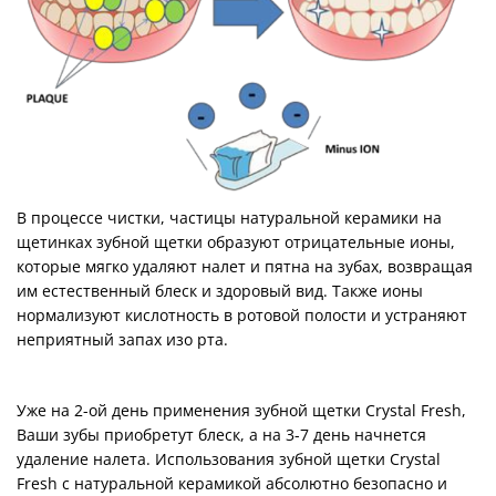
В процессе чистки, частицы натуральной керамики на
щетинках зубной щетки образуют отрицательные ионы,
которые мягко удаляют налет и пятна на зубах, возвращая
им естественный блеск и здоровый вид. Также ионы
нормализуют кислотность в ротовой полости и устраняют
неприятный запах изо рта.
Уже на 2-ой день применения зубной щетки Crystal Fresh,
Ваши зубы приобретут блеск, а на 3-7 день начнется
удаление налета. Использования зубной щетки Crystal
Fresh с натуральной керамикой абсолютно безопасно и