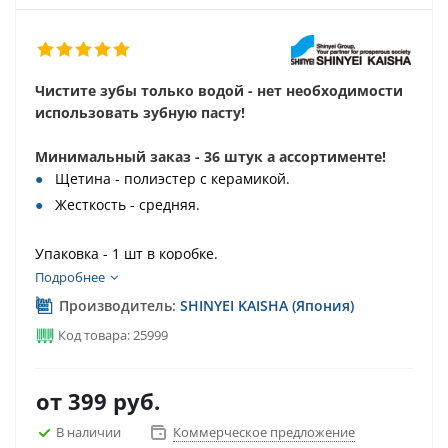
Чистите зубы только водой - нет необходимости
использовать зубную пасту!
Минимальный заказ - 36 штук а ассортименте!
Щетина - полиэстер с керамикой.
Жесткость - средняя.
Упаковка - 1 шт в коробке.
Подробнее
Производитель:
SHINYEI KAISHA (Япония)
Код товара: 25999
от
399 руб.
В наличии
Коммерческое предложение