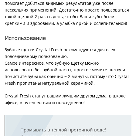
помогает добиться видимых результатов уже после
нескольких применений. Достаточно просто пользоваться
такой щеткой 2 раза в день, чтобы Ваши зубы были
крепкими и здоровыми, а улыбка яркой и ослепительной!
Использование
Зубные щетки Crystal Fresh рекомендуются для всех
повседневному пользованию.
Самое интересное, что зубную щетку можно
использовать без зубной пасты, просто смочите щетку и
почистите зубы как обычно ~ 2 минуты, потому что Crystal
Fresh пропитаны натуральной керамикой.
Crystal Fresh станут вашим лучшим другом дома, в школе,
офисе, в путешествии и повседневно!
Промывать в тёплой проточной воде!