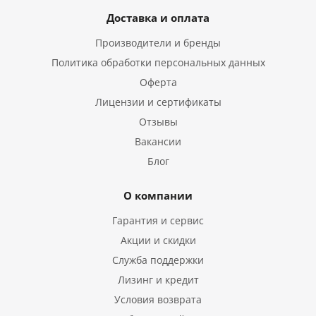
Доставка и оплата
Производители и бренды
Политика обработки персональных данных
Оферта
Лицензии и сертификаты
Отзывы
Вакансии
Блог
О компании
Гарантия и сервис
Акции и скидки
Служба поддержки
Лизинг и кредит
Условия возврата