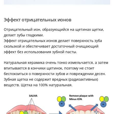
Эффект отрицательных ионов
Отрицательный ион, образующийся на щетинах щетки,
делает зубы гладкими.
Эффект отрицательных ионов делает поверхность зуба
скользкой и обеспечивает достаточный очищающий
эффект без использования зубной пасты.
Натуральная керамика очень тонко измельчается, а затем
впитывается в кончики щетинок, поэтому не стоит
беспокоиться о поверхности зубов и повреждении десен.
Зубная щетка не содержит вредных (радиоактивных)
веществ. Щетка на 100% натуральная.