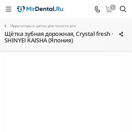
0
Ирригаторы и щётки для полости рта
Щётка зубная дорожная, Crystal fresh ·
SHINYEI KAISHA (Япония)