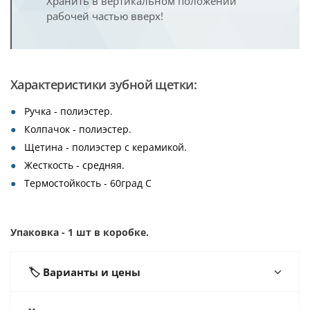
Хранить в вертикальном положении
рабочей частью вверх!
Характеристики зубной щетки:
Ручка - полиэстер.
Колпачок - полиэстер.
Щетина - полиэстер с керамикой.
Жесткость - средняя.
Термостойкость - 60град С
Упаковка -
1 шт в коробке.
🏷️ Варианты и цены