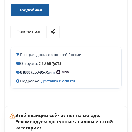
Подробнее
Поделиться
Быстрая доставка по всей России
Отгрузка:
с 10 августа
8 (800) 550-95-75
или
Подробно:
Доставка и оплата
Этой позиции сейчас нет на складе.
Рекомендуем доступные аналоги из этой
категории: