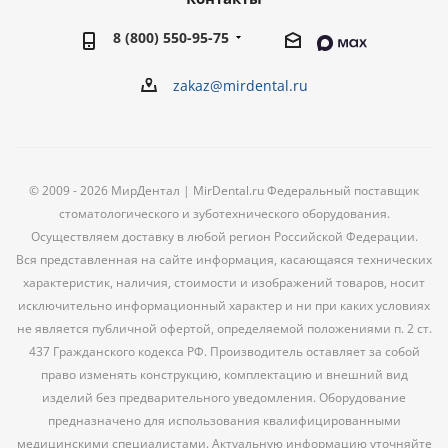
8 (800) 550-95-75
zakaz@mirdental.ru
© 2009 - 2026 МирДентал | MirDental.ru Федеральный поставщик
стоматологического и зуботехнического оборудования.
Осуществляем доставку в любой регион Российской Федерации.
Вся представленная на сайте информация, касающаяся технических
характеристик, наличия, стоимости и изображений товаров, носит
исключительно информационный характер и ни при каких условиях
не является публичной офертой, определяемой положениями п. 2 ст.
437 Гражданского кодекса РФ. Производитель оставляет за собой
право изменять конструкцию, комплектацию и внешний вид
изделий без предварительного уведомления. Оборудование
предназначено для использования квалифицированными
медицинскими специалистами. Актуальную информацию уточняйте