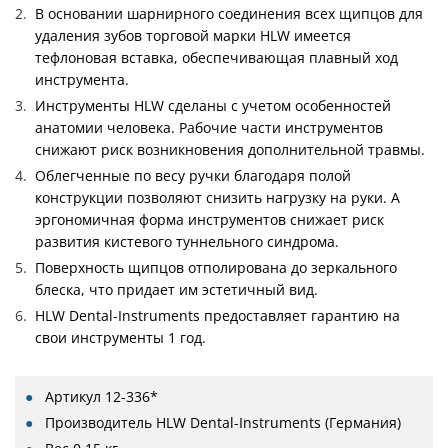
В основании шарнирного соединения всех щипцов для
удаления зубов торговой марки HLW имеется
тефлоновая вставка, обеспечивающая плавный ход
инструмента.
Инструменты HLW сделаны с учетом особенностей
анатомии человека. Рабочие части инструментов
снижают риск возникновения дополнительной травмы.
Облегченные по весу ручки благодаря полой
конструкции позволяют снизить нагрузку на руки. А
эргономичная форма инструментов снижает риск
развития кистевого туннельного синдрома.
Поверхность щипцов отполирована до зеркального
блеска, что придает им эстетичный вид.
HLW Dental-Instruments предоставляет гарантию на
свои инструменты 1 год.
Артикул
12-336*
Производитель
HLW Dental-Instruments (Германия)