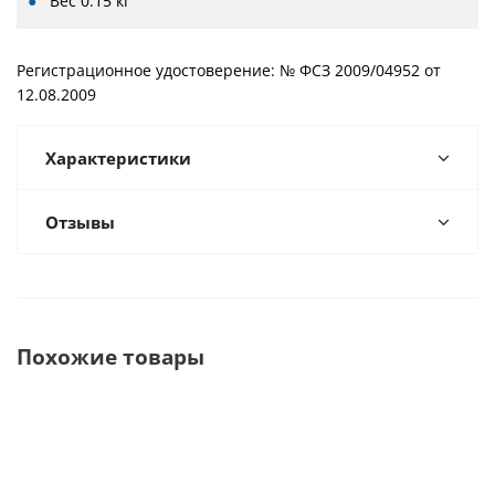
Вес
0.15 кг
Регистрационное удостоверение: № ФСЗ 2009/04952 от
12.08.2009
Характеристики
Отзывы
Похожие товары