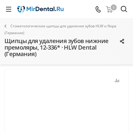
0
Стоматологические щипцы для удаления зубов HLW и Nopa
(Германия)
Щипцы для удаления зубов нижние
премоляры, 12-336* · HLW Dental
(Германия)