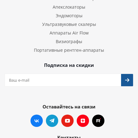
Апекслокаторы
Эндомоторы
Ультразвуковые скалеры
Аппараты Air Flow
Визиографы
Портативные рентген-аппараты
Подписка на скидки
Оставайтесь на связи
Контакты