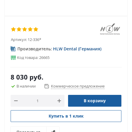
Артикул:
12-336*
Производитель:
HLW Dental (Германия)
Код товара: 26665
8 030
руб.
В наличии
Коммерческое предложение
В корзину
Купить в 1 клик