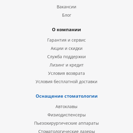
Вакансии
Блог
О компании
Гарантия и сервис
Акции и скидки
Служба поддержки
Лизинг и кредит
Условия возврата
Условия бесплатной доставки
Оснащение стоматологии
Автоклавы
Физиодиспенсеры
Пьезохирургические аппараты
Стоматологические лазеры