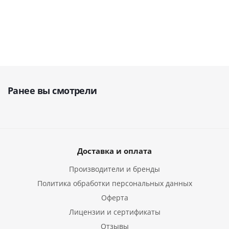
Ранее вы смотрели
Доставка и оплата
Производители и бренды
Политика обработки персональных данных
Оферта
Лицензии и сертификаты
Отзывы