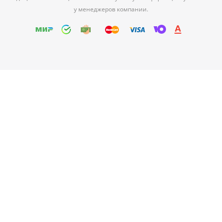
у менеджеров компании.