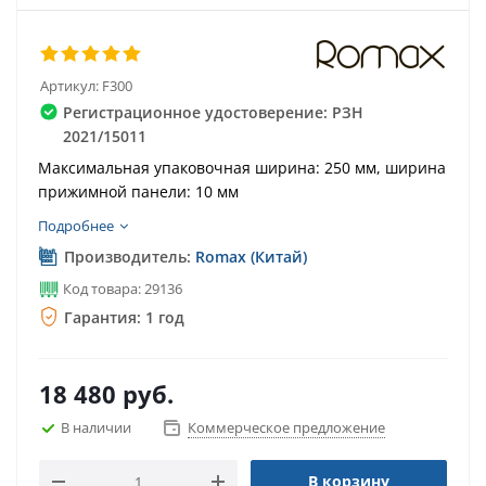
Артикул:
F300
Регистрационное удостоверение: РЗН
2021/15011
Максимальная упаковочная ширина: 250 мм, ширина
прижимной панели: 10 мм
Подробнее
Производитель:
Romax (Китай)
Код товара: 29136
Гарантия: 1 год
18 480
руб.
В наличии
Коммерческое предложение
В корзину