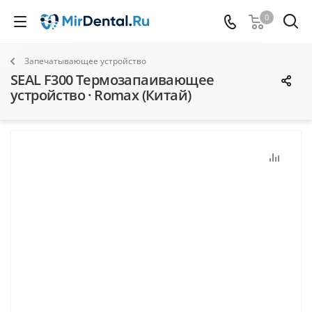
0
Запечатывающее устройство
SEAL F300 Термозапаивающее
устройство · Romax (Китай)