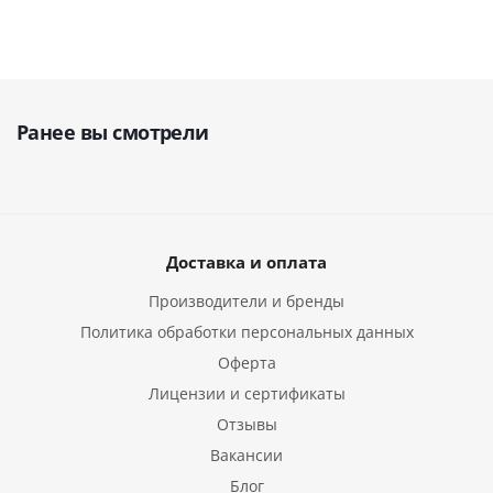
Ранее вы смотрели
Доставка и оплата
Производители и бренды
Политика обработки персональных данных
Оферта
Лицензии и сертификаты
Отзывы
Вакансии
Блог