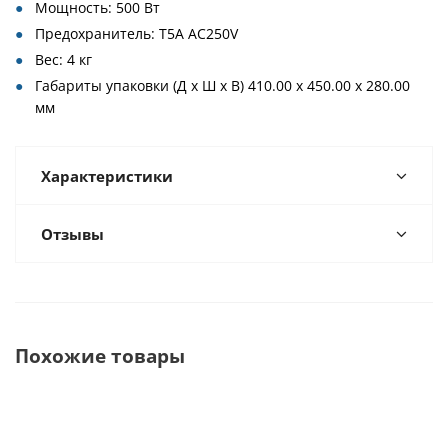
Мощность: 500 Вт
Предохранитель: T5A AC250V
Вес: 4 кг
Габариты упаковки (Д x Ш x В) 410.00 x 450.00 x 280.00
мм
Характеристики
Отзывы
Похожие товары