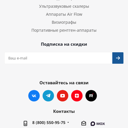
Ультразвуковые скалеры
Аппараты Air Flow
Визиографы
Портативные рентген-аппараты
Подписка на скидки
Оставайтесь на связи
Контакты
8 (800) 550-95-75