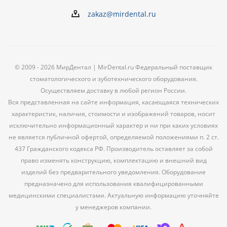
zakaz@mirdental.ru
© 2009 - 2026 МирДентал | MirDental.ru Федеральный поставщик
стоматологического и зуботехнического оборудования.
Осуществляем доставку в любой регион России.
Вся представленная на сайте информация, касающаяся технических
характеристик, наличия, стоимости и изображений товаров, носит
исключительно информационный характер и ни при каких условиях
не является публичной офертой, определяемой положениями п. 2 ст.
437 Гражданского кодекса РФ. Производитель оставляет за собой
право изменять конструкцию, комплектацию и внешний вид
изделий без предварительного уведомления. Оборудование
предназначено для использования квалифицированными
медицинскими специалистами. Актуальную информацию уточняйте
у менеджеров компании.