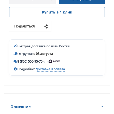
Купить в 1 клик
Поделиться
Быстрая доставка по всей России
Отгрузка:
с 08 августа
8 (800) 550-95-75
или
Подробно:
Доставка и оплата
Описание