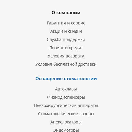
О компании
Гарантия и сервис
Акции и скидки
Служба поддержки
Лизинг и кредит
Условия возврата
Условия бесплатной доставки
Оснащение стоматологии
Автоклавы
Физиодиспенсеры
Пьезохирургические аппараты
Стоматологические лазеры
Апекслокаторы
Эндомоторы