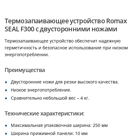
Термозапаивающее устройство Romax
SEAL F300 с двусторонними ножами
Термозапаивающее устройство обеспечит надежную
герметичность и безопасное использование при низком
энергопотреблении.
Преимущества
Двусторонние ножи для резки высокого качества.
Низкое энергопотребление.
Сравнительно небольшой вес – 4 кг.
Технические характеристики:
Максимальная упаковочная ширина: 250 мм
Ширина прижимной панели: 10 мм