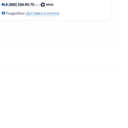
8 (800) 550-95-75
или
Подробно:
Доставка и оплата