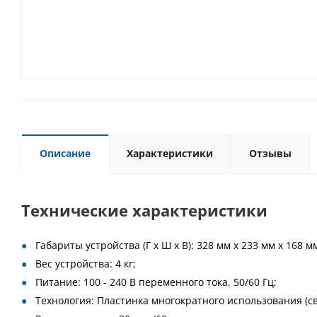
Описание
Характеристики
Отзывы
Технические характеристики
Габариты устройства (Г х Ш х В): 328 мм x 233 мм x 168 м
Вес устройства: 4 кг;
Питание: 100 - 240 В переменного тока, 50/60 Гц;
Технология: Пластинка многократного использования (с