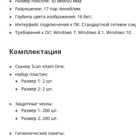
Размер пикселя: 30 мкм/60 мкм;
Разрешение: 17 пар линий/мм;
Глубина цвета изображения: 16 бит;
Интерфейс подключения к ПК: Стандартной сетевое соеди
Требования к ОС: Windows 7, Windows 8.1, Windows 10.
Комплектация
Сканер Scan eXam One;
Набор пластин:
Размер 1: 2 шт.
Размер 2: 2 шт.
Защитные чехлы:
Размер 1: 200 шт.
Размер 2: 200 шт.
Гигиенические пакеты: