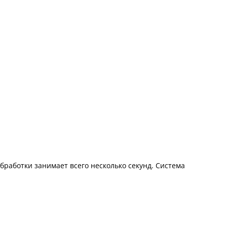
работки занимает всего несколько секунд. Система