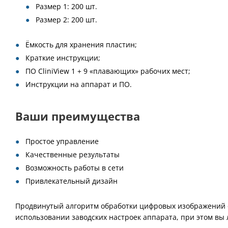
Размер 1: 200 шт.
Размер 2: 200 шт.
Ёмкость для хранения пластин;
Краткие инструкции;
ПО CliniView 1 + 9 «плавающих» рабочих мест;
Инструкции на аппарат и ПО.
Ваши преимущества​
Простое управление
Качественные результаты
Возможность работы в сети
Привлекательный дизайн
Продвинутый алгоритм обработки цифровых изображений о
использовании заводских настроек аппарата, при этом вы