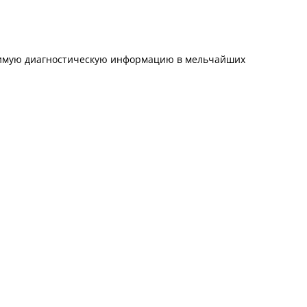
димую диагностическую информацию в мельчайших