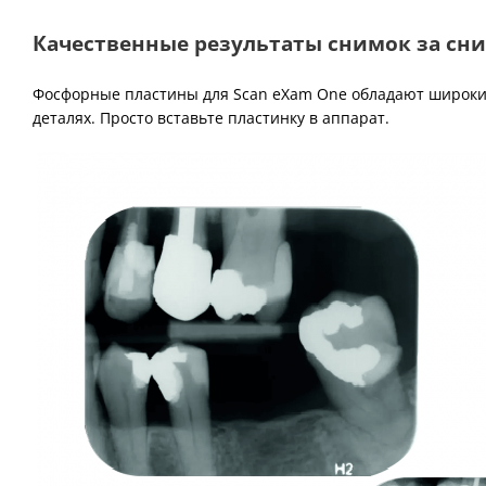
Качественные результаты снимок за сн
Фосфорные пластины для Scan eXam One обладают широки
деталях. Просто вставьте пластинку в аппарат.