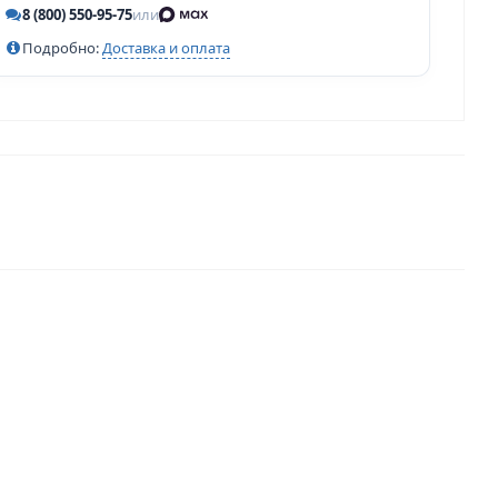
8 (800) 550-95-75
или
Подробно:
Доставка и оплата