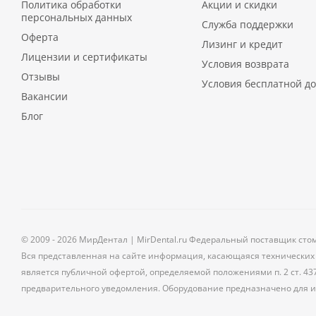
Политика обработки
Акции и скидки
персональных данных
Служба поддержки
Оферта
Лизинг и кредит
Лицензии и сертификаты
Условия возврата
Отзывы
Условия бесплатной до
Вакансии
Блог
© 2009 - 2026 МирДентал | MirDental.ru Федеральный поставщик сто
Вся представленная на сайте информация, касающаяся технических 
является публичной офертой, определяемой положениями п. 2 ст. 43
предварительного уведомления. Оборудование предназначено для