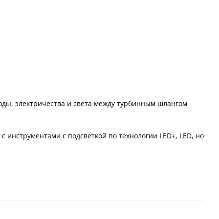
оды, электричества и света между турбинным шлангом
 инструментами с подсветкой по технологии LED+, LED, но