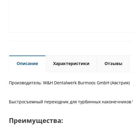
Описание
Характеристики
Отзывы
Производитель: W&H Dentalwerk Burmoos GmbH (Австрия)
Быстросъемный переходник для турбинных наконечников W
Преимущества: