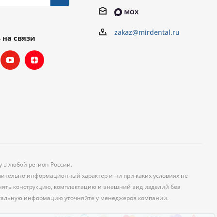
zakaz@mirdental.ru
 на связи
у в любой регион России.
чительно информационный характер и ни при каких условиях не
менять конструкцию, комплектацию и внешний вид изделий без
уальную информацию уточняйте у менеджеров компании.