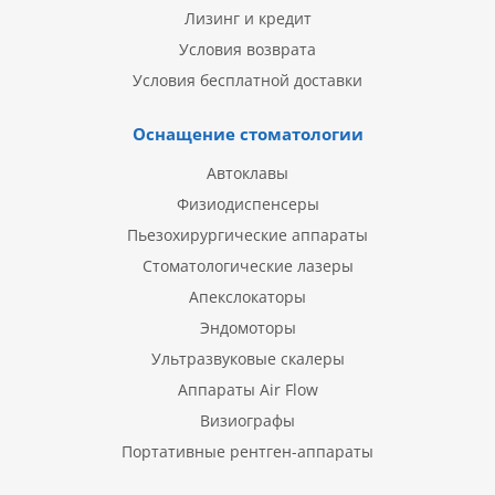
Лизинг и кредит
Условия возврата
Условия бесплатной доставки
Оснащение стоматологии
Автоклавы
Физиодиспенсеры
Пьезохирургические аппараты
Стоматологические лазеры
Апекслокаторы
Эндомоторы
Ультразвуковые скалеры
Аппараты Air Flow
Визиографы
Портативные рентген-аппараты