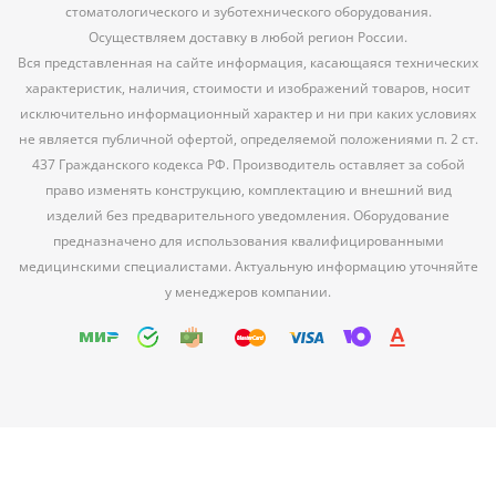
стоматологического и зуботехнического оборудования.
Осуществляем доставку в любой регион России.
Вся представленная на сайте информация, касающаяся технических
характеристик, наличия, стоимости и изображений товаров, носит
исключительно информационный характер и ни при каких условиях
не является публичной офертой, определяемой положениями п. 2 ст.
437 Гражданского кодекса РФ. Производитель оставляет за собой
право изменять конструкцию, комплектацию и внешний вид
изделий без предварительного уведомления. Оборудование
предназначено для использования квалифицированными
медицинскими специалистами. Актуальную информацию уточняйте
у менеджеров компании.