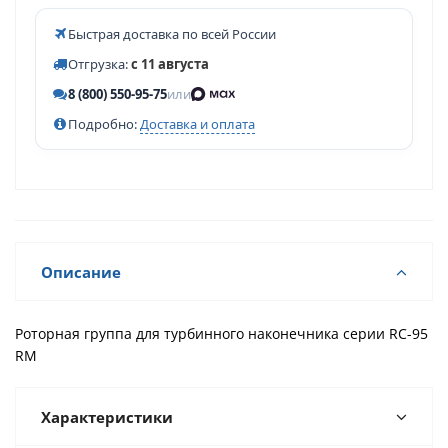
Быстрая доставка по всей России
Отгрузка:
с 11 августа
8 (800) 550-95-75
или
Подробно:
Доставка и оплата
Описание
Роторная группа для турбинного наконечника серии RC-95
RM
Характеристики