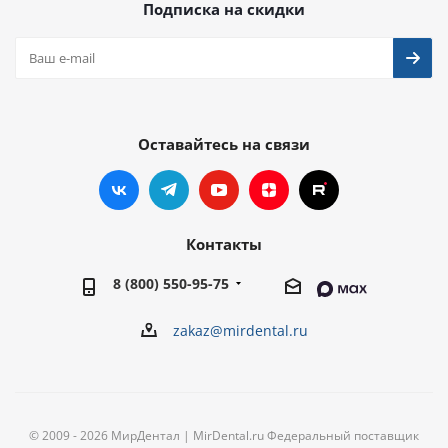
Подписка на скидки
Оставайтесь на связи
Контакты
8 (800) 550-95-75
zakaz@mirdental.ru
© 2009 - 2026 МирДентал | MirDental.ru Федеральный поставщик