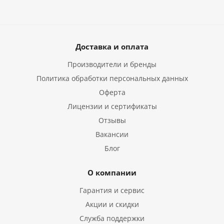
Доставка и оплата
Производители и бренды
Политика обработки персональных данных
Оферта
Лицензии и сертификаты
Отзывы
Вакансии
Блог
О компании
Гарантия и сервис
Акции и скидки
Служба поддержки