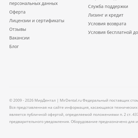
персональных данных
Служба поддержки
Оферта
Лизинг и кредит
Лицензии и сертификаты
Условия возврата
Отзывы
Условия бесплатной до
Вакансии
Блог
© 2009 - 2026 МирДентал | MirDental.ru Федеральный поставщик сто
Вся представленная на сайте информация, касающаяся технических 
является публичной офертой, определяемой положениями п. 2 ст. 43
предварительного уведомления. Оборудование предназначено для