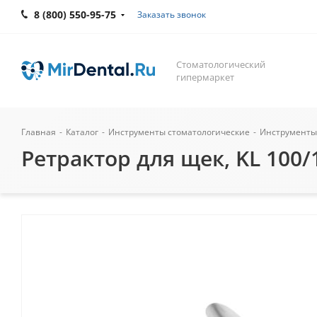
8 (800) 550-95-75
Заказать звонок
Стоматологический
гипермаркет
Главная
-
Каталог
-
Инструменты стоматологические
-
Инструменты
Ретрактор для щек, KL 100/