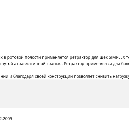
х в ротовой полости применяется ретрактор для щек SIMPLEX т
гнутой атравматичной гранью. Ретрактор применяется для бол
нии и благодаря своей конструкции позволяет снизить нагрузк
2.2009