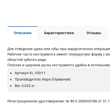
Описание
Характеристики
Отзывы
Для отведения щеки или губы при хирургических операция
Рабочие части инструмента имеют полукруглую форму с во
областей зубного ряда.
Плоская и широкая ручка инструмента удобна в использова
Артикул
KL 100/11
Производитель
Nopa (Германия)
Вес
0.032 кг
Регистрационное удостоверение: № ФСЗ 2009/05788 от 31.1