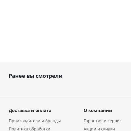
В наличии
2 960
руб.
7 370
руб.
Ранее вы смотрели
Доставка и оплата
О компании
Производители и бренды
Гарантия и сервис
Политика обработки
Акции и скидки