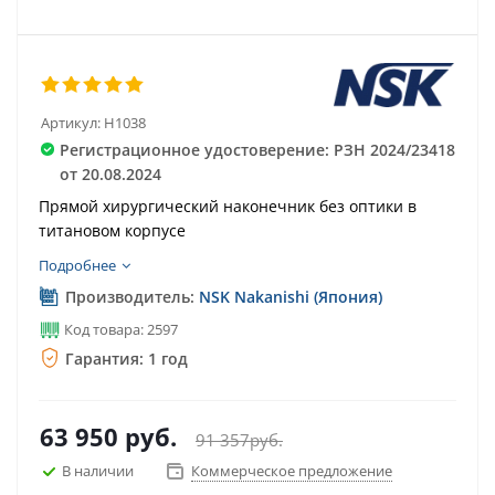
Артикул:
H1038
Регистрационное удостоверение: РЗН 2024/23418
от 20.08.2024
Прямой хирургический наконечник без оптики в
титановом корпусе
Подробнее
Производитель:
NSK Nakanishi (Япония)
Код товара: 2597
Гарантия: 1 год
63 950
руб.
91 357
руб.
В наличии
Коммерческое предложение