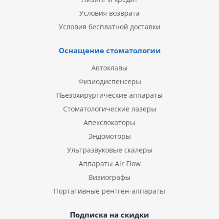
Условия возврата
Условия бесплатной доставки
Оснащение стоматологии
Автоклавы
Физиодиспенсеры
Пьезохирургические аппараты
Стоматологические лазеры
Апекслокаторы
Эндомоторы
Ультразвуковые скалеры
Аппараты Air Flow
Визиографы
Портативные рентген-аппараты
Подписка на скидки