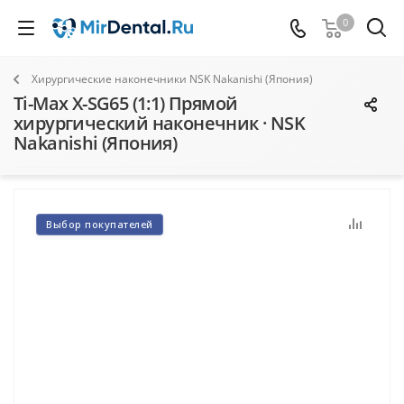
0
Хирургические наконечники NSK Nakanishi (Япония)
Ti-Max X-SG65 (1:1) Прямой
хирургический наконечник · NSK
Nakanishi (Япония)
Выбор покупателей