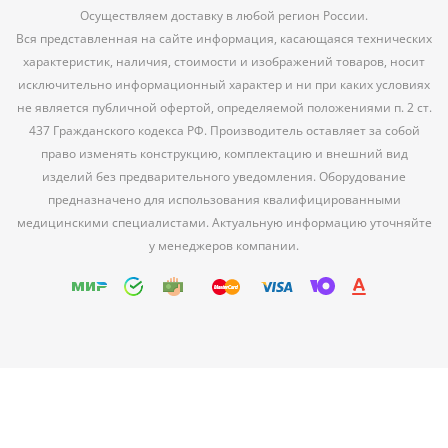
Осуществляем доставку в любой регион России.
Вся представленная на сайте информация, касающаяся технических
характеристик, наличия, стоимости и изображений товаров, носит
исключительно информационный характер и ни при каких условиях
не является публичной офертой, определяемой положениями п. 2 ст.
437 Гражданского кодекса РФ. Производитель оставляет за собой
право изменять конструкцию, комплектацию и внешний вид
изделий без предварительного уведомления. Оборудование
предназначено для использования квалифицированными
медицинскими специалистами. Актуальную информацию уточняйте
у менеджеров компании.