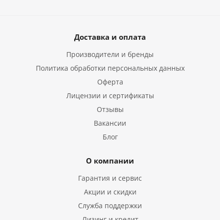
Доставка и оплата
Производители и бренды
Политика обработки персональных данных
Оферта
Лицензии и сертификаты
Отзывы
Вакансии
Блог
О компании
Гарантия и сервис
Акции и скидки
Служба поддержки
Лизинг и кредит