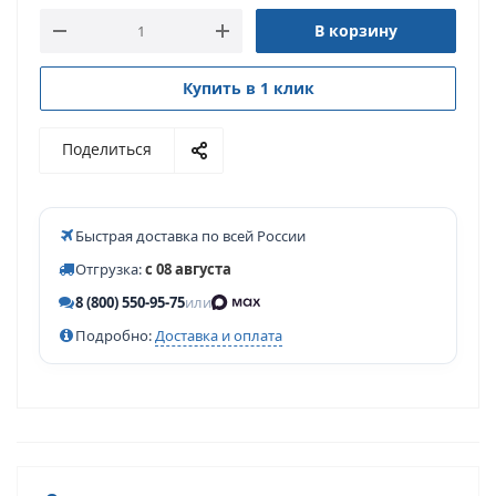
В корзину
Купить в 1 клик
Поделиться
Быстрая доставка по всей России
Отгрузка:
с 08 августа
8 (800) 550-95-75
или
Подробно:
Доставка и оплата