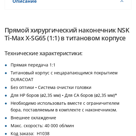
Описание
Прямой хирургический наконечник NSK
Ti-Max X-SG65 (1:1) в титановом корпусе
Технические характеристики:
Прямая передача 1:1
Титановый корпус с нецарапающимся покрытием
DURACOAT
Без оптики • Система очистки головки
Для HP боров (ø2,35 мм) • Для CA боров (ø2,35 мм)*
Необходимо использовать вместе с ограничителем
бора, поставляемым в комплекте с наконечником.
Внешнее охлаждение
Макс. скорость: 40 000 об/мин
Код заказа: H1038