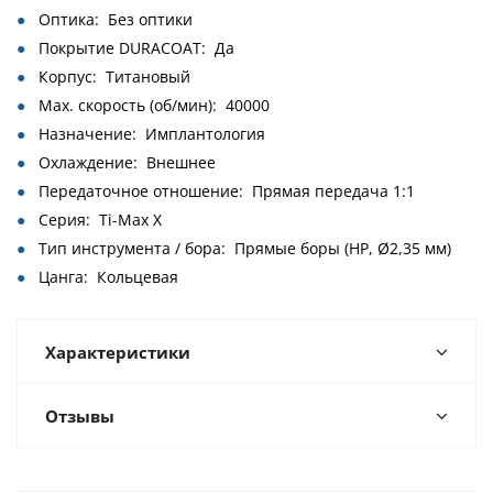
Оптика: Без оптики
Покрытие DURACOAT: Да
Корпус: Титановый
Max. скорость (об/мин): 40000
Назначение: Имплантология
Охлаждение: Внешнее
Передаточное отношение: Прямая передача 1:1
Серия: Ti-Max X
Тип инструмента / бора: Прямые боры (HP, Ø2,35 мм)
Цанга: Кольцевая
Характеристики
Отзывы