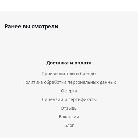
Ранее вы смотрели
Доставка и оплата
Производители и бренды
Политика обработки персональных данных
Оферта
Лицензии и сертификаты
Отзывы
Вакансии
Блог