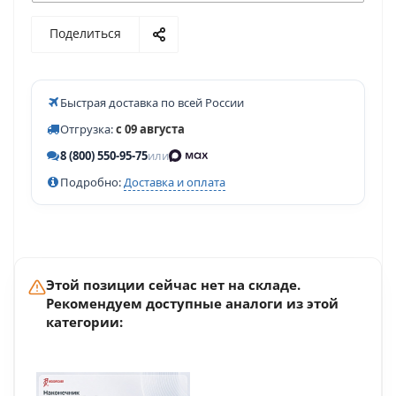
Поделиться
Быстрая доставка по всей России
Отгрузка:
с 09 августа
8 (800) 550-95-75
или
Подробно:
Доставка и оплата
Этой позиции сейчас нет на складе.
Рекомендуем доступные аналоги из этой
категории: