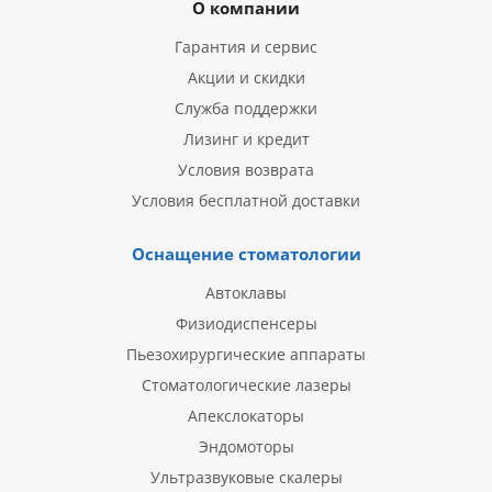
О компании
Гарантия и сервис
Акции и скидки
Служба поддержки
Лизинг и кредит
Условия возврата
Условия бесплатной доставки
Оснащение стоматологии
Автоклавы
Физиодиспенсеры
Пьезохирургические аппараты
Стоматологические лазеры
Апекслокаторы
Эндомоторы
Ультразвуковые скалеры