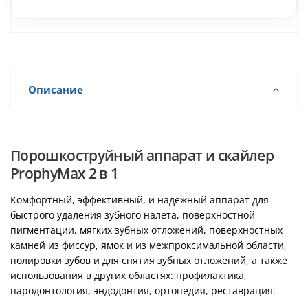
Описание
Порошкоструйный аппарат и скайлер
ProphyMax 2 в 1
Комфортный, эффективный, и надежный аппарат для
быстрого удаления зубного налета, поверхностной
пигментации, мягких зубных отложений, поверхностных
камней из фиссур, ямок и из межпроксимальной области,
полировки зубов и для снятия зубных отложений, а также
использования в других областях: профилактика,
пародонтология, эндодонтия, ортопедия, реставрация.