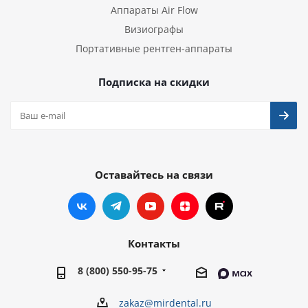
Аппараты Air Flow
Визиографы
Портативные рентген-аппараты
Подписка на скидки
Оставайтесь на связи
Контакты
8 (800) 550-95-75
zakaz@mirdental.ru