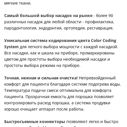
мягкие ткани.
Самый большой выбор насадок на рынке
- более 90
различных насадок для любой области - профилактика,
пародонтология, эндодонтия, ортопедия, реставрация.
Уникальная система кодирования цвета Color Coding
System
для легкого выбора мощности с каждой насадкой.
Все насадки, как и шкала на приборе, промаркированы
цветом для простоты выбора необходимой насадки и
простоты выбора режима на приборе.
Точная, нежная и сильная очистка!
Непревзойденный
комфорт для пациента благодаря системе подогрева воды.
Температура подачи смеси оптимальна для комфорта
пациента. Прозрачная емкость для порошка позволяет
контролировать расход порошка, а система продувки
хорошо очищает аппарат после работы.
Быстросъемные коннекторы
позволяют легко и быстро