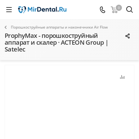
0
Порошкоструйные аппараты и наконечники Air Flow
ProphyMax - порошкоструйный
аппарат и скалер · ACTEON Group |
Satelec