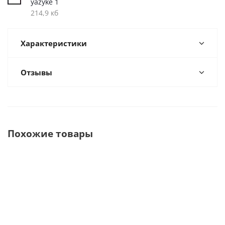
yazyke 1
214,9 кб
Характеристики
Отзывы
Похожие товары