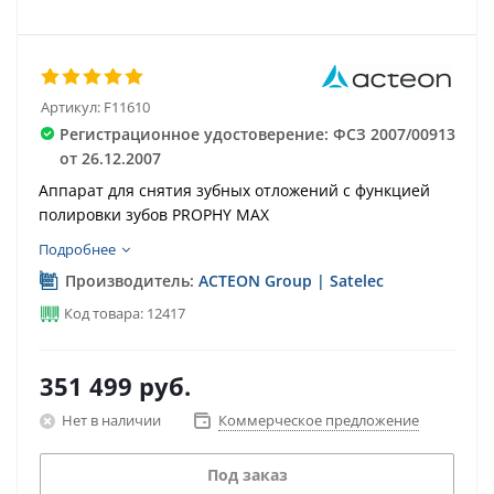
Артикул:
F11610
Регистрационное удостоверение: ФСЗ 2007/00913
от 26.12.2007
Аппарат для снятия зубных отложений с функцией
полировки зубов PROPHY MAX
Подробнее
Производитель:
ACTEON Group | Satelec
Код товара: 12417
351 499
руб.
Нет в наличии
Коммерческое предложение
Под заказ