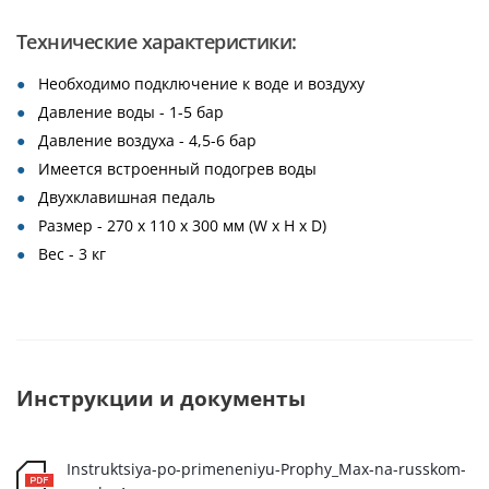
Технические характеристики:
Необходимо подключение к воде и воздуху
Давление воды - 1-5 бар
Давление воздуха - 4,5-6 бар
Имеется встроенный подогрев воды
Двухклавишная педаль
Размер - 270 x 110 x 300 мм (W x H x D)
Вес - 3 кг
Инструкции и документы
Instruktsiya-po-primeneniyu-Prophy_Max-na-russkom-