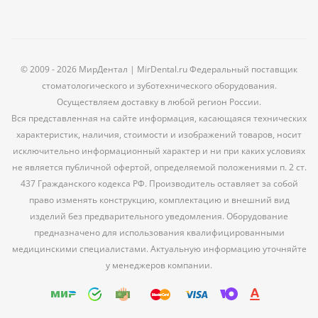
© 2009 - 2026 МирДентал | MirDental.ru Федеральный поставщик
стоматологического и зуботехнического оборудования.
Осуществляем доставку в любой регион России.
Вся представленная на сайте информация, касающаяся технических
характеристик, наличия, стоимости и изображений товаров, носит
исключительно информационный характер и ни при каких условиях
не является публичной офертой, определяемой положениями п. 2 ст.
437 Гражданского кодекса РФ. Производитель оставляет за собой
право изменять конструкцию, комплектацию и внешний вид
изделий без предварительного уведомления. Оборудование
предназначено для использования квалифицированными
медицинскими специалистами. Актуальную информацию уточняйте
у менеджеров компании.