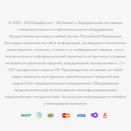
© 2009 - 2026 МирДентал | MirDental.ru Федеральный поставщик
стоматологического и зуботехнического оборудования.
Осуществляем доставку в любой регион Российской Федерации.
Вся представленная на сайте информация, касающаяся технических
характеристик, наличия, стоимости и изображений товаров, носит
исключительно информационный характер и ни при каких условиях
не является публичной офертой, определяемой положениями п. 2 ст.
437 Гражданского кодекса РФ. Производитель оставляет за собой
право изменять конструкцию, комплектацию и внешний вид
изделий без предварительного уведомления. Оборудование
предназначено для использования квалифицированными
медицинскими специалистами. Актуальную информацию уточняйте
у менеджеров компании.