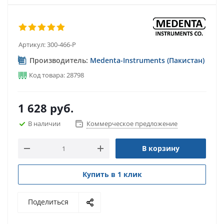
Артикул:
300-466-P
Производитель:
Medenta-Instruments (Пакистан)
Код товара: 28798
1 628
руб.
В наличии
Коммерческое предложение
В корзину
Купить в 1 клик
Поделиться