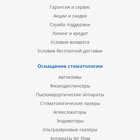
Гарантия и сервис
Акции и скидки
Служба поддержки
Лизинг и кредит
Условия возврата
Условия бесплатной доставки
Оснащение стоматологии
Автоклавы
Физиодиспенсеры
Пьезохирургические аппараты
Стоматологические лазеры
Апекслокаторы
Эндомоторы
Ультразвуковые скалеры
Аппараты Air Flow