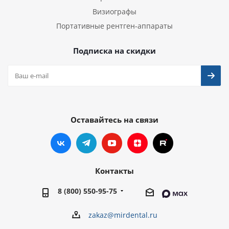
Визиографы
Портативные рентген-аппараты
Подписка на скидки
Оставайтесь на связи
Контакты
8 (800) 550-95-75
zakaz@mirdental.ru