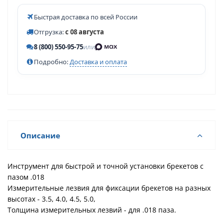
Быстрая доставка по всей России
Отгрузка:
с 08 августа
8 (800) 550-95-75
или
Подробно:
Доставка и оплата
Описание
Инструмент для быстрой и точной установки брекетов с
пазом .018
Измерительные лезвия для фиксации брекетов на разных
высотах - 3.5, 4.0, 4.5, 5.0,
Толщина измерительных лезвий - для .018 паза.