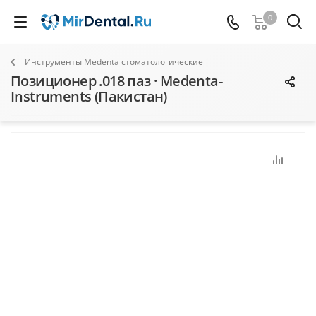
0
Инструменты Medenta стоматологические
Позиционер .018 паз · Medenta-
Instruments (Пакистан)