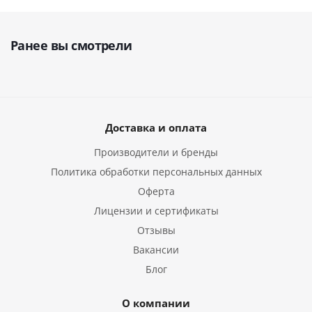
Ранее вы смотрели
Доставка и оплата
Производители и бренды
Политика обработки персональных данных
Оферта
Лицензии и сертификаты
Отзывы
Вакансии
Блог
О компании