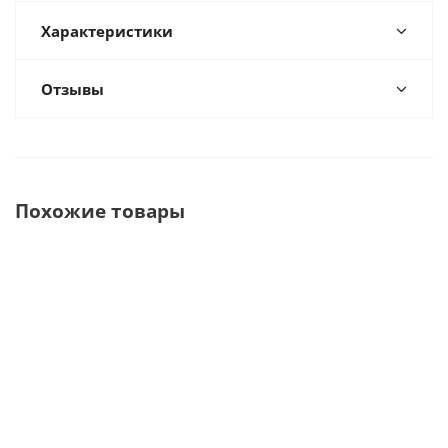
Характеристики
Отзывы
Похожие товары