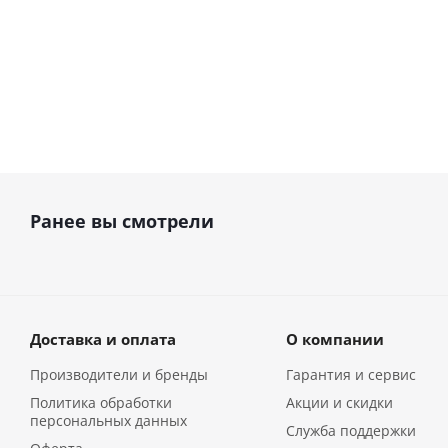
руб.
327 600
руб.
Ранее вы смотрели
Доставка и оплата
О компании
Производители и бренды
Гарантия и сервис
Политика обработки
Акции и скидки
персональных данных
Служба поддержки