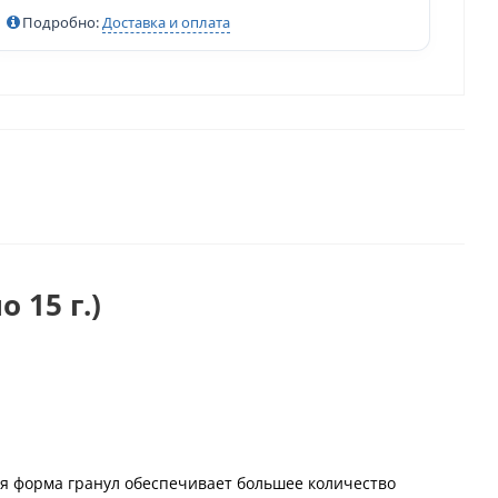
Подробно:
Доставка и оплата
 15 г.)
ая форма гранул обеспечивает большее количество