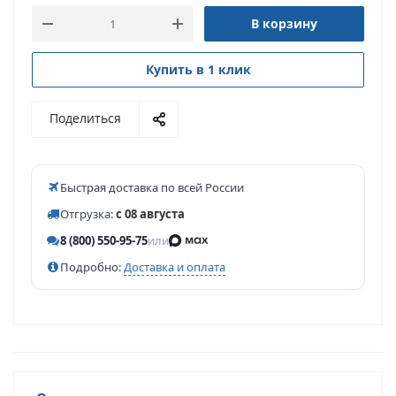
В корзину
Купить в 1 клик
Поделиться
Быстрая доставка по всей России
Отгрузка:
с 08 августа
8 (800) 550-95-75
или
Подробно:
Доставка и оплата