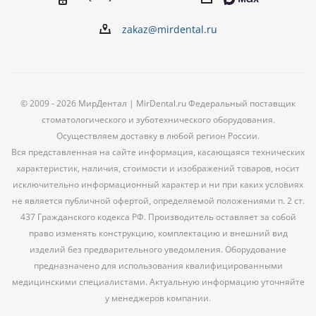
zakaz@mirdental.ru
© 2009 - 2026 МирДентал | MirDental.ru Федеральный поставщик
стоматологического и зуботехнического оборудования.
Осуществляем доставку в любой регион России.
Вся представленная на сайте информация, касающаяся технических
характеристик, наличия, стоимости и изображений товаров, носит
исключительно информационный характер и ни при каких условиях
не является публичной офертой, определяемой положениями п. 2 ст.
437 Гражданского кодекса РФ. Производитель оставляет за собой
право изменять конструкцию, комплектацию и внешний вид
изделий без предварительного уведомления. Оборудование
предназначено для использования квалифицированными
медицинскими специалистами. Актуальную информацию уточняйте
у менеджеров компании.