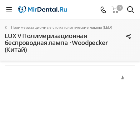
0
Полимеризационные стоматологические лампы (LED)
LUX V Полимеризационная
беспроводная лампа · Woodpecker
(Китай)