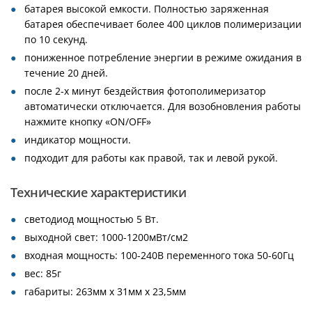
батарея высокой емкости. Полностью заряженная
батарея обеспечивает более 400 циклов полимеризации
по 10 секунд.
пониженное потребление энергии в режиме ожидания в
течение 20 дней.
после 2-х минут бездействия фотополимеризатор
автоматически отключается. Для возобновления работы
нажмите кнопку «ON/OFF»
индикатор мощности.
подходит для работы как правой, так и левой рукой.
Технические характеристики
светодиод мощностью 5 Вт.
выходной свет: 1000-1200мВт/см2
входная мощность: 100-240В переменного тока 50-60Гц
вес: 85г
габариты: 263мм х 31мм х 23,5мм