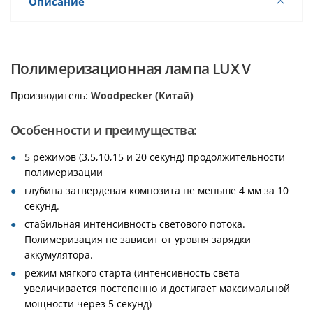
Описание
Полимеризационная лампа LUX V
Производитель:
Woodpecker (Китай)
Особенности и преимущества:
5 режимов (3,5,10,15 и 20 секунд) продолжительности
полимеризации
глубина затвердевая композита не меньше 4 мм за 10
секунд.
стабильная интенсивность светового потока.
Полимеризация не зависит от уровня зарядки
аккумулятора.
режим мягкого старта (интенсивность света
увеличивается постепенно и достигает максимальной
мощности через 5 секунд)