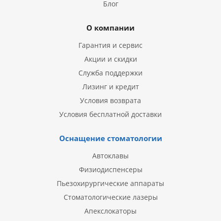
Блог
О компании
Гарантия и сервис
Акции и скидки
Служба поддержки
Лизинг и кредит
Условия возврата
Условия бесплатной доставки
Оснащение стоматологии
Автоклавы
Физиодиспенсеры
Пьезохирургические аппараты
Стоматологические лазеры
Апекслокаторы