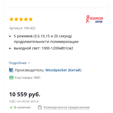
Артикул:
100-422
5 режимов (3,5,10,15 и 20 секунд)
продолжительности полимеризации
выходной свет: 1000-1200мВт/см2
Подробнее
Производитель:
Woodpecker (Китай)
Код товара: 3681
10 559
руб.
НДС не облагается
В наличии
Коммерческое предложение