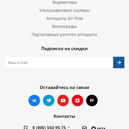
Эндомоторы
Ультразвуковые скалеры
Аппараты Air Flow
Визиографы
Портативные рентген-аппараты
Подписка на скидки
Оставайтесь на связи
Контакты
8 (800) 550-95-75