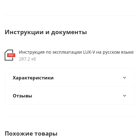
Инструкции и документы
Инструкция по эксплкатации LUX-V на русском языке
287,2 кб
Характеристики
Отзывы
Похожие товары