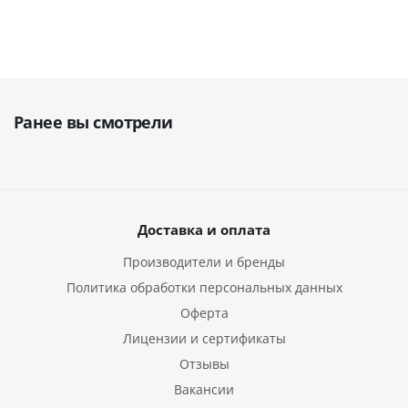
Ранее вы смотрели
Доставка и оплата
Производители и бренды
Политика обработки персональных данных
Оферта
Лицензии и сертификаты
Отзывы
Вакансии