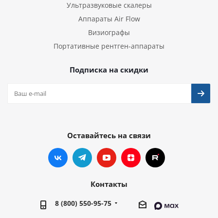
Ультразвуковые скалеры
Аппараты Air Flow
Визиографы
Портативные рентген-аппараты
Подписка на скидки
Оставайтесь на связи
Контакты
8 (800) 550-95-75