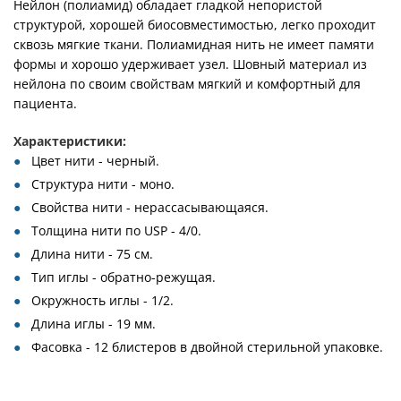
Нейлон (полиамид) обладает гладкой непористой
структурой, хорошей биосовместимостью, легко проходит
сквозь мягкие ткани. Полиамидная нить не имеет памяти
формы и хорошо удерживает узел. Шовный материал из
нейлона по своим свойствам мягкий и комфортный для
пациента.
Характеристики:
Цвет нити - черный.
Структура нити - моно.
Свойства нити - нерассасывающаяся.
Толщина нити по USP - 4/0.
Длина нити - 75 см.
Тип иглы - обратно-режущая.
Окружность иглы - 1/2.
Длина иглы - 19 мм.
Фасовка - 12 блистеров в двойной стерильной упаковке.