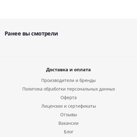
Ранее вы смотрели
Доставка и оплата
Производители и бренды
Политика обработки персональных данных
Оферта
Лицензии и сертификаты
Отзывы
Вакансии
Блог