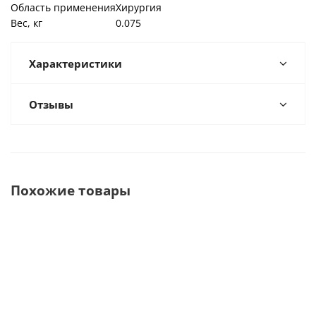
Область применения
Хирургия
Вес, кг
0.075
Характеристики
Отзывы
Похожие товары