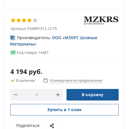
Артикул:
PA4RR1912-12-75
Производитель:
ООО «МЗКРС Шовные
Материалы»
Код товара: 14487
4 194
руб.
В наличии
Коммерческое предложение
В корзину
Купить в 1 клик
Поделиться