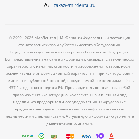
zakaz@mirdental.ru
© 2009 - 2026 МирДентал | MirDental.ru Федеральный поставщик
стоматологического и зуботехнического оборудования.
Осуществляем доставку в любой регион Российской Федерации.
Вся представленная на сайте информация, касающаяся технических
характеристик, наличия, стоимости и изображений товаров, носит
исключительно информационный характер и ни при каких условиях
не является публичной офертой, определяемой положениями п. 2 ст.
437 Гражданского кодекса РФ. Производитель оставляет за собой
право изменять конструкцию, комплектацию и внешний вид
изделий без предварительного уведомления. Оборудование
предназначено для использования квалифицированными
медицинскими специалистами. Актуальную информацию уточняйте
у менеджеров компании.