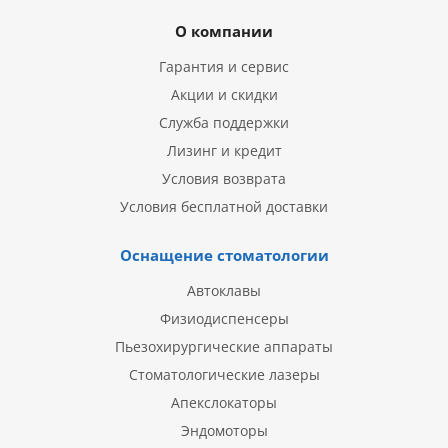
О компании
Гарантия и сервис
Акции и скидки
Служба поддержки
Лизинг и кредит
Условия возврата
Условия бесплатной доставки
Оснащение стоматологии
Автоклавы
Физиодиспенсеры
Пьезохирургические аппараты
Стоматологические лазеры
Апекслокаторы
Эндомоторы