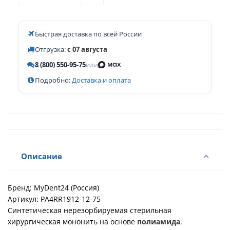
Быстрая доставка по всей России
Отгрузка:
с 07 августа
8 (800) 550-95-75
или
Подробно:
Доставка и оплата
Описание
Бренд: MyDent24 (Россия)
Артикул:
PA4RR1912-12-75
Синтетическая нерезорбируемая стерильная
хирургическая мононить на основе
полиамида
.