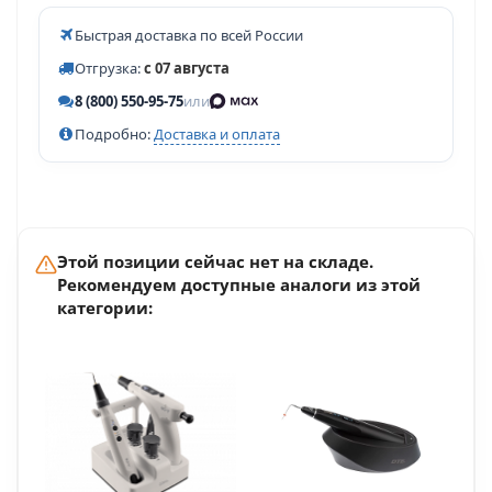
Быстрая доставка по всей России
Отгрузка:
с 07 августа
8 (800) 550-95-75
или
Подробно:
Доставка и оплата
Этой позиции сейчас нет на складе.
Рекомендуем доступные аналоги из этой
категории: