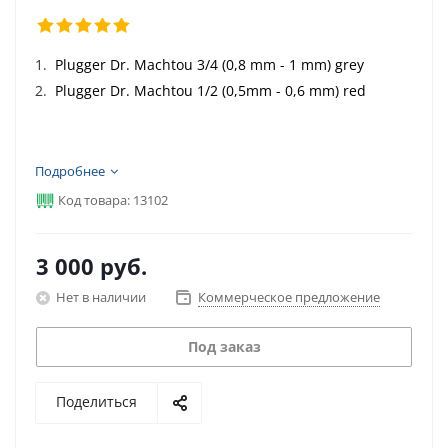
Plugger Dr. Machtou 3/4 (0,8 mm - 1 mm) grey
Plugger Dr. Machtou 1/2 (0,5mm - 0,6 mm) red
Подробнее
Код товара: 13102
3 000
руб.
Нет в наличии
Коммерческое предложение
Под заказ
Поделиться