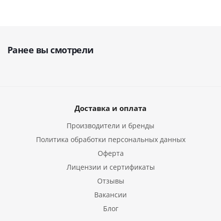
Ранее вы смотрели
Доставка и оплата
Производители и бренды
Политика обработки персональных данных
Оферта
Лицензии и сертификаты
Отзывы
Вакансии
Блог