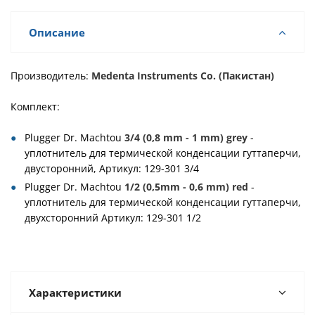
Описание
Производитель:
Medenta Instruments Co. (Пакистан)
Комплект:
Plugger Dr. Machtou
3/4 (0,8 mm - 1 mm) grey
-
уплотнитель для термической конденсации гуттаперчи,
двусторонний, Артикул: 129-301 3/4
Plugger Dr. Machtou
1/2 (0,5mm - 0,6 mm) red
-
уплотнитель для термической конденсации гуттаперчи,
двухсторонний Артикул: 129-301 1/2
Характеристики