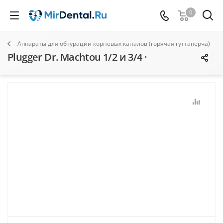
0
Аппараты для обтурации корневых каналов (горячая гуттаперча)
Plugger Dr. Machtou 1/2 и 3/4 ·