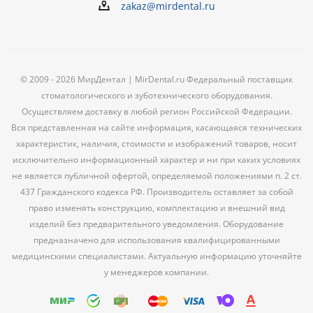
zakaz@mirdental.ru
© 2009 - 2026 МирДентал | MirDental.ru Федеральный поставщик
стоматологического и зуботехнического оборудования.
Осуществляем доставку в любой регион Российской Федерации.
Вся представленная на сайте информация, касающаяся технических
характеристик, наличия, стоимости и изображений товаров, носит
исключительно информационный характер и ни при каких условиях
не является публичной офертой, определяемой положениями п. 2 ст.
437 Гражданского кодекса РФ. Производитель оставляет за собой
право изменять конструкцию, комплектацию и внешний вид
изделий без предварительного уведомления. Оборудование
предназначено для использования квалифицированными
медицинскими специалистами. Актуальную информацию уточняйте
у менеджеров компании.