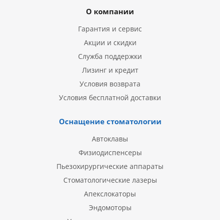
О компании
Гарантия и сервис
Акции и скидки
Служба поддержки
Лизинг и кредит
Условия возврата
Условия бесплатной доставки
Оснащение стоматологии
Автоклавы
Физиодиспенсеры
Пьезохирургические аппараты
Стоматологические лазеры
Апекслокаторы
Эндомоторы