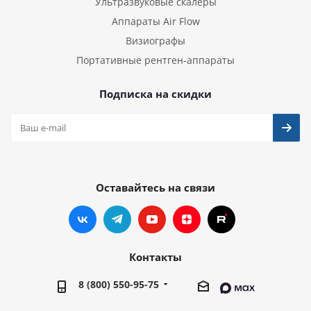
Ультразвуковые скалеры
Аппараты Air Flow
Визиографы
Портативные рентген-аппараты
Подписка на скидки
Оставайтесь на связи
Контакты
8 (800) 550-95-75