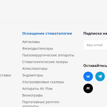
Оснащение стоматологии
Подписка на
Автоклавы
Физиодиспенсеры
Пьезохирургические аппараты
Стоматологические лазеры
Оставайтесь
Апекслокаторы
ставки
Эндомоторы
Ультразвуковые скалеры
Аппараты Air Flow
Визиографы
Портативные рентген-
аппараты