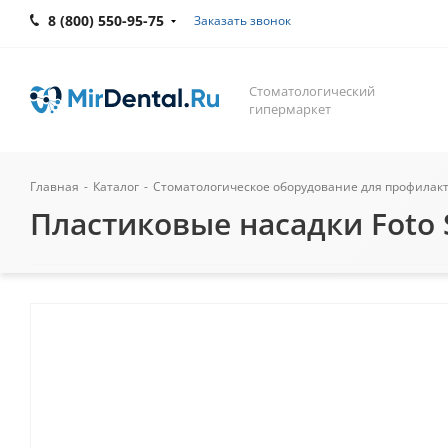
8 (800) 550-95-75
Заказать звонок
Стоматологический
гипермаркет
Главная
-
Каталог
-
Стоматологическое оборудование для профилак
Пластиковые насадки Foto S