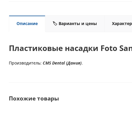
Описание
🏷️ Варианты и цены
Характе
Пластиковые насадки Foto Sa
Производитель:
CMS Dental (Дания)
.
Похожие товары