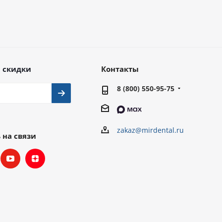
 скидки
Контакты
8 (800) 550-95-75
zakaz@mirdental.ru
 на связи