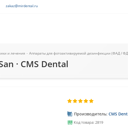
zakaz@mirdental.ru
тики и лечения
-
Аппараты для фотоактивируемой дезинфекции (ФАД / ФД
an · CMS Dental
Производитель:
CMS Dent
Код товара: 2819