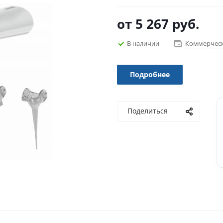
от
5 267 руб.
В наличии
Коммерческ
Подробнее
Поделиться