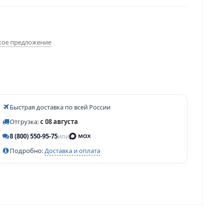
ое предложение
Быстрая доставка по всей России
Отгрузка:
с 08 августа
8 (800) 550-95-75
или
Подробно:
Доставка и оплата