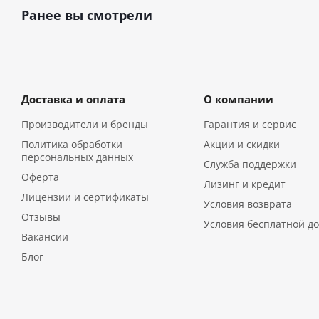
Ранее вы смотрели
Доставка и оплата
О компании
Производители и бренды
Гарантия и сервис
Политика обработки
Акции и скидки
персональных данных
Служба поддержки
Оферта
Лизинг и кредит
Лицензии и сертификаты
Условия возврата
Отзывы
Условия бесплатной до
Вакансии
Блог