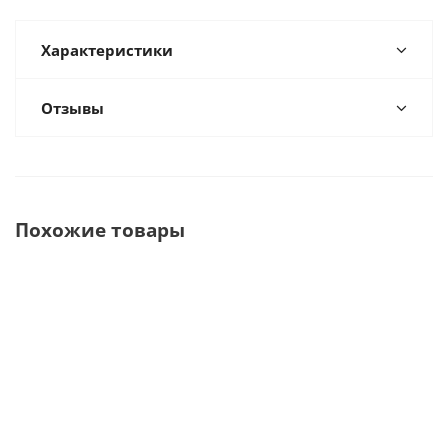
Характеристики
Отзывы
Похожие товары