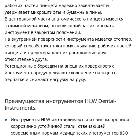
рабочих частей пинцета надежно захватывает и
удерживает микроштифты и бумажные пины.
В центральной части анатомического пинцета имеется
зажимной механизм, позволяющий зафиксировать
инструмент в закрытом положении.
На внутренней поверхности инструмента имеется стоппер,
который способствует плотному смыканию рабочих частей
пинцета и предотвращает их расхождение друг
относительно друга.
Ретенционные бороздки на внешних поверхностях
инструмента предупреждают скольжение пальцев в
перчатке и снижают нагрузку на руку.
Преимущества инструментов HLW Dental-
Instruments:
Инструменты HLW изготавливаются из высокопрочной
коррозийно-устойчивой стали, отвечающей
современным нормам медицинских инструментов (ISO