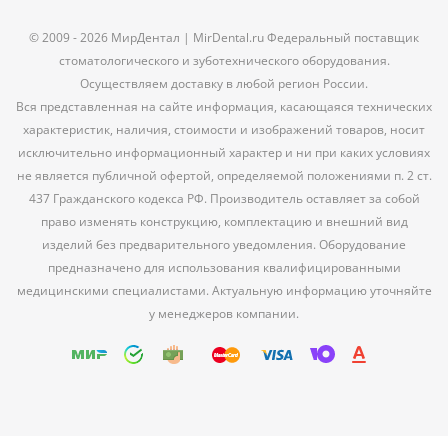
© 2009 - 2026 МирДентал | MirDental.ru Федеральный поставщик
стоматологического и зуботехнического оборудования.
Осуществляем доставку в любой регион России.
Вся представленная на сайте информация, касающаяся технических
характеристик, наличия, стоимости и изображений товаров, носит
исключительно информационный характер и ни при каких условиях
не является публичной офертой, определяемой положениями п. 2 ст.
437 Гражданского кодекса РФ. Производитель оставляет за собой
право изменять конструкцию, комплектацию и внешний вид
изделий без предварительного уведомления. Оборудование
предназначено для использования квалифицированными
медицинскими специалистами. Актуальную информацию уточняйте
у менеджеров компании.