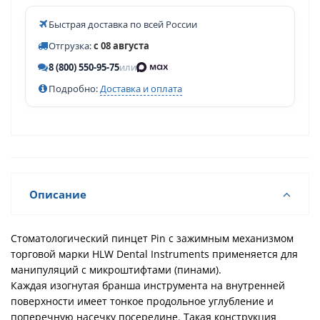
Быстрая доставка по всей России
Отгрузка:
с 08 августа
8 (800) 550-95-75
или
Подробно:
Доставка и оплата
Описание
Стоматологический пинцет Pin с зажимным механизмом
торговой марки HLW Dental Instruments применяется для
манипуляций с микроштифтами (пинами).
Каждая изогнутая бранша инструмента на внутренней
поверхности имеет тонкое продольное углубление и
поперечную насечку посередине. Такая конструкция