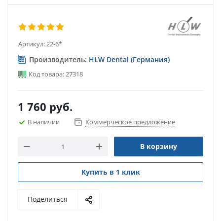
Артикул:
22-6*
Производитель:
HLW Dental (Германия)
Код товара: 27318
1 760
руб.
В наличии
Коммерческое предложение
В корзину
Купить в 1 клик
Поделиться