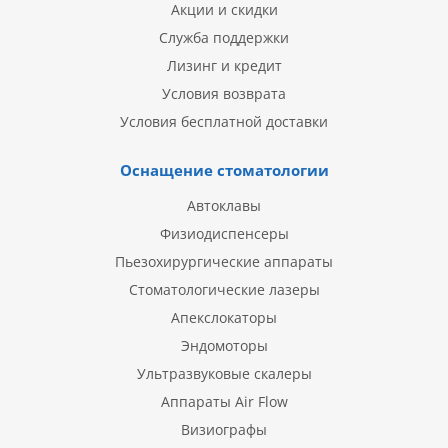
Акции и скидки
Служба поддержки
Лизинг и кредит
Условия возврата
Условия бесплатной доставки
Оснащение стоматологии
Автоклавы
Физиодиспенсеры
Пьезохирургические аппараты
Стоматологические лазеры
Апекслокаторы
Эндомоторы
Ультразвуковые скалеры
Аппараты Air Flow
Визиографы