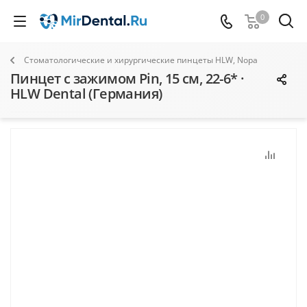
0
Стоматологические и хирургические пинцеты HLW, Nopa
Пинцет с зажимом Pin, 15 см, 22-6* ·
HLW Dental (Германия)