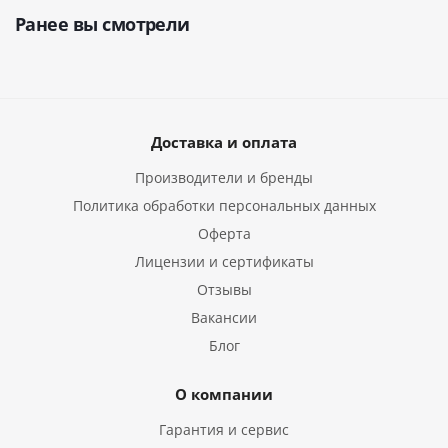
Ранее вы смотрели
Доставка и оплата
Производители и бренды
Политика обработки персональных данных
Оферта
Лицензии и сертификаты
Отзывы
Вакансии
Блог
О компании
Гарантия и сервис