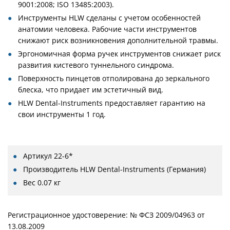
9001:2008; ISO 13485:2003).
Инструменты HLW сделаны с учетом особенностей
анатомии человека. Рабочие части инструментов
снижают риск возникновения дополнительной травмы.
Эргономичная форма ручек инструментов снижает риск
развития кистевого туннельного синдрома.
Поверхность пинцетов отполирована до зеркального
блеска, что придает им эстетичный вид.
HLW Dental-Instruments предоставляет гарантию на
свои инструменты 1 год.
Артикул
22-6*
Производитель
HLW Dental-Instruments (Германия)
Вес
0.07 кг
Регистрационное удостоверение: № ФСЗ 2009/04963 от
13.08.2009