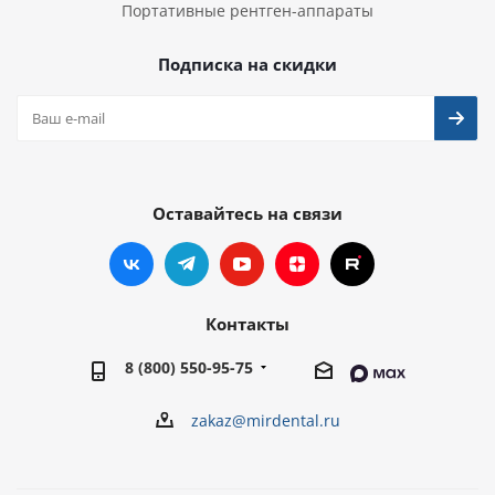
Портативные рентген-аппараты
Подписка на скидки
Оставайтесь на связи
Контакты
8 (800) 550-95-75
zakaz@mirdental.ru