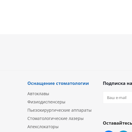
Оснащение стоматологии
Подписка на
Автоклавы
Физиодиспенсеры
Пьезохирургические аппараты
Стоматологические лазеры
Оставайтесь
Апекслокаторы