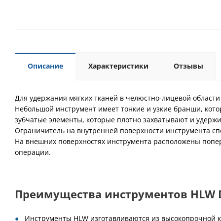
Описание
Характеристики
Отзывы
Для удержания мягких тканей в челюстно-лицевой области
Небольшой инструмент имеет тонкие и узкие бранши, кото
зубчатые элементы, которые плотно захватывают и удерж
Ограничитель на внутренней поверхности инструмента сп
На внешних поверхностях инструмента расположены попе
операции.
Преимущества инструментов HLW De
Инструменты HLW изготавливаются из высокопрочной к