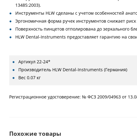
13485:2003).
Инструменты HLW сделаны с учетом особенностей анат
Эргономичная форма ручек инструментов снижает риск 
Поверхность пинцетов отполирована до зеркального бле
HLW Dental-Instruments предоставляет гарантию на свои
Артикул
22-24*
Производитель
HLW Dental-Instruments (Германия)
Вес
0.07 кг
Регистрационное удостоверение: № ФСЗ 2009/04963 от 13.0
Похожие товары