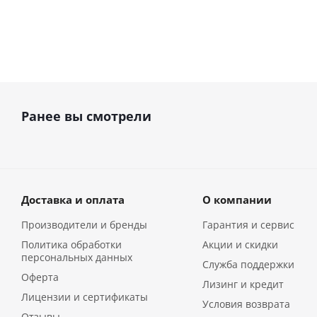
Ранее вы смотрели
Доставка и оплата
О компании
Производители и бренды
Гарантия и сервис
Политика обработки
Акции и скидки
персональных данных
Служба поддержки
Оферта
Лизинг и кредит
Лицензии и сертификаты
Условия возврата
Отзывы