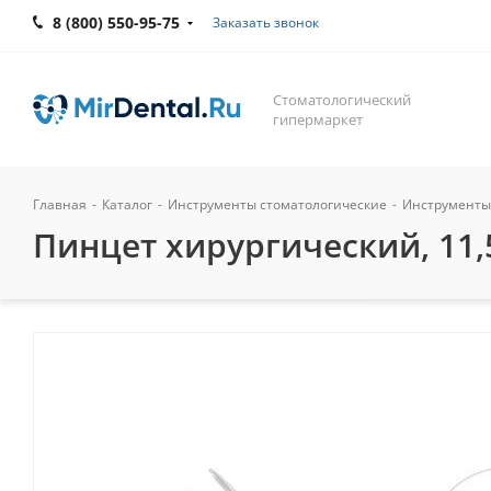
8 (800) 550-95-75
Заказать звонок
Стоматологический
гипермаркет
Главная
-
Каталог
-
Инструменты стоматологические
-
Инструменты
Пинцет хирургический, 11,5