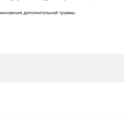
никновения дополнительной травмы.