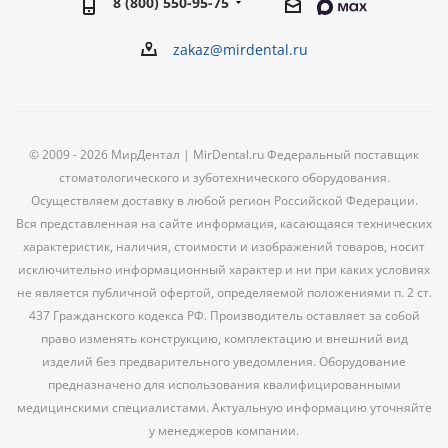
8 (800) 550-95-75
zakaz@mirdental.ru
© 2009 - 2026 МирДентал | MirDental.ru Федеральный поставщик
стоматологического и зуботехнического оборудования.
Осуществляем доставку в любой регион Российской Федерации.
Вся представленная на сайте информация, касающаяся технических
характеристик, наличия, стоимости и изображений товаров, носит
исключительно информационный характер и ни при каких условиях
не является публичной офертой, определяемой положениями п. 2 ст.
437 Гражданского кодекса РФ. Производитель оставляет за собой
право изменять конструкцию, комплектацию и внешний вид
изделий без предварительного уведомления. Оборудование
предназначено для использования квалифицированными
медицинскими специалистами. Актуальную информацию уточняйте
у менеджеров компании.