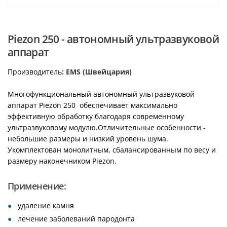
Piezon 250 - автономный ультразвуковой
аппарат
Производитель
: EMS (Швейцария)
Многофункциональный автономный ультразвуковой
аппарат Piezon 250 обеспечивает максимально
эффективную обработку благодаря современному
ультразвуковому модулю.Отличительные особенности -
небольшие размеры и низкий уровень шума.
Укомплектован монолитным, сбалансированным по весу и
размеру наконечником Piezon.
Применение:
удаление камня
лечение заболеваний пародонта