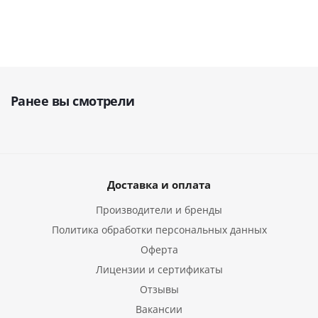
Ранее вы смотрели
Доставка и оплата
Производители и бренды
Политика обработки персональных данных
Оферта
Лицензии и сертификаты
Отзывы
Вакансии