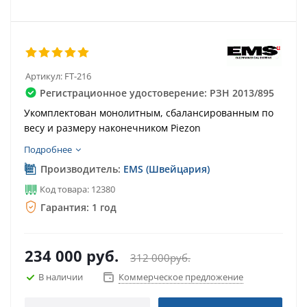
Артикул:
FT-216
Регистрационное удостоверение: РЗН 2013/895
Укомплектован монолитным, сбалансированным по
весу и размеру наконечником Piezon
Подробнее
Производитель:
EMS (Швейцария)
Код товара: 12380
Гарантия: 1 год
234 000
руб.
312 000
руб.
В наличии
Коммерческое предложение