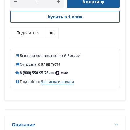
В корзину
Купить в 1 клик
Поделиться
Быстрая доставка по всей России
Отгрузка:
с 07 августа
8 (800) 550-95-75
или
Подробно:
Доставка и оплата
Описание