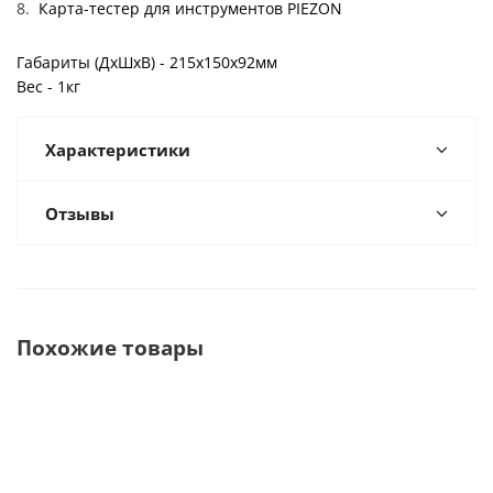
Карта-тестер для инструментов PIEZON
Габариты (ДxШxВ) - 215x150x92мм
Вес - 1кг
Характеристики
Отзывы
Похожие товары