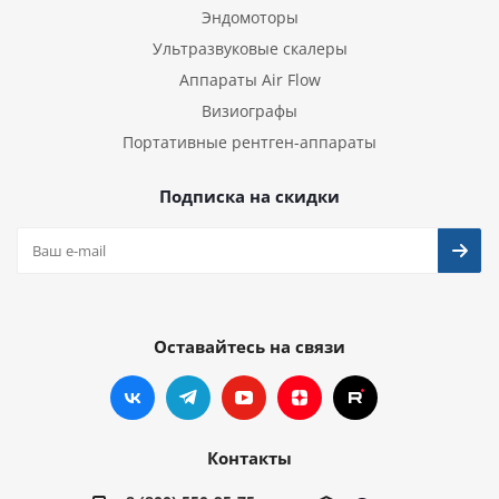
Эндомоторы
Ультразвуковые скалеры
Аппараты Air Flow
Визиографы
Портативные рентген-аппараты
Подписка на скидки
Оставайтесь на связи
Контакты