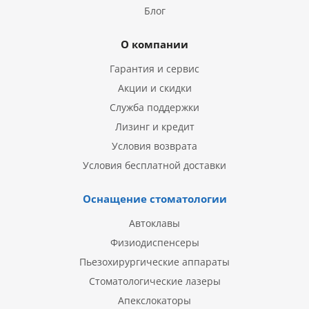
Блог
О компании
Гарантия и сервис
Акции и скидки
Служба поддержки
Лизинг и кредит
Условия возврата
Условия бесплатной доставки
Оснащение стоматологии
Автоклавы
Физиодиспенсеры
Пьезохирургические аппараты
Стоматологические лазеры
Апекслокаторы