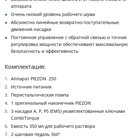
аппарата
Очень низкий уровень рабочего шума
Абсолютно линейные возвратно-поступательные
движения насадки
Постоянное управление с обратной связью и точная
регулировка мощности обеспечивают максимальную
безопасность и эффективность
Комплектация:
Аппарат PIEZON 250
Источник питания
Перистальтическая помпа
1 оригинальный наконечник PIEZON
3 насадки A, P, PS (EMS) укомплектованные ключами
CombiTorque
Емкость 350 мл для рабочего раствора
2-шаговая педаль 360°