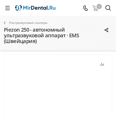
0
Ультразвуковые скалеры
Piezon 250 - автономный
ультразвуковой аппарат · EMS
(Швейцария)