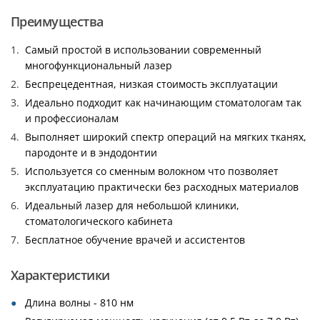
Преимущества
Самый простой в использовании современный
многофункциональный лазер
Беспрецедентная, низкая стоимость эксплуатации
Идеально подходит как начинающим стоматологам так
и профессионалам
Выполняет широкий спектр операций на мягких тканях,
пародонте и в эндодонтии
Используется со сменным волокном что позволяет
эксплуатацию практически без расходных материалов
Идеальный лазер для небольшой клиники,
стоматологического кабинета
Бесплатное обучение врачей и ассистентов
Характеристики
Длина волны - 810 нм