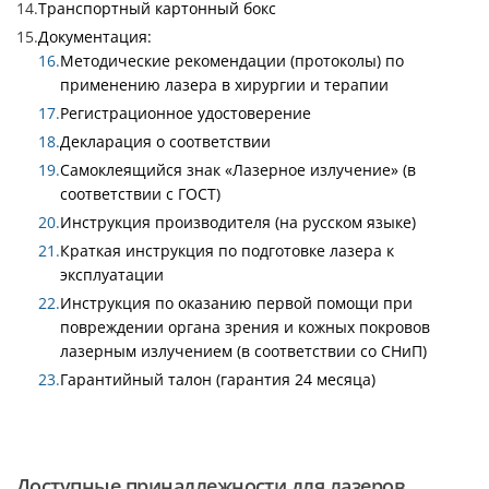
Транспортный картонный бокс
Документация:
Методические рекомендации (протоколы) по
применению лазера в хирургии и терапии
Регистрационное удостоверение
Декларация о соответствии
Самоклеящийся знак «Лазерное излучение» (в
соответствии с ГОСТ)
Инструкция производителя (на русском языке)
Краткая инструкция по подготовке лазера к
эксплуатации
Инструкция по оказанию первой помощи при
повреждении органа зрения и кожных покровов
лазерным излучением (в соответствии со СНиП)
Гарантийный талон (гарантия 24 месяца)
Доступные принадлежности для лазеров