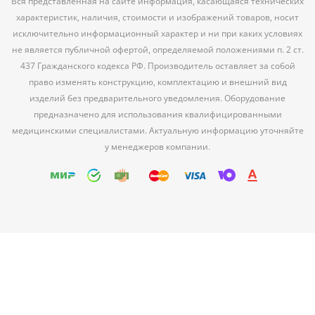
Вся представленная на сайте информация, касающаяся технических
характеристик, наличия, стоимости и изображений товаров, носит
исключительно информационный характер и ни при каких условиях
не является публичной офертой, определяемой положениями п. 2 ст.
437 Гражданского кодекса РФ. Производитель оставляет за собой
право изменять конструкцию, комплектацию и внешний вид
изделий без предварительного уведомления. Оборудование
предназначено для использования квалифицированными
медицинскими специалистами. Актуальную информацию уточняйте
у менеджеров компании.