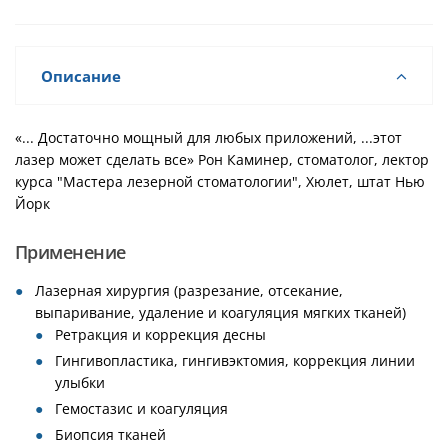
Описание
«... Достаточно мощный для любых приложений, ...этот
лазер может сделать все» Рон Каминер, стоматолог, лектор
курса "Мастера лезерной стоматологии", Хюлет, штат Нью
Йорк
Применение
Лазерная хирургия (разрезание, отсекание,
выпаривание, удаление и коагуляция мягких тканей)
Ретракция и коррекция десны
Гингивопластика, гингивэктомия, коррекция линии
улыбки
Гемостазис и коагуляция
Биопсия тканей