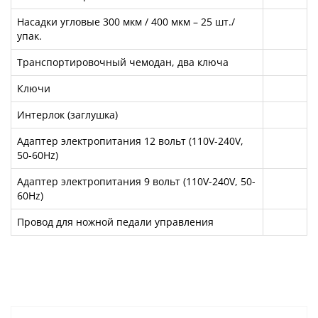
Насадки угловые 300 мкм / 400 мкм – 25 шт./
упак.
Транспортировочный чемодан, два ключа
Ключи
Интерлок (заглушка)
Адаптер электропитания 12 вольт (110V-240V,
50-60Hz)
Адаптер электропитания 9 вольт (110V-240V, 50-
60Hz)
Провод для ножной педали управления