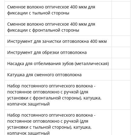
Сменное волокно оптическое 400 мкм для
фиксации с тыльной стороны
Сменное волокно оптическое 400 мкм для
фиксации с фронтальной стороны
Инструмент для зачистки оптоволокна 400 мкм
Инструмент для обрезки оптоволокна
Насадка для отбеливания зубов (металлическая)
Катушка для сменного оптоволокна
Набор постоянного оптического волокна -
постоянное оптоволокно с ручкой (для
установки с фронтальной стороны), катушка,
колпачок защитный
Набор постоянного оптического волокна -
постоянное оптоволокно с ручкой (для
установки с тыльной стороны), катушка,
колпачок защитный