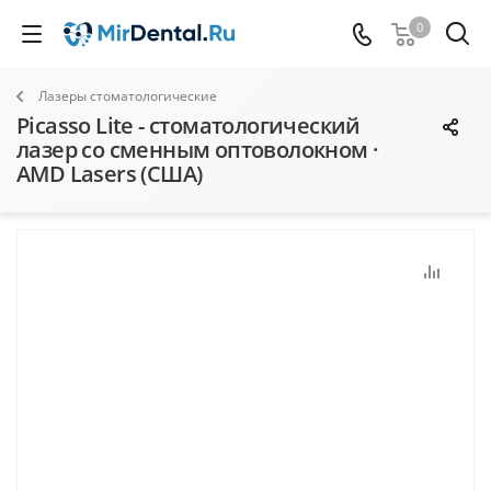
0
Лазеры стоматологические
Picasso Lite - стоматологический
лазер со сменным оптоволокном ·
AMD Lasers (США)