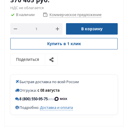
НДС не облагается
В наличии
Коммерческое предложение
В корзину
Купить в 1 клик
Поделиться
Быстрая доставка по всей России
Отгрузка:
с 08 августа
8 (800) 550-95-75
или
Подробно:
Доставка и оплата