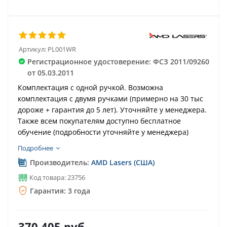
Артикул:
PL001WR
Регистрационное удостоверение: ФСЗ 2011/09260
от 05.03.2011
Комплектация с одной ручкой. Возможна
комплектация с двумя ручками (примерно на 30 тыс
дороже + гарантия до 5 лет). Уточняйте у менеджера.
Также всем покупателям доступно бесплатное
обучение (подробности уточняйте у менеджера)
Подробнее
Производитель:
AMD Lasers (США)
Код товара: 23756
Гарантия: 3 года
370 405
руб.