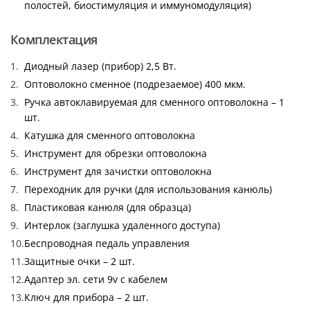
полостей, биостимуляция и иммуномодуляция)
Комплектация
Диодный лазер (прибор) 2,5 Вт.
Оптоволокно сменное (подрезаемое) 400 мкм.
Ручка автоклавируемая для сменного оптоволокна – 1
шт.
Катушка для сменного оптоволокна
Инструмент для обрезки оптоволокна
Инструмент для зачистки оптоволокна
Переходник для ручки (для использования канюль)
Пластиковая канюля (для образца)
Интерлок (заглушка удаленного доступа)
Беспроводная педаль управления
Защитные очки – 2 шт.
Адаптер эл. сети 9v с кабелем
Ключ для прибора – 2 шт.