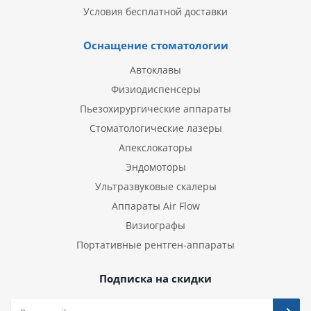
Условия бесплатной доставки
Оснащение стоматологии
Автоклавы
Физиодиспенсеры
Пьезохирургические аппараты
Стоматологические лазеры
Апекслокаторы
Эндомоторы
Ультразвуковые скалеры
Аппараты Air Flow
Визиографы
Портативные рентген-аппараты
Подписка на скидки