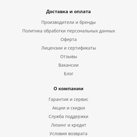
Доставка и оплата
Производители и бренды
Политика обработки персональных данных
Оферта
Лицензии и сертификаты
Отзывы
Вакансии
Блог
О компании
Гарантия и сервис
Акции и скидки
Служба поддержки
Лизинг и кредит
Условия возврата