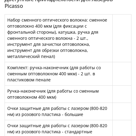
Picasso
Набор сменного оптического волокна: сменное
оптоволокно 400 мкм (для фиксации с
фронтальной стороны), катушка, ручка для
сменного оптического волокна - 2 шт.,
инструмент для зачистки оптоволокна,
инструмент для обрезки оптоволокна,
металлический пенал)
Комплект: ручка-наконечник (для работы со
сменным оптоволокном 400 мкм) - 2 шт. в
пластиковом пенале
Ручка-наконечник (для работы со сменным
оптоволокном 400 мкм)
Очки защитные для работы с лазером (800-820
нм) из розового пластика - большие
Очки защитные для работы с лазером (800-820
нм) из розового пластика - стандартные