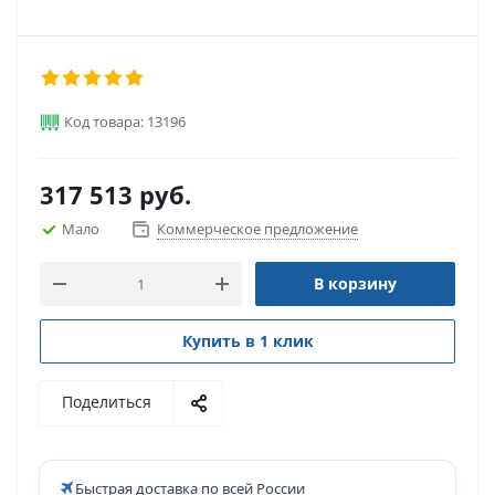
Код товара: 13196
317 513
руб.
Мало
Коммерческое предложение
В корзину
Купить в 1 клик
Поделиться
Быстрая доставка по всей России