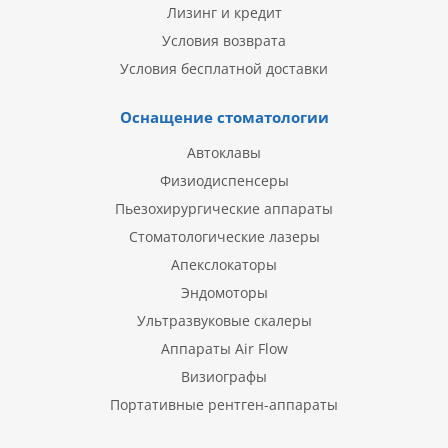
Лизинг и кредит
Условия возврата
Условия бесплатной доставки
Оснащение стоматологии
Автоклавы
Физиодиспенсеры
Пьезохирургические аппараты
Стоматологические лазеры
Апекслокаторы
Эндомоторы
Ультразвуковые скалеры
Аппараты Air Flow
Визиографы
Портативные рентген-аппараты