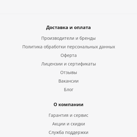
Доставка и оплата
Производители и бренды
Политика обработки персональных данных
Оферта
Лицензии и сертификаты
Отзывы
Вакансии
Блог
О компании
Гарантия и сервис
Акции и скидки
Служба поддержки