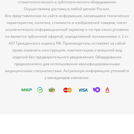
стоматологического и зуботехнического оборудования.
Осуществляем доставку в любой регион России.
Вся представленная на сайте информация, касающаяся технических
характеристик, наличия, стоимости и изображений товаров, носит
исключительно информационный характер и ни при каких условиях
не является публичной офертой, определяемой положениями п. 2 ст.
437 Гражданского кодекса РФ. Производитель оставляет за собой
право изменять конструкцию, комплектацию и внешний вид
изделий без предварительного уведомления. Оборудование
предназначено для использования квалифицированными
медицинскими специалистами. Актуальную информацию уточняйте
у менеджеров компании.