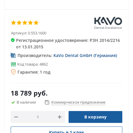
Артикул:
0.553.1600
Регистрационное удостоверение: РЗН 2014/2216
от 13.01.2015
Производитель:
KaVo Dental GmbH (Германия)
Код товара: 4862
Гарантия: 1 год
18 789
руб.
В наличии
Коммерческое предложение
В корзину
Купить в 1 клик