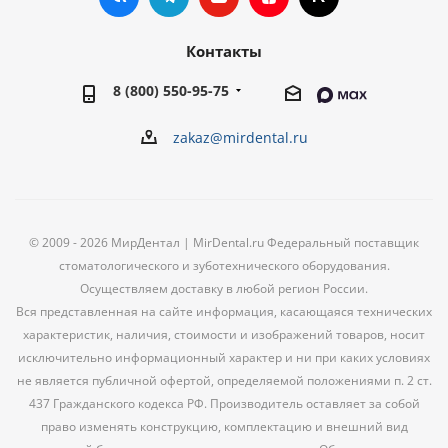
Контакты
8 (800) 550-95-75
zakaz@mirdental.ru
© 2009 - 2026 МирДентал | MirDental.ru Федеральный поставщик
стоматологического и зуботехнического оборудования.
Осуществляем доставку в любой регион России.
Вся представленная на сайте информация, касающаяся технических
характеристик, наличия, стоимости и изображений товаров, носит
исключительно информационный характер и ни при каких условиях
не является публичной офертой, определяемой положениями п. 2 ст.
437 Гражданского кодекса РФ. Производитель оставляет за собой
право изменять конструкцию, комплектацию и внешний вид