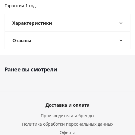
Гарантия 1 год.
Характеристики
Отзывы
Ранее вы смотрели
Доставка и оплата
Производители и бренды
Политика обработки персональных данных
Оферта