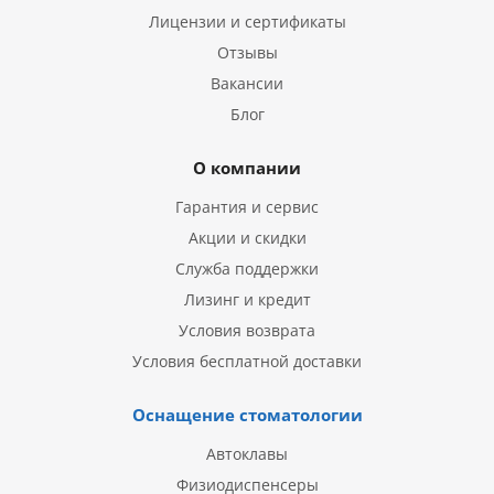
Лицензии и сертификаты
Отзывы
Вакансии
Блог
О компании
Гарантия и сервис
Акции и скидки
Служба поддержки
Лизинг и кредит
Условия возврата
Условия бесплатной доставки
Оснащение стоматологии
Автоклавы
Физиодиспенсеры