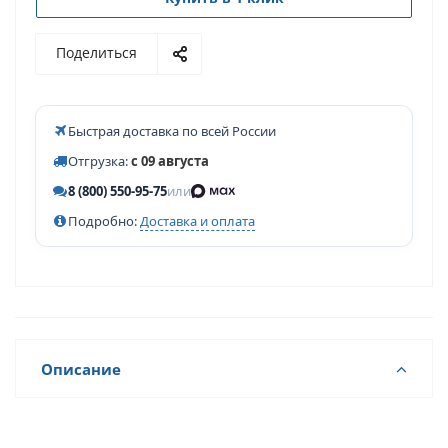
Поделиться
Быстрая доставка по всей России
Отгрузка:
с 09 августа
8 (800) 550-95-75
или
Подробно:
Доставка и оплата
Описание