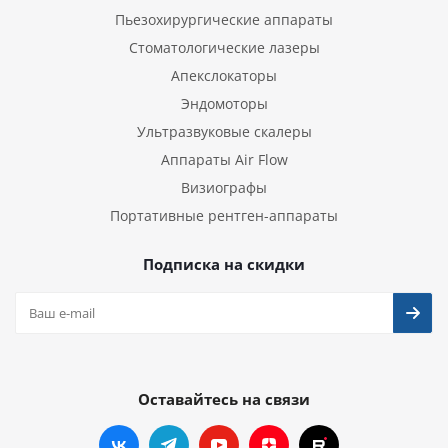
Пьезохирургические аппараты
Стоматологические лазеры
Апекслокаторы
Эндомоторы
Ультразвуковые скалеры
Аппараты Air Flow
Визиографы
Портативные рентген-аппараты
Подписка на скидки
Оставайтесь на связи