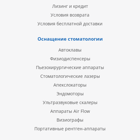
Лизинг и кредит
Условия возврата
Условия бесплатной доставки
Оснащение стоматологии
Автоклавы
Физиодиспенсеры
Пьезохирургические аппараты
Стоматологические лазеры
Апекслокаторы
Эндомоторы
Ультразвуковые скалеры
Аппараты Air Flow
Визиографы
Портативные рентген-аппараты