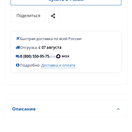
Поделиться
Быстрая доставка по всей России
Отгрузка:
с 07 августа
8 (800) 550-95-75
или
Подробно:
Доставка и оплата
Описание