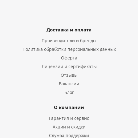
Доставка и оплата
Производители и бренды
Политика обработки персональных данных
Оферта
Лицензии и сертификаты
Отзывы
Вакансии
Блог
О компании
Гарантия и сервис
Акции и скидки
Служба поддержки