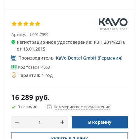
Артикул:
1.001.7599
Регистрационное удостоверение: РЗН 2014/2216
от 13.01.2015
Производитель:
KaVo Dental GmbH (Германия)
Код товара: 4863
Гарантия: 1 год
16 289
руб.
В наличии
Коммерческое предложение
В корзину
Купить в 1 клик