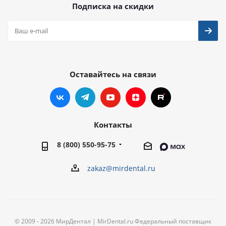
Подписка на скидки
Оставайтесь на связи
Контакты
8 (800) 550-95-75
zakaz@mirdental.ru
© 2009 - 2026 МирДентал | MirDental.ru Федеральный поставщик