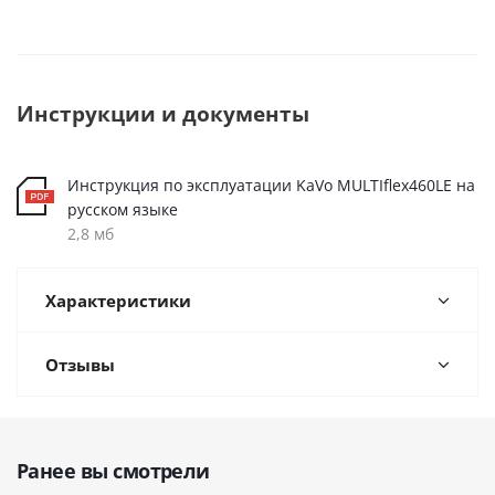
Инструкции и документы
Инструкция по эксплуатации KaVo MULTIflex460LE на
русском языке
2,8 мб
Характеристики
Отзывы
Ранее вы смотрели