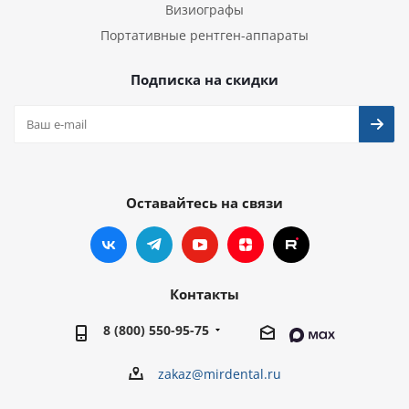
Визиографы
Портативные рентген-аппараты
Подписка на скидки
Оставайтесь на связи
Контакты
8 (800) 550-95-75
zakaz@mirdental.ru