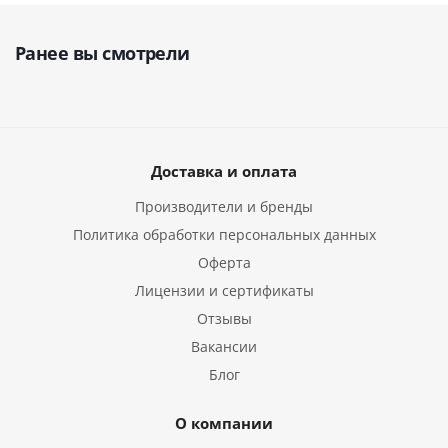
Ранее вы смотрели
Доставка и оплата
Производители и бренды
Политика обработки персональных данных
Оферта
Лицензии и сертификаты
Отзывы
Вакансии
Блог
О компании