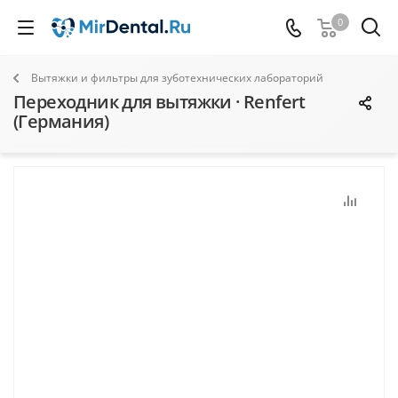
0
Вытяжки и фильтры для зуботехнических лабораторий
Переходник для вытяжки · Renfert
(Германия)