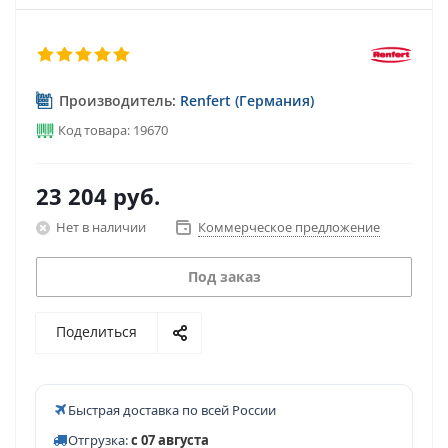
Производитель:
Renfert (Германия)
Код товара: 19670
23 204
руб.
Нет в наличии
Коммерческое предложение
Под заказ
Поделиться
Быстрая доставка по всей России
Отгрузка:
с 07 августа