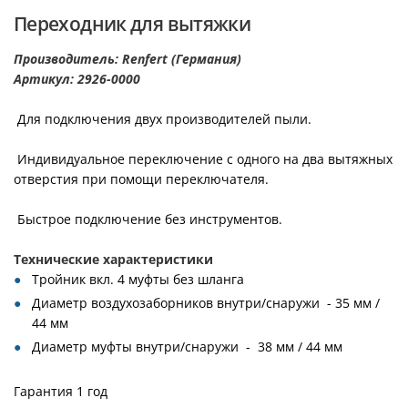
Переходник для вытяжки
Производитель: Renfert (Германия)
Артикул: 2926-0000
Для подключения двух производителей пыли.
Индивидуальное переключение с одного на два вытяжных
отверстия при помощи переключателя.
Быстрое подключение без инструментов.
Технические характеристики
Тройник вкл. 4 муфты без шланга
Диаметр воздухозаборников внутри/снаружи - 35 мм /
44 мм
Диаметр муфты внутри/снаружи - 38 мм / 44 мм
Гарантия 1 год