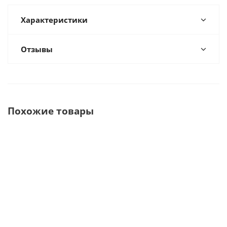
Характеристики
Отзывы
Похожие товары