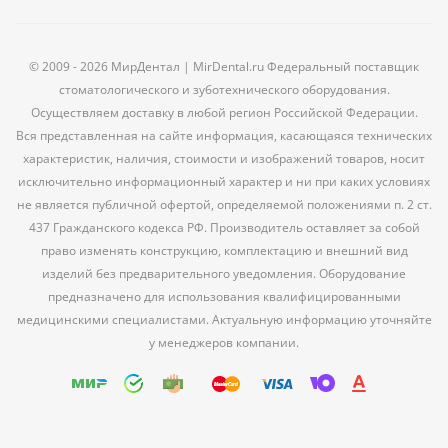
© 2009 - 2026 МирДентал | MirDental.ru Федеральный поставщик
стоматологического и зуботехнического оборудования.
Осуществляем доставку в любой регион Российской Федерации.
Вся представленная на сайте информация, касающаяся технических
характеристик, наличия, стоимости и изображений товаров, носит
исключительно информационный характер и ни при каких условиях
не является публичной офертой, определяемой положениями п. 2 ст.
437 Гражданского кодекса РФ. Производитель оставляет за собой
право изменять конструкцию, комплектацию и внешний вид
изделий без предварительного уведомления. Оборудование
предназначено для использования квалифицированными
медицинскими специалистами. Актуальную информацию уточняйте
у менеджеров компании.